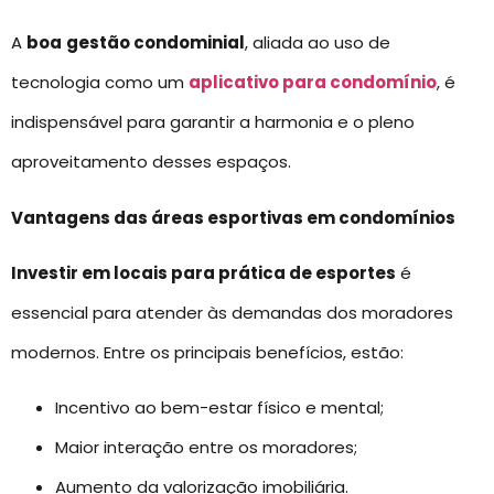
A
boa
gestão condominial
, aliada ao uso de
tecnologia como um
aplicativo para condomínio
, é
indispensável para garantir a harmonia e o pleno
aproveitamento desses espaços.
Vantagens das áreas esportivas em condomínios
Investir em locais para prática de esportes
é
essencial para atender às demandas dos moradores
modernos. Entre os principais benefícios, estão:
Incentivo ao bem-estar físico e mental;
Maior interação entre os moradores;
Aumento da valorização imobiliária.