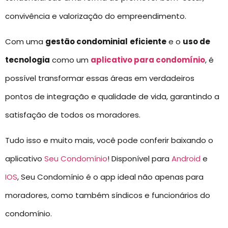
convivência e valorização do empreendimento.
Com uma
gestão condominial
eficiente
e o
uso de
tecnologia
como um
aplicativo para condomínio
, é
possível transformar essas áreas em verdadeiros
pontos de integração e qualidade de vida, garantindo a
satisfação de todos os moradores.
Tudo isso e muito mais, você pode conferir baixando o
aplicativo
Seu Condomínio
! Disponível para
Android
e
IOS
, Seu Condomínio é o app ideal não apenas para
moradores, como também síndicos e funcionários do
condomínio.