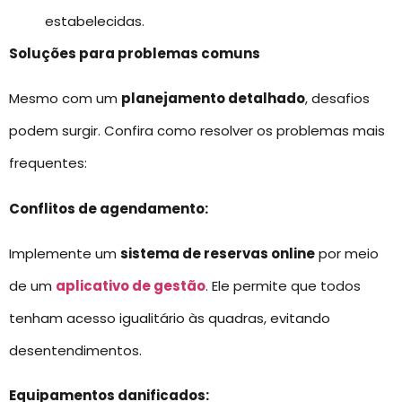
estabelecidas.
Soluções para problemas comuns
Mesmo com um
planejamento detalhado
, desafios
podem surgir. Confira como resolver os problemas mais
frequentes:
Conflitos de agendamento:
Implemente um
sistema de reservas online
por meio
de um
aplicativo de gestão
. Ele permite que todos
tenham acesso igualitário às quadras, evitando
desentendimentos.
Equipamentos danificados: