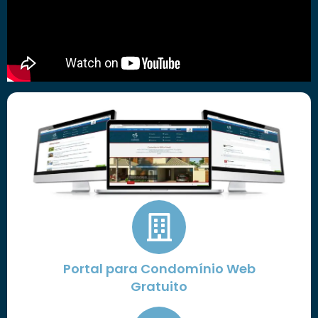
Portal para Condomínio Web
Gratuito