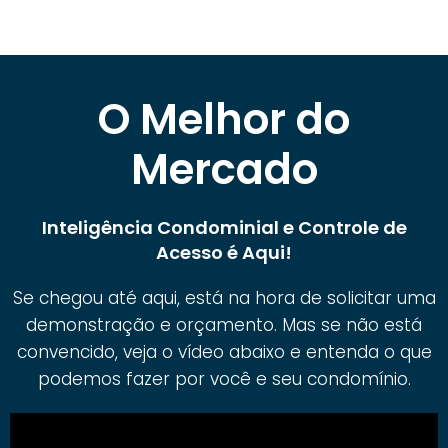
O Melhor do
Mercado
Inteligência Condominial e Controle de
Acesso é Aqui!
Se chegou até aqui, está na hora de solicitar uma
demonstração e orçamento. Mas se não está
convencido, veja o vídeo abaixo e entenda o que
podemos fazer por você e seu condomínio.