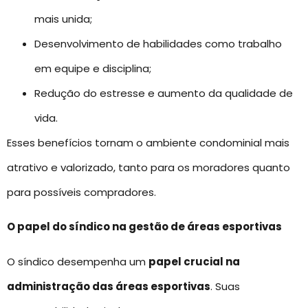
mais unida;
Desenvolvimento de habilidades como trabalho
em equipe e disciplina;
Redução do estresse e aumento da qualidade de
vida.
Esses benefícios tornam o ambiente condominial mais
atrativo e valorizado, tanto para os moradores quanto
para possíveis compradores.
O papel do síndico na gestão de áreas esportivas
O síndico desempenha um
papel crucial na
administração das áreas esportivas
. Suas