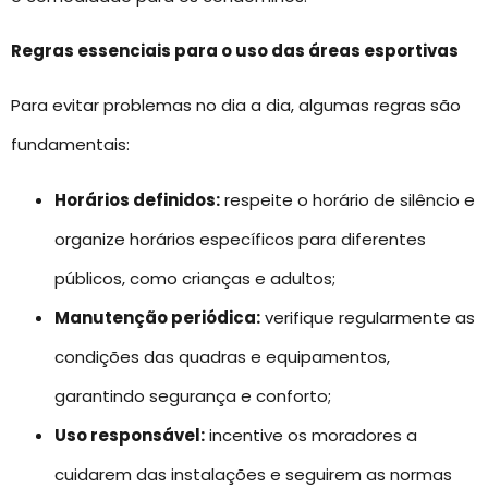
Regras essenciais para o uso das áreas esportivas
Para evitar problemas no dia a dia, algumas regras são
fundamentais:
Horários definidos:
respeite o horário de silêncio e
organize horários específicos para diferentes
públicos, como crianças e adultos;
Manutenção periódica:
verifique regularmente as
condições das quadras e equipamentos,
garantindo segurança e conforto;
Uso responsável:
incentive os moradores a
cuidarem das instalações e seguirem as normas