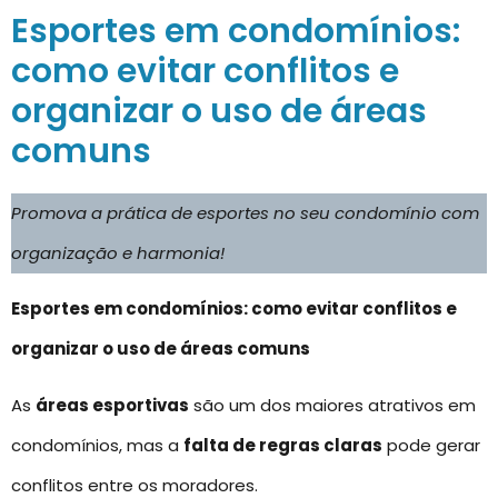
Esportes em condomínios:
como evitar conflitos e
organizar o uso de áreas
comuns
Promova a prática de esportes no seu condomínio com
organização e harmonia!
Esportes em condomínios: como evitar conflitos e
organizar o uso de áreas comuns
As
áreas esportivas
são um dos maiores atrativos em
condomínios, mas a
falta de regras claras
pode gerar
conflitos entre os moradores.