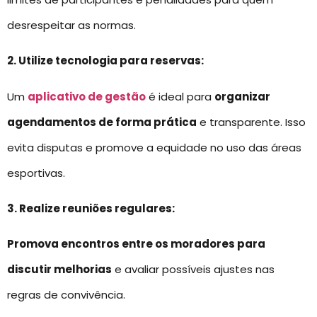
desrespeitar as normas.
2. Utilize tecnologia para reservas:
Um
aplicativo de gestão
é ideal para
organizar
agendamentos de forma prática
e transparente. Isso
evita disputas e promove a equidade no uso das áreas
esportivas.
3. Realize reuniões regulares:
Promova encontros entre os moradores para
discutir melhorias
e avaliar possíveis ajustes nas
regras de convivência.