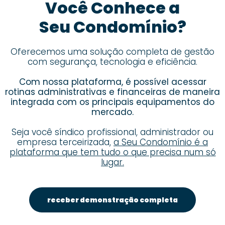
Você Conhece a
Seu Condomínio?
Oferecemos uma solução completa de gestão
com segurança, tecnologia e eficiência.
Com nossa plataforma, é possível acessar
rotinas administrativas e financeiras de maneira
integrada com os principais equipamentos do
mercado.
Seja você síndico profissional, administrador ou
empresa terceirizada,
a Seu Condomínio é a
plataforma que tem tudo o que precisa num só
lugar.
receber demonstração completa