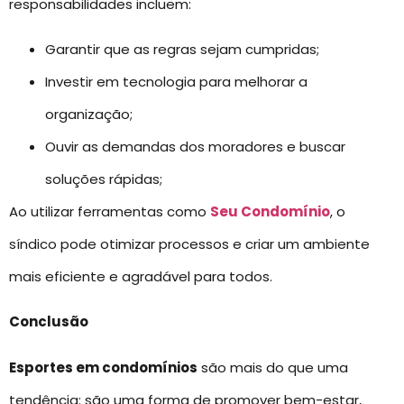
responsabilidades incluem:
Garantir que as regras sejam cumpridas;
Investir em tecnologia para melhorar a
organização;
Ouvir as demandas dos moradores e buscar
soluções rápidas;
Ao utilizar ferramentas como
Seu Condomínio
, o
síndico pode otimizar processos e criar um ambiente
mais eficiente e agradável para todos.
Conclusão
Esportes em condomínios
são mais do que uma
tendência: são uma forma de promover bem-estar,