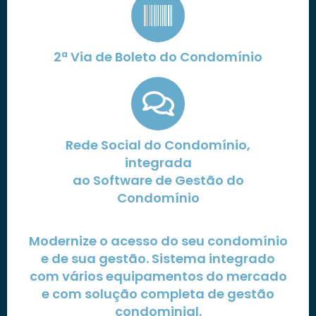
2ª Via de Boleto do Condomínio
Rede Social do Condomínio,
integrada
ao Software de Gestão do
Condomínio
Modernize o acesso do seu condomínio
e de sua gestão. Sistema integrado
com vários equipamentos do mercado
e com solução completa de gestão
condominial.