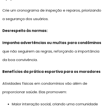
Crie um cronograma de inspeção e reparos, priorizando
a segurança dos usuários.
Desrespeito às normas:
Imponha advertências ou multas
para condôminos
que não seguirem as regras, reforçando a importância
da boa convivência.
Benefícios da prática esportiva para os moradores
Atividades físicas em condomínios vão além de
proporcionar saúde. Elas promovem:
Maior interação social, criando uma comunidade