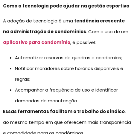
Como a tecnologia pode ajudar na gestão esportiva
A adoção de tecnologia é uma
tendência crescente
na administração de condomínios
. Com o uso de um
aplicativo para condomínio
, é possível:
Automatizar reservas de quadras e academias;
Notificar moradores sobre horários disponíveis e
regras;
Acompanhar a frequência de uso e identificar
demandas de manutenção.
Essas ferramentas facilitam o trabalho do síndico
,
ao mesmo tempo em que oferecem mais transparência
e comodidade para os condôminos.