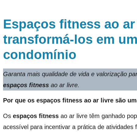
Espaços fitness ao ar
transformá-los em um 
condomínio
Garanta mais qualidade de vida e valorização pa
espaços fitness
ao ar livre.
Por que os espaços fitness ao ar livre são u
Os
espaços fitness
ao ar livre têm ganhado po
acessível para incentivar a prática de atividades f