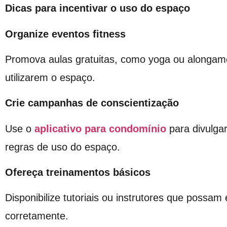
Dicas para incentivar o uso do espaço
Organize eventos fitness
Promova aulas gratuitas, como yoga ou alongame
utilizarem o espaço.
Crie campanhas de conscientização
Use o
aplicativo para condomínio
para divulgar
regras de uso do espaço.
Ofereça treinamentos básicos
Disponibilize tutoriais ou instrutores que possa
corretamente.