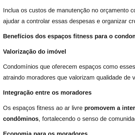
Inclua os custos de manutenção no orçamento 
ajudar a controlar essas despesas e organizar 
Benefícios dos espaços fitness para o condo
Valorização do imóvel
Condomínios que oferecem espaços como esse
atraindo moradores que valorizam qualidade de v
Integração entre os moradores
Os espaços fitness ao ar livre
promovem a inter
condôminos
, fortalecendo o senso de comunida
Economia para os moradores