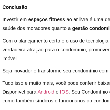
Conclusão
Investir em
espaços fitness
ao ar livre é uma de
saúde dos moradores quanto a
gestão condomi
Com o planejamento certo e o uso de tecnologi
verdadeira atração para o condomínio, promoven
imóvel.
Seja inovador e transforme seu condomínio com 
Tudo isso e muito mais, você pode conferir baixa
Disponível para
Android
e
IOS
, Seu Condomínio 
como também síndicos e funcionários do condom