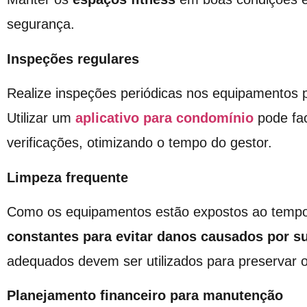
segurança.
Inspeções regulares
Realize inspeções periódicas nos equipamentos
Utilizar um
aplicativo para condomínio
pode fac
verificações, otimizando o tempo do gestor.
Limpeza frequente
Como os equipamentos estão expostos ao tempo
constantes para evitar danos causados por su
adequados devem ser utilizados para preservar o
Planejamento financeiro para manutenção