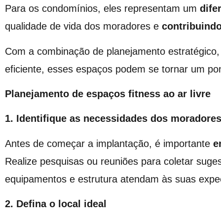
Para os condomínios, eles representam um
dife
qualidade de vida dos moradores e
contribuindo
Com a combinação de planejamento estratégico
eficiente, esses espaços podem se tornar um po
Planejamento de espaços fitness ao ar livre
1. Identifique as necessidades dos moradore
Antes de começar a implantação, é importante
e
Realize pesquisas ou reuniões para coletar suges
equipamentos e estrutura atendam às suas expec
2. Defina o local ideal