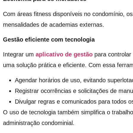
Com áreas fitness disponíveis no condomínio, o
mensalidades de academias externas.
Gestão eficiente com tecnologia
Integrar um
aplicativo de gestão
para controlar
uma solução prática e eficiente. Com essa ferram
Agendar horários de uso, evitando superlota
Registrar ocorrências e solicitações de man
Divulgar regras e comunicados para todos o
O uso de tecnologia também simplifica o trabalh
administração condominial.