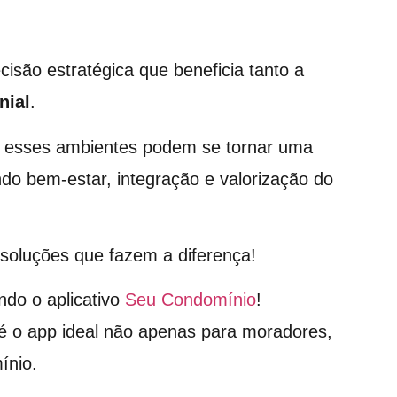
cisão estratégica que beneficia tanto a
nial
.
a, esses ambientes podem se tornar uma
do bem-estar, integração e valorização do
soluções que fazem a diferença!
ndo o aplicativo
Seu Condomínio
!
é o app ideal não apenas para moradores,
ínio.