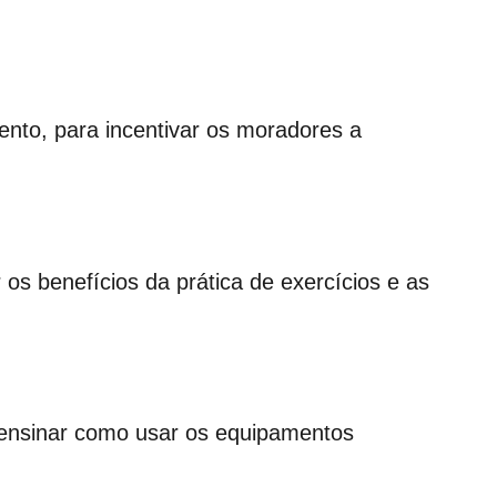
nto, para incentivar os moradores a
 os benefícios da prática de exercícios e as
m ensinar como usar os equipamentos