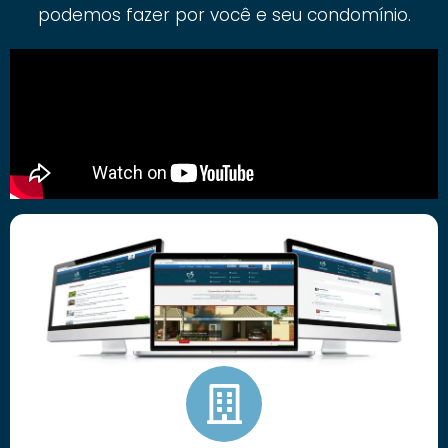
podemos fazer por você e seu condomínio.