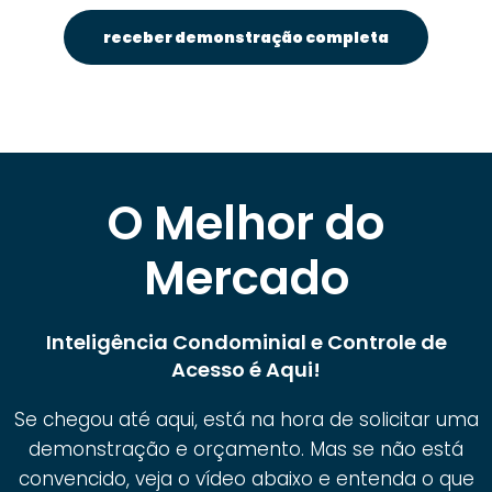
receber demonstração completa
O Melhor do
Mercado
Inteligência Condominial e Controle de
Acesso é Aqui!
Se chegou até aqui, está na hora de solicitar uma
demonstração e orçamento. Mas se não está
convencido, veja o vídeo abaixo e entenda o que