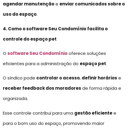
agendar manutenção
e
enviar comunicados sobre o
uso do espaço
.
4. Como o software Seu Condomínio facilita o
controle do espaço pet
O
software Seu Condomínio
oferece soluções
eficientes para a administração do
espaço pet
.
O síndico pode
controlar o acesso
,
definir horários
e
receber feedback dos moradores
de forma rápida e
organizada.
Esse controle contribui para uma
gestão eficiente
e
para o bom uso do espaço, promovendo maior