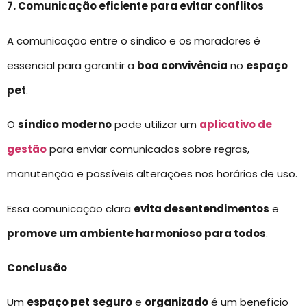
7. Comunicação eficiente para evitar conflitos
A comunicação entre o síndico e os moradores é
essencial para garantir a
boa convivência
no
espaço
pet
.
O
síndico moderno
pode utilizar um
aplicativo de
gestão
para enviar comunicados sobre regras,
manutenção e possíveis alterações nos horários de uso.
Essa comunicação clara
evita desentendimentos
e
promove um ambiente harmonioso para todos
.
Conclusão
Um
espaço pet
seguro
e
organizado
é um benefício