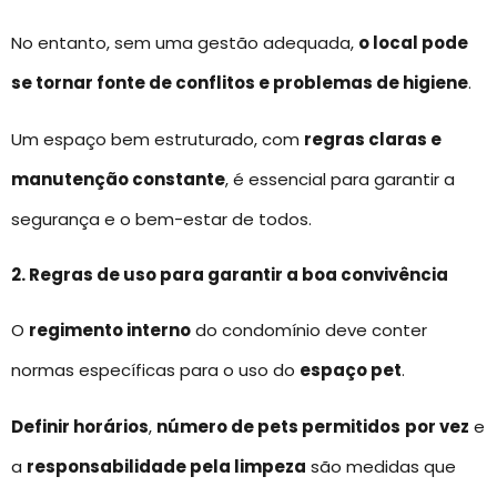
No entanto, sem uma gestão adequada,
o local pode
se tornar fonte de conflitos e problemas de higiene
.
Um espaço bem estruturado, com
regras claras e
manutenção constante
, é essencial para garantir a
segurança e o bem-estar de todos.
2. Regras de uso para garantir a boa convivência
O
regimento interno
do condomínio deve conter
normas específicas para o uso do
espaço pet
.
Definir horários
,
número de pets permitidos
por vez
e
a
responsabilidade pela limpeza
são medidas que