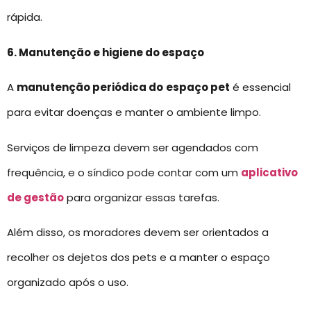
rápida.
6. Manutenção e higiene do espaço
A
manutenção periódica do
espaço pet
é essencial
para evitar doenças e manter o ambiente limpo.
Serviços de limpeza devem ser agendados com
frequência, e o síndico pode contar com um
aplicativo
de gestão
para organizar essas tarefas.
Além disso, os moradores devem ser orientados a
recolher os dejetos dos pets e a manter o espaço
organizado após o uso.