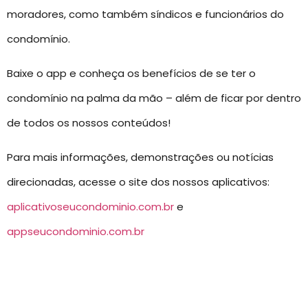
moradores, como também síndicos e funcionários do
condomínio.
Baixe o app e conheça os benefícios de se ter o
condomínio na palma da mão – além de ficar por dentro
de todos os nossos conteúdos!
Para mais informações, demonstrações ou notícias
direcionadas, acesse o site dos nossos aplicativos:
aplicativoseucondominio.com.br
e
appseucondominio.com.br