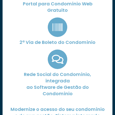
Portal para Condomínio Web
Gratuito
2ª Via de Boleto do Condomínio
Rede Social do Condomínio,
integrada
ao Software de Gestão do
Condomínio
Modernize o acesso do seu condomínio