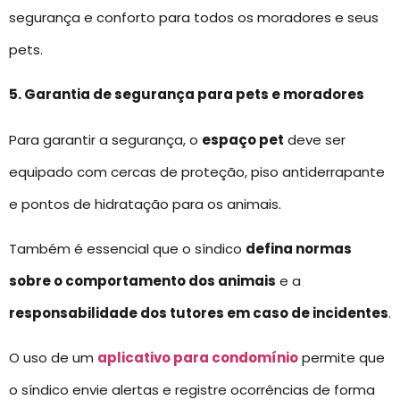
segurança e conforto para todos os moradores e seus
pets.
5. Garantia de segurança para pets e moradores
Para garantir a segurança, o
espaço pet
deve ser
equipado com cercas de proteção, piso antiderrapante
e pontos de hidratação para os animais.
Também é essencial que o síndico
defina normas
sobre o comportamento dos animais
e a
responsabilidade dos tutores em caso de incidentes
.
O uso de um
aplicativo para condomínio
permite que
o síndico envie alertas e registre ocorrências de forma