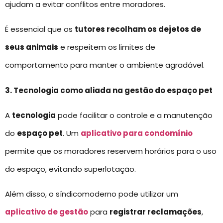
ajudam a evitar conflitos entre moradores.
É essencial que os
tutores recolham os dejetos de
seus animais
e respeitem os limites de
comportamento para manter o ambiente agradável.
3. Tecnologia como aliada na gestão do espaço pet
A
tecnologia
pode facilitar o controle e a manutenção
do
espaço pet
. Um
aplicativo para condomínio
permite que os moradores reservem horários para o uso
do espaço, evitando superlotação.
Além disso, o síndicomoderno pode utilizar um
aplicativo de gestão
para
registrar reclamações
,