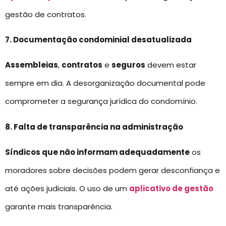
gestão de contratos.
7. Documentação condominial desatualizada
Assembleias
,
contratos
e
seguros
devem estar
sempre em dia. A desorganização documental pode
comprometer a segurança jurídica do condomínio.
8. Falta de transparência na administração
Síndicos que não informam adequadamente
os
moradores sobre decisões podem gerar desconfiança e
até ações judiciais. O uso de um
aplicativo de gestão
garante mais transparência.