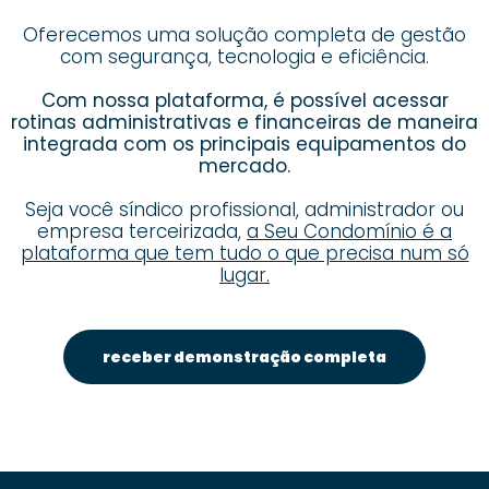
Oferecemos uma solução completa de gestão
com segurança, tecnologia e eficiência.
Com nossa plataforma, é possível acessar
rotinas administrativas e financeiras de maneira
integrada com os principais equipamentos do
mercado.
Seja você síndico profissional, administrador ou
empresa terceirizada,
a Seu Condomínio é a
plataforma que tem tudo o que precisa num só
lugar.
receber demonstração completa