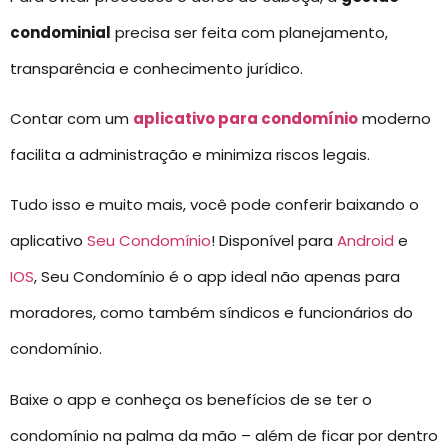
condominial
precisa ser feita com planejamento,
transparência e conhecimento jurídico.
Contar com um
aplicativo para condomínio
moderno
facilita a administração e minimiza riscos legais.
Tudo isso e muito mais, você pode conferir baixando o
aplicativo
Seu Condomínio
! Disponível para
Android
e
IOS
, Seu Condomínio é o app ideal não apenas para
moradores, como também síndicos e funcionários do
condomínio.
Baixe o app e conheça os benefícios de se ter o
condomínio na palma da mão – além de ficar por dentro