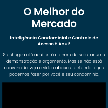
O Melhor do
Mercado
Inteligência Condominial e Controle de
Acesso é Aqui!
Se chegou até aqui, está na hora de solicitar uma
demonstração e orçamento. Mas se não está
convencido, veja o vídeo abaixo e entenda o que
podemos fazer por você e seu condomínio.