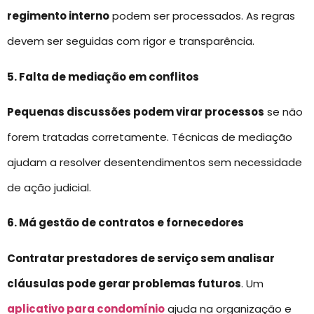
regimento interno
podem ser processados. As regras
devem ser seguidas com rigor e transparência.
5. Falta de mediação em conflitos
Pequenas discussões podem virar processos
se não
forem tratadas corretamente. Técnicas de mediação
ajudam a resolver desentendimentos sem necessidade
de ação judicial.
6. Má gestão de contratos e fornecedores
Contratar prestadores de serviço sem analisar
cláusulas pode gerar problemas futuros
. Um
aplicativo para condomínio
ajuda na organização e