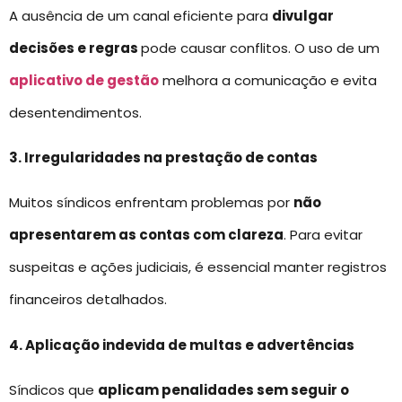
A ausência de um canal eficiente para
divulgar
decisões e regras
pode causar conflitos. O uso de um
aplicativo de gestão
melhora a comunicação e evita
desentendimentos.
3. Irregularidades na prestação de contas
Muitos síndicos enfrentam problemas por
não
apresentarem as contas com clareza
. Para evitar
suspeitas e ações judiciais, é essencial manter registros
financeiros detalhados.
4. Aplicação indevida de multas e advertências
Síndicos que
aplicam penalidades sem seguir o