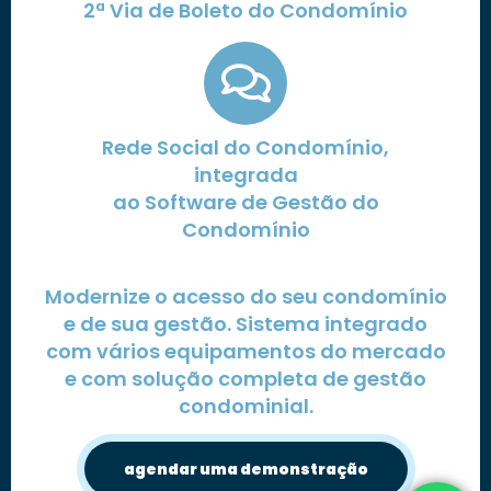
2ª Via de Boleto do Condomínio
Rede Social do Condomínio,
integrada
ao Software de Gestão do
Condomínio
Modernize o acesso do seu condomínio
e de sua gestão. Sistema integrado
com vários equipamentos do mercado
e com solução completa de gestão
condominial.
agendar uma demonstração