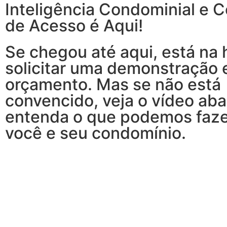
Inteligência Condominial e C
de Acesso é Aqui!
Se chegou até aqui, está na 
solicitar uma demonstração 
orçamento. Mas se não está
convencido, veja o vídeo aba
entenda o que podemos faze
você e seu condomínio.