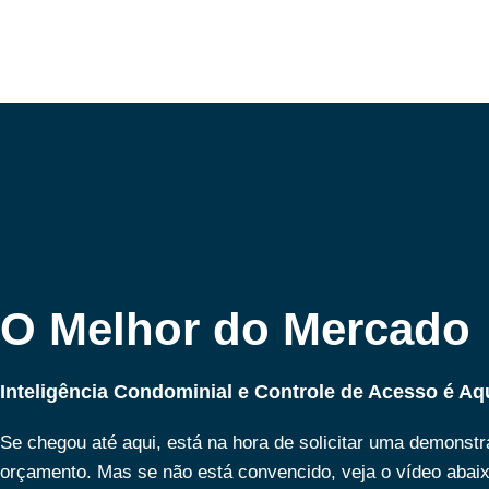
O Melhor do Mercado
Inteligência Condominial e Controle de Acesso é Aq
Se chegou até aqui, está na hora de solicitar uma demonst
orçamento. Mas se não está convencido, veja o vídeo abai