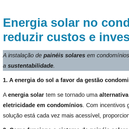
Energia solar no con
reduzir custos e inves
A instalação de
painéis solares
em condomínios
a
sustentabilidade
.
1. A energia do sol a favor da gestão condomi
A
energia solar
tem se tornado uma
alternativa
eletricidade em condomínios
. Com incentivos 
solução está cada vez mais acessível, proporcion