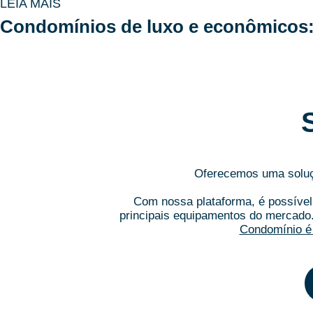
LEIA MAIS
Oferecemos uma soluçã
Com nossa plataforma, é possível 
principais equipamentos do mercado
Condomínio é 