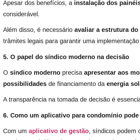
Apesar dos benefícios, a
instalação dos
painéi
considerável.
Além disso, é necessário
avaliar a estrutura d
trâmites legais para garantir uma implementação 
5. O papel do síndico moderno na decisão
O
síndico moderno
precisa
apresentar aos mo
possibilidades
de financiamento da
energia sol
A transparência na tomada de decisão é essenci
6. Como um aplicativo para condomínio pode
Com um
aplicativo de gestão
, síndicos podem 