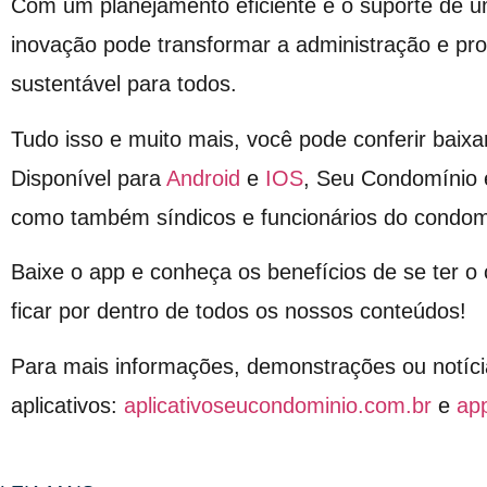
Com um planejamento eficiente e o suporte de 
inovação pode transformar a administração e pr
sustentável para todos.
Tudo isso e muito mais, você pode conferir baixa
Disponível para
Android
e
IOS
, Seu Condomínio 
como também síndicos e funcionários do condom
Baixe o app e conheça os benefícios de se ter 
ficar por dentro de todos os nossos conteúdos!
Para mais informações, demonstrações ou notíci
aplicativos:
aplicativoseucondominio.com.br
e
ap