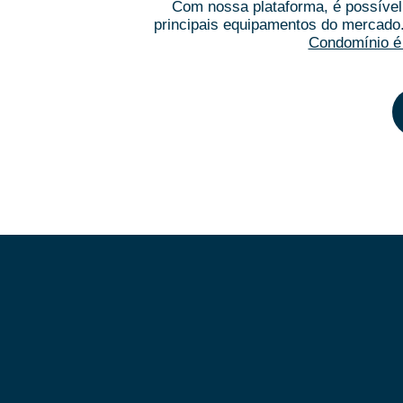
Com nossa plataforma, é possível 
principais equipamentos do mercado
Condomínio é 