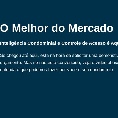
O Melhor do Mercado
Inteligência Condominial e Controle de Acesso é Aq
Se chegou até aqui, está na hora de solicitar uma demonst
orçamento. Mas se não está convencido, veja o vídeo abai
entenda o que podemos fazer por você e seu condomínio.