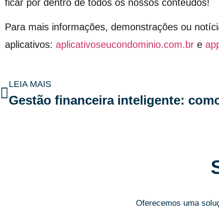
ficar por dentro de todos os nossos conteúdos!
Para mais informações, demonstrações ou notíci
aplicativos:
aplicativoseucondominio.com.br
e
ap
LEIA MAIS
Oferecemos uma soluçã