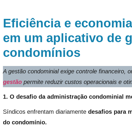
Eficiência e economia
em um aplicativo de 
condomínios
A gestão condominial exige controle financeiro, 
gestão
permite reduzir custos operacionais e oti
1. O desafio da administração condominial 
Síndicos enfrentam diariamente
desafios para m
do condomínio.