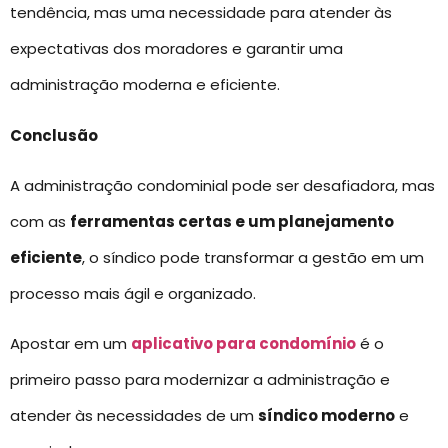
tendência, mas uma necessidade para atender às
expectativas dos moradores e garantir uma
administração moderna e eficiente.
Conclusão
A administração condominial pode ser desafiadora, mas
com as
ferramentas certas e um planejamento
eficiente
, o síndico pode transformar a gestão em um
processo mais ágil e organizado.
Apostar em um
aplicativo para condomínio
é o
primeiro passo para modernizar a administração e
atender às necessidades de um
síndico moderno
e