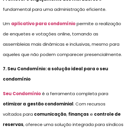
fundamental para uma administração eficiente.
Um
aplicativo para condomínio
permite a realização
de enquetes e votações online, tornando as
assembleias mais dinâmicas e inclusivas, mesmo para
aqueles que não podem comparecer presencialmente.
7. Seu Condomínio: a solução ideal para o seu
condomínio
Seu Condomínio
é a ferramenta completa para
otimizar a
gestão condominial
. Com recursos
voltados para
comunicação
,
finanças
e
controle de
reservas
, oferece uma solução integrada para síndicos