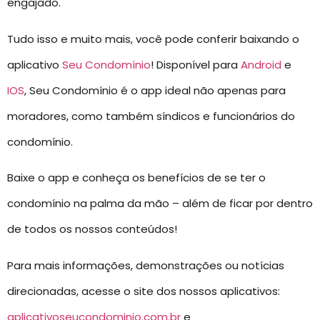
engajado.
Tudo isso e muito mais, você pode conferir baixando o
aplicativo
Seu Condomínio
! Disponível para
Android
e
IOS
, Seu Condomínio é o app ideal não apenas para
moradores, como também síndicos e funcionários do
condomínio.
Baixe o app e conheça os benefícios de se ter o
condomínio na palma da mão – além de ficar por dentro
de todos os nossos conteúdos!
Para mais informações, demonstrações ou notícias
direcionadas, acesse o site dos nossos aplicativos:
aplicativoseucondominio.com.br
e