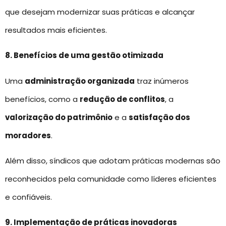
que desejam modernizar suas práticas e alcançar
resultados mais eficientes.
8. Benefícios de uma gestão otimizada
Uma
administração organizada
traz inúmeros
benefícios, como a
redução de conflitos
, a
valorização do patrimônio
e a
satisfação dos
moradores
.
Além disso, síndicos que adotam práticas modernas são
reconhecidos pela comunidade como líderes eficientes
e confiáveis.
9. Implementação de práticas inovadoras