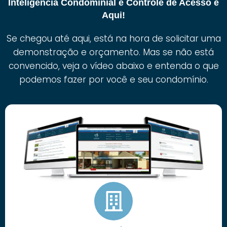
Inteligência Condominial e Controle de Acesso é
Aqui!
Se chegou até aqui, está na hora de solicitar uma
demonstração e orçamento. Mas se não está
convencido, veja o vídeo abaixo e entenda o que
podemos fazer por você e seu condomínio.