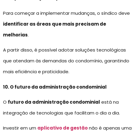
Para começar a implementar mudanças, o síndico deve
identificar as áreas que mais precisam de
melhorias
.
A partir disso, é possível adotar soluções tecnológicas
que atendam às demandas do condomínio, garantindo
mais eficiência e praticidade.
10. O futuro da administração condominial
O
futuro da administração condominial
está na
integração de tecnologias que facilitam o dia a dia.
Investir em um
aplicativo de gestão
não é apenas uma