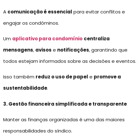
A
comunicação é essencial
para evitar conflitos e
engajar os condôminos.
Um
aplicativo para condomínio
centraliza
mensagens
,
avisos
e
notificações
, garantindo que
todos estejam informados sobre as decisões e eventos.
Isso também
reduz o uso de papel
e
promove a
sustentabilidade
.
3. Gestão financeira simplificada e transparente
Manter as finanças organizadas é uma das maiores
responsabilidades do síndico.