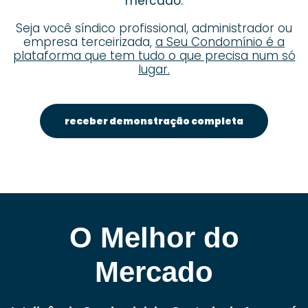
mercado.
Seja você síndico profissional, administrador ou
empresa terceirizada,
a Seu Condomínio é a
plataforma que tem tudo o que precisa num só
lugar.
receber demonstração completa
O Melhor do
Mercado