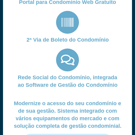
Portal para Condomínio Web Gratuito
2ª Via de Boleto do Condomínio
Rede Social do Condomínio, integrada
ao Software de Gestão do Condomínio
Modernize o acesso do seu condomínio e
de sua gestão. Sistema integrado com
vários equipamentos do mercado e com
solução completa de gestão condominial.