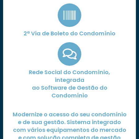
2ª Via de Boleto do Condomínio
Rede Social do Condomínio,
integrada
ao Software de Gestão do
Condomínio
Modernize o acesso do seu condomínio
e de sua gestão. Sistema integrado
com vários equipamentos do mercado
e com solução completa de gestão