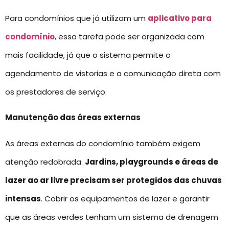
Para condomínios que já utilizam um
aplicativo para
condomínio
, essa tarefa pode ser organizada com
mais facilidade, já que o sistema permite o
agendamento de vistorias e a comunicação direta com
os prestadores de serviço.
Manutenção das áreas externas
As áreas externas do condomínio também exigem
atenção redobrada.
Jardins, playgrounds e áreas de
lazer ao ar livre precisam ser protegidos das chuvas
intensas
. Cobrir os equipamentos de lazer e garantir
que as áreas verdes tenham um sistema de drenagem