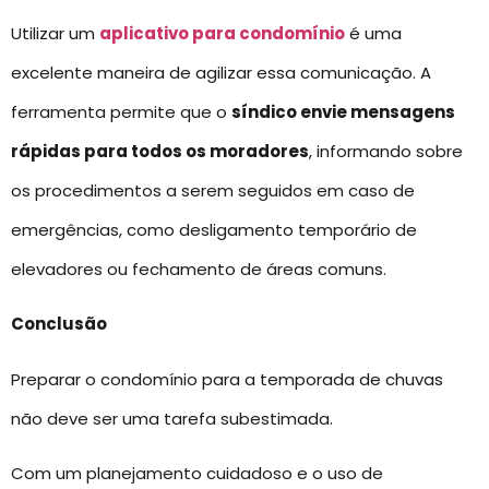
Utilizar um
aplicativo para condomínio
é uma
excelente maneira de agilizar essa comunicação. A
ferramenta permite que o
síndico envie mensagens
rápidas para todos os moradores
, informando sobre
os procedimentos a serem seguidos em caso de
emergências, como desligamento temporário de
elevadores ou fechamento de áreas comuns.
Conclusão
Preparar o condomínio para a temporada de chuvas
não deve ser uma tarefa subestimada.
Com um planejamento cuidadoso e o uso de