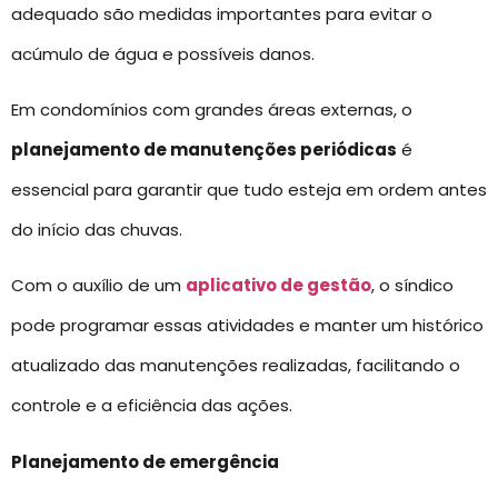
adequado são medidas importantes para evitar o
acúmulo de água e possíveis danos.
Em condomínios com grandes áreas externas, o
planejamento de manutenções periódicas
é
essencial para garantir que tudo esteja em ordem antes
do início das chuvas.
Com o auxílio de um
aplicativo de gestão
, o síndico
pode programar essas atividades e manter um histórico
atualizado das manutenções realizadas, facilitando o
controle e a eficiência das ações.
Planejamento de emergência