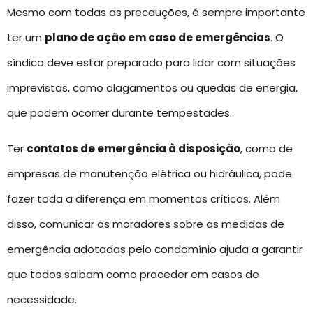
Mesmo com todas as precauções, é sempre importante
ter um
plano de ação em caso de emergências
. O
síndico deve estar preparado para lidar com situações
imprevistas, como alagamentos ou quedas de energia,
que podem ocorrer durante tempestades.
Ter
contatos de emergência à disposição
, como de
empresas de manutenção elétrica ou hidráulica, pode
fazer toda a diferença em momentos críticos. Além
disso, comunicar os moradores sobre as medidas de
emergência adotadas pelo condomínio ajuda a garantir
que todos saibam como proceder em casos de
necessidade.