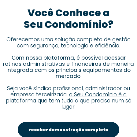
Você Conhece a
Seu Condomínio?
Oferecemos uma solução completa de gestão
com segurança, tecnologia e eficiência.
Com nossa plataforma, é possível acessar
rotinas administrativas e financeiras de maneira
integrada com os principais equipamentos do
mercado.
Seja você síndico profissional, administrador ou
empresa terceirizada,
a Seu Condomínio é a
plataforma que tem tudo o que precisa num só
lugar.
receber demonstração completa