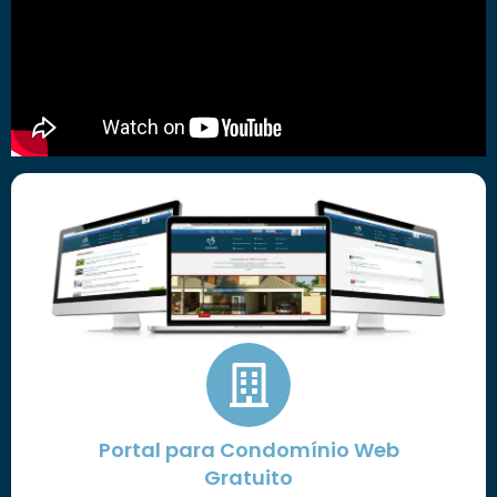
Portal para Condomínio Web
Gratuito