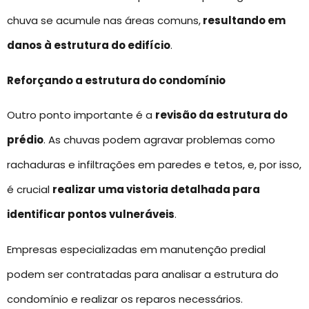
chuva se acumule nas áreas comuns,
resultando em
danos à estrutura do edifício
.
Reforçando a estrutura do condomínio
Outro ponto importante é a
revisão da estrutura do
prédio
. As chuvas podem agravar problemas como
rachaduras e infiltrações em paredes e tetos, e, por isso,
é crucial
realizar uma vistoria detalhada para
identificar pontos vulneráveis
.
Empresas especializadas em manutenção predial
podem ser contratadas para analisar a estrutura do
condomínio e realizar os reparos necessários.