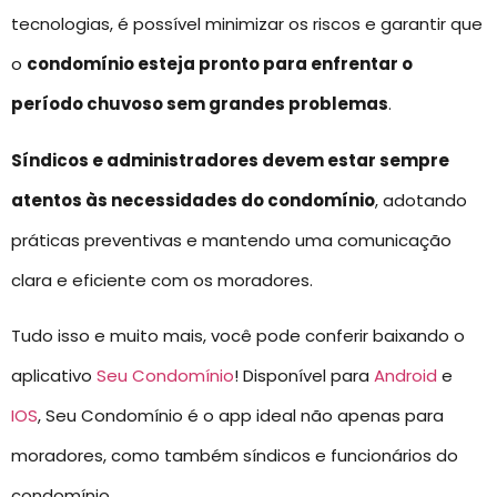
tecnologias, é possível minimizar os riscos e garantir que
o
condomínio esteja pronto para enfrentar o
período chuvoso sem grandes problemas
.
Síndicos e administradores devem estar sempre
atentos às necessidades do condomínio
, adotando
práticas preventivas e mantendo uma comunicação
clara e eficiente com os moradores.
Tudo isso e muito mais, você pode conferir baixando o
aplicativo
Seu Condomínio
! Disponível para
Android
e
IOS
, Seu Condomínio é o app ideal não apenas para
moradores, como também síndicos e funcionários do
condomínio.