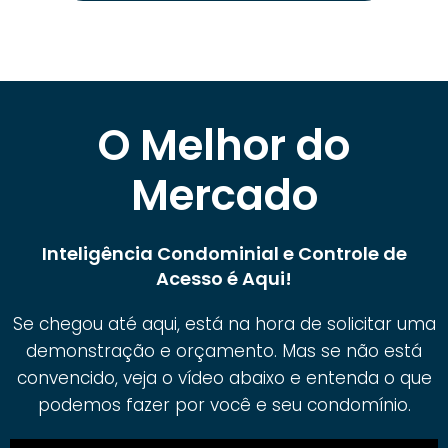
O Melhor do
Mercado
Inteligência Condominial e Controle de
Acesso é Aqui!
Se chegou até aqui, está na hora de solicitar uma
demonstração e orçamento. Mas se não está
convencido, veja o vídeo abaixo e entenda o que
podemos fazer por você e seu condomínio.