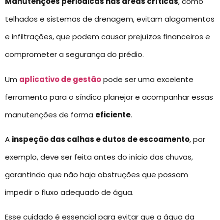
Manutenções periódicas nas áreas críticas
, como
telhados e sistemas de drenagem, evitam alagamentos
e infiltrações, que podem causar prejuízos financeiros e
comprometer a segurança do prédio.
Um
aplicativo de gestão
pode ser uma excelente
ferramenta para o síndico planejar e acompanhar essas
manutenções de forma
eficiente
.
A
inspeção das calhas e dutos de escoamento
, por
exemplo, deve ser feita antes do início das chuvas,
garantindo que não haja obstruções que possam
impedir o fluxo adequado de água.
Esse cuidado é essencial para evitar que a água da