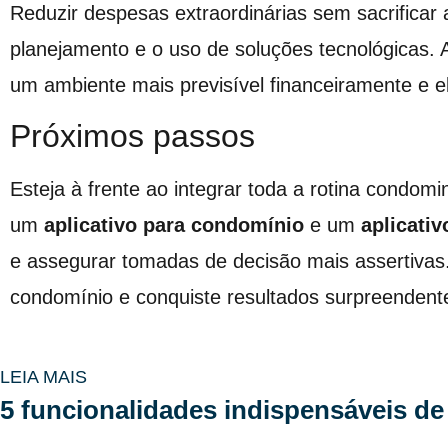
Reduzir despesas extraordinárias sem sacrificar 
planejamento e o uso de soluções tecnológicas. A
um ambiente mais previsível financeiramente e e
Próximos passos
Esteja à frente ao integrar toda a rotina condo
um
aplicativo para condomínio
e um
aplicativ
e assegurar tomadas de decisão mais assertivas
condomínio e conquiste resultados surpreendent
LEIA MAIS