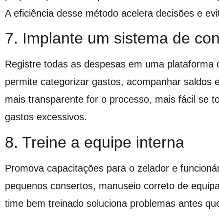
A eficiência desse método acelera decisões e ev
7. Implante um sistema de con
Registre todas as despesas em uma plataforma 
permite categorizar gastos, acompanhar saldos e
mais transparente for o processo, mais fácil se 
gastos excessivos.
8. Treine a equipe interna
Promova capacitações para o zelador e funcioná
pequenos consertos, manuseio correto de equip
time bem treinado soluciona problemas antes q