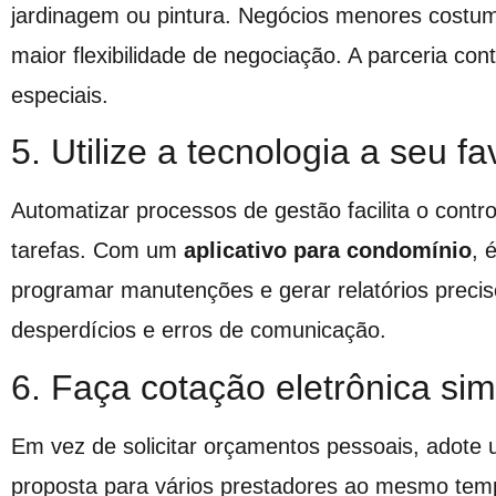
jardinagem ou pintura. Negócios menores costum
maior flexibilidade de negociação. A parceria c
especiais.
5. Utilize a tecnologia a seu fa
Automatizar processos de gestão facilita o con
tarefas. Com um
aplicativo para condomínio
, 
programar manutenções e gerar relatórios precis
desperdícios e erros de comunicação.
6. Faça cotação eletrônica sim
Em vez de solicitar orçamentos pessoais, adote 
proposta para vários prestadores ao mesmo tem