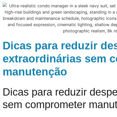
Dicas para reduzir d
extraordinárias sem 
manutenção
Dicas para reduzir despe
sem comprometer manu