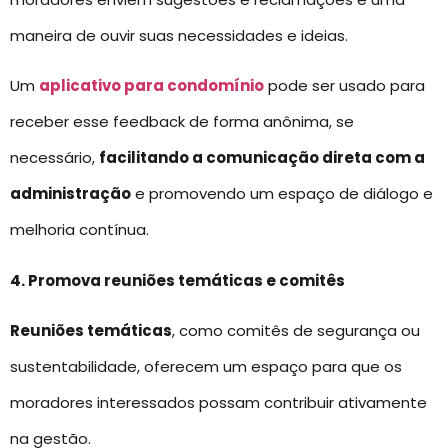
maneira de ouvir suas necessidades e ideias.
Um
aplicativo para condomínio
pode ser usado para
receber esse feedback de forma anônima, se
necessário,
facilitando a comunicação direta com a
administração
e promovendo um espaço de diálogo e
melhoria contínua.
4. Promova reuniões temáticas e comitês
Reuniões temáticas
, como comitês de segurança ou
sustentabilidade, oferecem um espaço para que os
moradores interessados possam contribuir ativamente
na gestão.