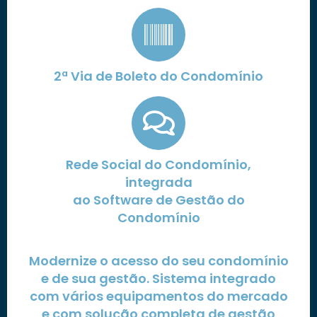
2ª Via de Boleto do Condomínio
Rede Social do Condomínio,
integrada
ao Software de Gestão do
Condomínio
Modernize o acesso do seu condomínio
e de sua gestão. Sistema integrado
com vários equipamentos do mercado
e com solução completa de gestão