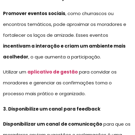
Promover eventos sociais
, como churrascos ou
encontros temáticos, pode aproximar os moradores e
fortalecer os laços de amizade. Esses eventos
incentivam a interação e criam um ambiente mais
acolhedor
, o que aumenta a participação.
Utilizar um
aplicativo de gestão
para convidar os
moradores e gerenciar as confirmações torna o
processo mais prático e organizado.
3. Disponibilize um canal para feedback
Disponibilizar um canal de comunicação
para que os
moradores enviem sugestões e reclamações é uma