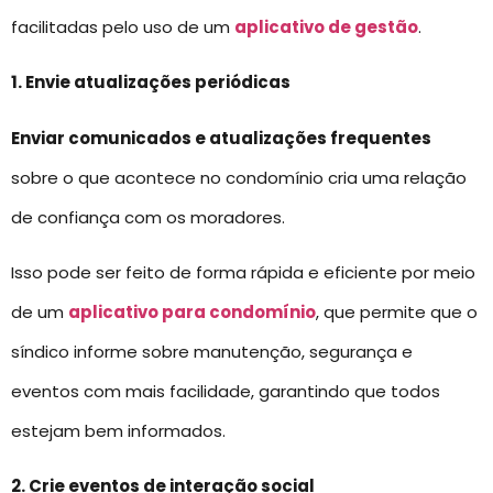
facilitadas pelo uso de um
aplicativo de gestão
.
1. Envie atualizações periódicas
Enviar comunicados e atualizações frequentes
sobre o que acontece no condomínio cria uma relação
de confiança com os moradores.
Isso pode ser feito de forma rápida e eficiente por meio
de um
aplicativo para condomínio
, que permite que o
síndico informe sobre manutenção, segurança e
eventos com mais facilidade, garantindo que todos
estejam bem informados.
2. Crie eventos de interação social