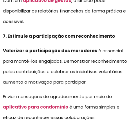
Com um
aplicativo de gestão
, o síndico pode
disponibilizar os relatórios financeiros de forma prática e
acessível.
7. Estimule a participação com reconhecimento
Valorizar a participação dos moradores
é essencial
para mantê-los engajados. Demonstrar reconhecimento
pelas contribuições e celebrar as iniciativas voluntárias
aumenta a motivação para participar.
Enviar mensagens de agradecimento por meio do
aplicativo para condomínio
é uma forma simples e
eficaz de reconhecer essas colaborações.