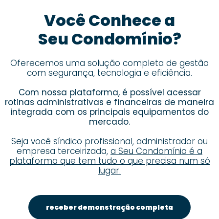
Você Conhece a
Seu Condomínio?
Oferecemos uma solução completa de gestão
com segurança, tecnologia e eficiência.
Com nossa plataforma, é possível acessar
rotinas administrativas e financeiras de maneira
integrada com os principais equipamentos do
mercado.
Seja você síndico profissional, administrador ou
empresa terceirizada,
a Seu Condomínio é a
plataforma que tem tudo o que precisa num só
lugar.
receber demonstração completa