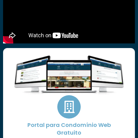
Portal para Condomínio Web
Gratuito