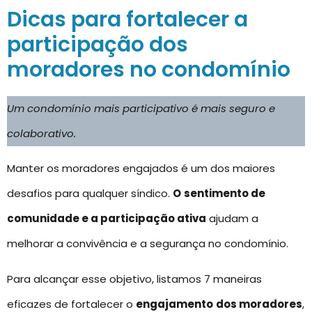
Dicas para fortalecer a
participação dos
moradores no condomínio
Um condomínio mais participativo é mais seguro e
colaborativo.
Manter os moradores engajados é um dos maiores
desafios para qualquer síndico.
O
sentimento de
comunidade e a participação ativa
ajudam a
melhorar a convivência e a segurança no condomínio.
Para alcançar esse objetivo, listamos 7 maneiras
eficazes de fortalecer o
engajamento
dos moradores
,