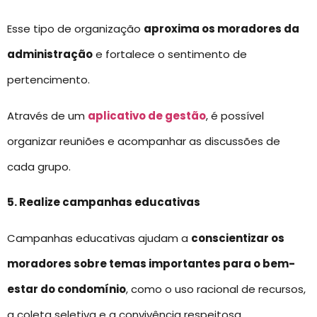
Esse tipo de organização
aproxima os moradores da
administração
e fortalece o sentimento de
pertencimento.
Através de um
aplicativo de gestão
, é possível
organizar reuniões e acompanhar as discussões de
cada grupo.
5. Realize campanhas educativas
Campanhas educativas ajudam a
conscientizar os
moradores sobre temas importantes para o bem-
estar do condomínio
, como o uso racional de recursos,
a coleta seletiva e a convivência respeitosa.