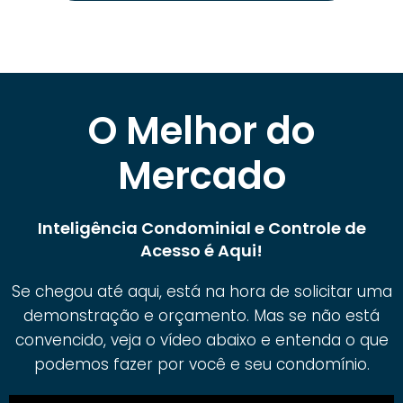
O Melhor do
Mercado
Inteligência Condominial e Controle de
Acesso é Aqui!
Se chegou até aqui, está na hora de solicitar uma
demonstração e orçamento. Mas se não está
convencido, veja o vídeo abaixo e entenda o que
podemos fazer por você e seu condomínio.