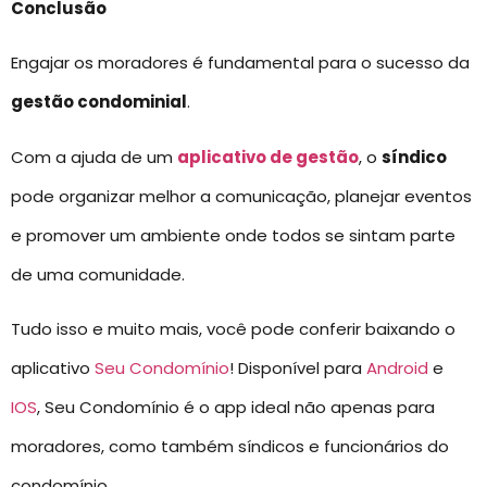
Conclusão
Engajar os moradores é fundamental para o sucesso da
gestão condominial
.
Com a ajuda de um
aplicativo de gestão
, o
síndico
pode organizar melhor a comunicação, planejar eventos
e promover um ambiente onde todos se sintam parte
de uma comunidade.
Tudo isso e muito mais, você pode conferir baixando o
aplicativo
Seu Condomínio
! Disponível para
Android
e
IOS
, Seu Condomínio é o app ideal não apenas para
moradores, como também síndicos e funcionários do
condomínio.