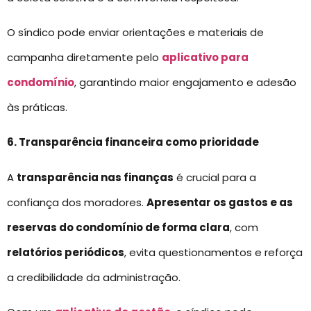
O síndico pode enviar orientações e materiais de
campanha diretamente pelo
aplicativo para
condomínio
, garantindo maior engajamento e adesão
às práticas.
6. Transparência financeira como prioridade
A
transparência nas finanças
é crucial para a
confiança dos moradores.
Apresentar os gastos e as
reservas do condomínio de forma clara
, com
relatórios periódicos
, evita questionamentos e reforça
a credibilidade da administração.