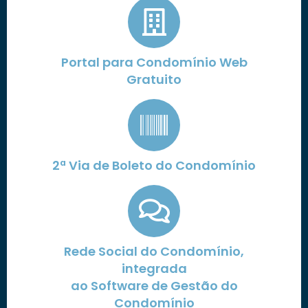
Portal para Condomínio Web
Gratuito
2ª Via de Boleto do Condomínio
Rede Social do Condomínio,
integrada
ao Software de Gestão do
Condomínio