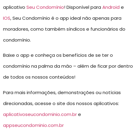
aplicativo
Seu Condomínio
! Disponível para
Android
e
IOS
, Seu Condomínio é o app ideal não apenas para
moradores, como também síndicos e funcionários do
condomínio.
Baixe o app e conheça os benefícios de se ter o
condomínio na palma da mão – além de ficar por dentro
de todos os nossos conteúdos!
Para mais informações, demonstrações ou notícias
direcionadas, acesse o site dos nossos aplicativos:
aplicativoseucondominio.com.br
e
appseucondominio.com.br