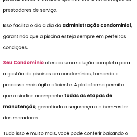
prestadores de serviço.
Isso facilita o dia a dia da
administração condominial
,
garantindo que a piscina esteja sempre em perfeitas
condições.
Seu Condomínio
oferece uma solução completa para
a gestão de piscinas em condomínios, tornando o
processo mais ágil e eficiente. A plataforma permite
que o síndico acompanhe
todas as etapas de
manutenção
, garantindo a segurança e o bem-estar
dos moradores.
Tudo isso e muito mais, você pode conferir baixando o