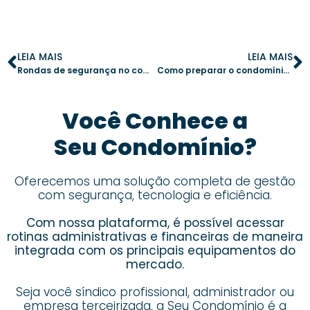
LEIA MAIS
LEIA MAIS
Rondas de segurança no condomínio: melhores práticas para uma gestão eficiente
Como preparar o condomínio para evitar incêndios: dicas essenciais para síndicos
Você Conhece a
Seu Condomínio?
Oferecemos uma solução completa de gestão
com segurança, tecnologia e eficiência.
Com nossa plataforma, é possível acessar
rotinas administrativas e financeiras de maneira
integrada com os principais equipamentos do
mercado.
Seja você síndico profissional, administrador ou
empresa terceirizada,
a Seu Condomínio é a