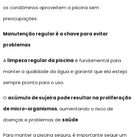
os condôminos aproveitem a piscina sem
preocupações.
Manutenção regular é a chave para evitar
problemas
A
limpeza regular da piscina
é fundamental para
manter a qualidade da água e garantir que ela esteja
sempre pronta para o uso.
O
acúmulo de sujeira pode resultar na proliferação
de micro-organismos
, aumentando o risco de
doenças e problemas de
saúde
.
Para manter a piscina segura, é importante seguir um