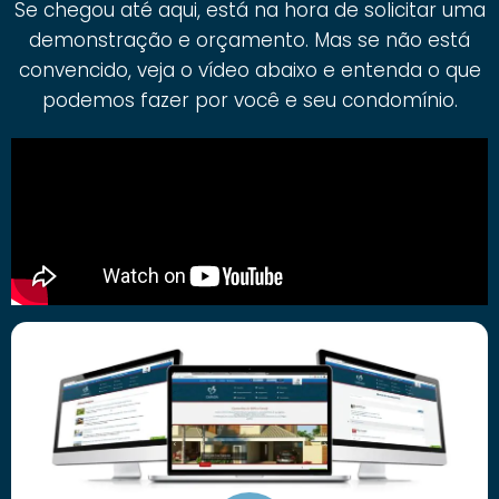
Se chegou até aqui, está na hora de solicitar uma
demonstração e orçamento. Mas se não está
convencido, veja o vídeo abaixo e entenda o que
podemos fazer por você e seu condomínio.