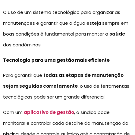
O uso de um sistema tecnológico para organizar as
manutenções e garantir que a água esteja sempre em
boas condições é fundamental para manter a
saúde
dos condôminos.
Tecnologia para uma gestão mais eficiente
Para garantir que
todas as etapas de manutenção
sejam seguidas corretamente
, o uso de ferramentas
tecnológicas pode ser um grande diferencial.
Com um
aplicativo de gestão
, o síndico pode
monitorar e controlar cada detalhe da manutenção da
piscina, desde o controle químico até a contratação de