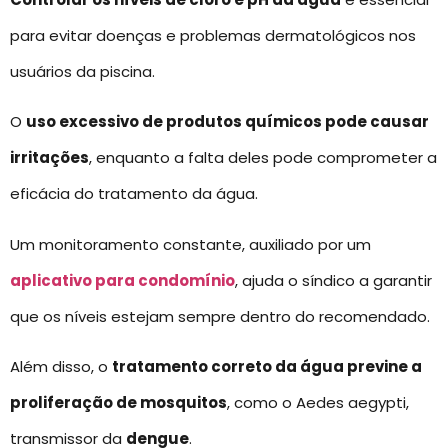
para evitar doenças e problemas dermatológicos nos
usuários da piscina.
O
uso excessivo de produtos químicos pode causar
irritações
, enquanto a falta deles pode comprometer a
eficácia do tratamento da água.
Um monitoramento constante, auxiliado por um
aplicativo para condomínio
, ajuda o síndico a garantir
que os níveis estejam sempre dentro do recomendado.
Além disso, o
tratamento correto da água previne a
proliferação de mosquitos
, como o Aedes aegypti,
transmissor da
dengue
.