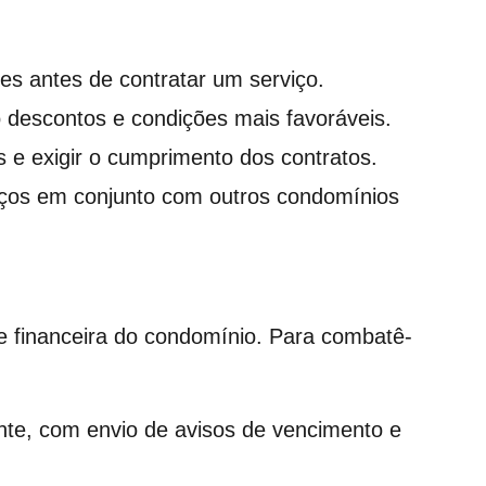
es antes de contratar um serviço.
 descontos e condições mais favoráveis.
s e exigir o cumprimento dos contratos.
viços em conjunto com outros condomínios
e financeira do condomínio. Para combatê-
nte, com envio de avisos de vencimento e