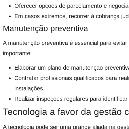
Oferecer opções de parcelamento e negocia
Em casos extremos, recorrer à cobrança judi
Manutenção preventiva
A manutenção preventiva é essencial para evitar
importante:
Elaborar um plano de manutenção preventiv
Contratar profissionais qualificados para r
instalações.
Realizar inspeções regulares para identifica
Tecnologia a favor da gestão 
A tecnologia pode ser uma grande aliada na gest