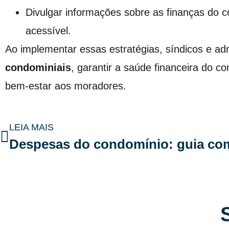
Divulgar informações sobre as finanças do 
acessível.
Ao implementar essas estratégias, síndicos e a
condominiais
, garantir a saúde financeira do c
bem-estar aos moradores.
LEIA MAIS