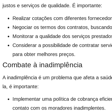
justos e serviços de qualidade. É importante:
Realizar cotações com diferentes fornecedor
Negociar os termos dos contratos, buscando
Monitorar a qualidade dos serviços prestado
Considerar a possibilidade de contratar ser
para obter melhores preços.
Combate à inadimplência
A inadimplência é um problema que afeta a saúd
la, é importante:
Implementar uma política de cobrança eficie
contato com os moradores inadimplentes.