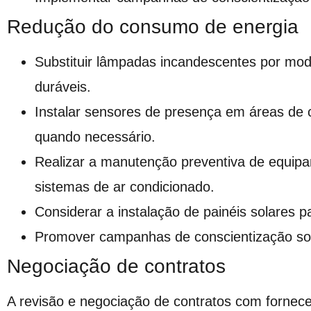
Redução do consumo de energia
Substituir lâmpadas incandescentes por mod
duráveis.
Instalar sensores de presença em áreas de 
quando necessário.
Realizar a manutenção preventiva de equi
sistemas de ar condicionado.
Considerar a instalação de painéis solares p
Promover campanhas de conscientização sobr
Negociação de contratos
A revisão e negociação de contratos com fornece