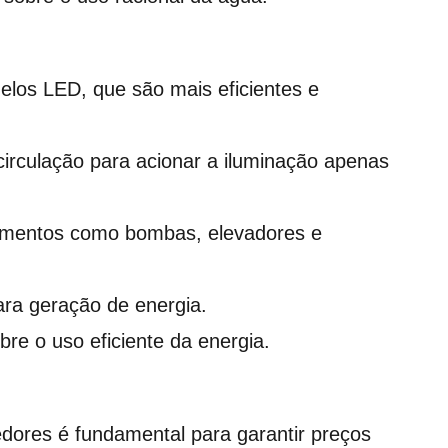
elos LED, que são mais eficientes e
circulação para acionar a iluminação apenas
pamentos como bombas, elevadores e
ara geração de energia.
e o uso eficiente da energia.
dores é fundamental para garantir preços