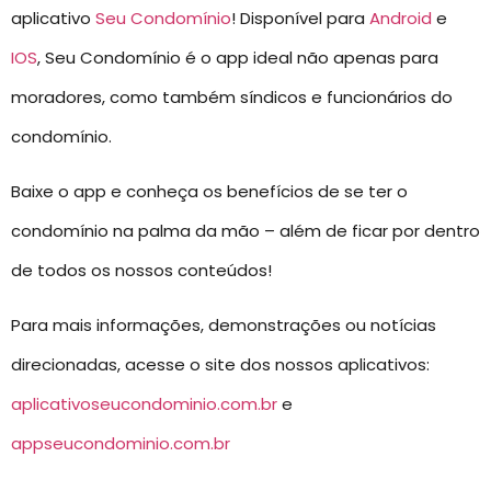
aplicativo
Seu Condomínio
! Disponível para
Android
e
IOS
, Seu Condomínio é o app ideal não apenas para
moradores, como também síndicos e funcionários do
condomínio.
Baixe o app e conheça os benefícios de se ter o
condomínio na palma da mão – além de ficar por dentro
de todos os nossos conteúdos!
Para mais informações, demonstrações ou notícias
direcionadas, acesse o site dos nossos aplicativos:
aplicativoseucondominio.com.br
e
appseucondominio.com.br