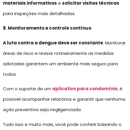
materiais informativos
e
solicitar visitas técnicas
para inspeções mais detalhadas.
8. Monitoramento e controle contínuo
A luta contra a dengue deve ser constante
. Monitorar
áreas de risco e revisar rotineiramente as medidas
adotadas garantem um ambiente mais seguro para
todos.
Com o suporte de um
aplicativo para condomínio
, é
possível acompanhar relatórios e garantir que nenhuma
ação preventiva seja negligenciada.
Tudo isso e muito mais, você pode conferir baixando o