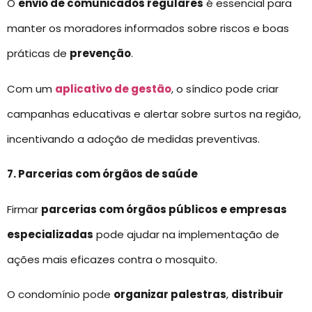
O
envio de comunicados regulares
é essencial para
manter os moradores informados sobre riscos e boas
práticas de
prevenção
.
Com um
aplicativo de gestão
, o síndico pode criar
campanhas educativas e alertar sobre surtos na região,
incentivando a adoção de medidas preventivas.
7. Parcerias com órgãos de saúde
Firmar
parcerias com órgãos públicos e empresas
especializadas
pode ajudar na implementação de
ações mais eficazes contra o mosquito.
O condomínio pode
organizar palestras
,
distribuir