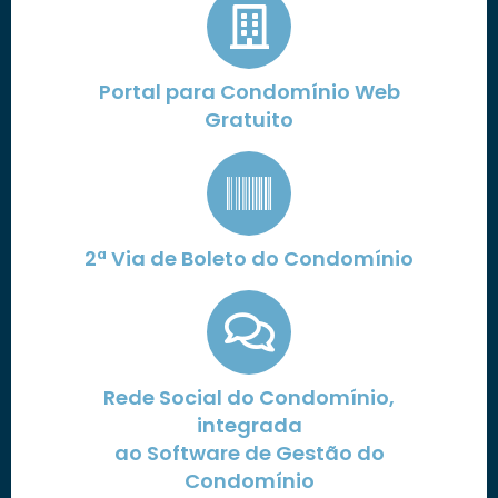
Portal para Condomínio Web
Gratuito
2ª Via de Boleto do Condomínio
Rede Social do Condomínio,
integrada
ao Software de Gestão do
Condomínio