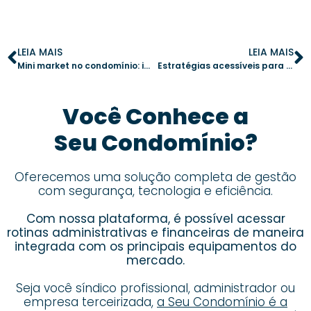
LEIA MAIS
LEIA MAIS
Mini market no condomínio: inovação e comodidade para os moradores
Estratégias acessíveis para melhorar o lazer no condomínio
Você Conhece a
Seu Condomínio?
Oferecemos uma solução completa de gestão
com segurança, tecnologia e eficiência.
Com nossa plataforma, é possível acessar
rotinas administrativas e financeiras de maneira
integrada com os principais equipamentos do
mercado.
Seja você síndico profissional, administrador ou
empresa terceirizada,
a Seu Condomínio é a