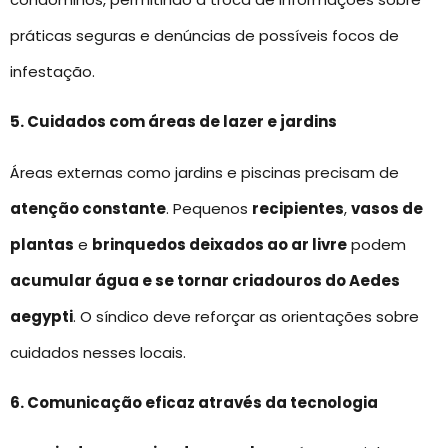
práticas seguras e denúncias de possíveis focos de
infestação.
5. Cuidados com áreas de lazer e jardins
Áreas externas como jardins e piscinas precisam de
atenção constante
. Pequenos
recipientes
,
vasos de
plantas
e
brinquedos deixados ao ar livre
podem
acumular água e se tornar criadouros do Aedes
aegypti
. O síndico deve reforçar as orientações sobre
cuidados nesses locais.
6. Comunicação eficaz através da tecnologia