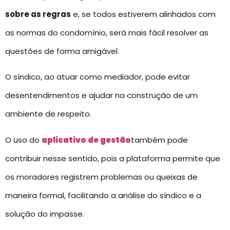
sobre as regras
e, se todos estiverem alinhados com
as normas do condomínio, será mais fácil resolver as
questões de forma amigável.
O síndico, ao atuar como mediador, pode evitar
desentendimentos e ajudar na construção de um
ambiente de respeito.
O uso do
aplicativo de gestão
também pode
contribuir nesse sentido, pois a plataforma permite que
os moradores registrem problemas ou queixas de
maneira formal, facilitando a análise do síndico e a
solução do impasse.