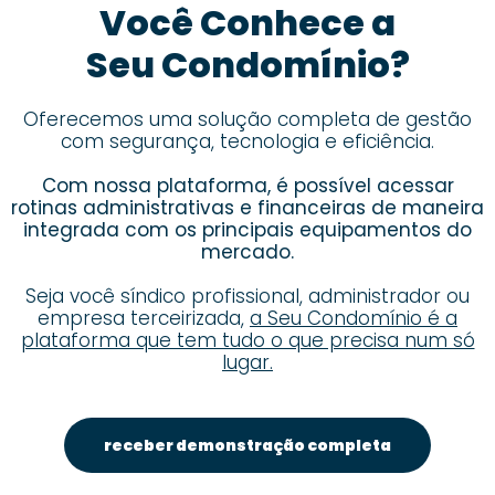
Você Conhece a
Seu Condomínio?
Oferecemos uma solução completa de gestão
com segurança, tecnologia e eficiência.
Com nossa plataforma, é possível acessar
rotinas administrativas e financeiras de maneira
integrada com os principais equipamentos do
mercado.
Seja você síndico profissional, administrador ou
empresa terceirizada,
a Seu Condomínio é a
plataforma que tem tudo o que precisa num só
lugar.
receber demonstração completa