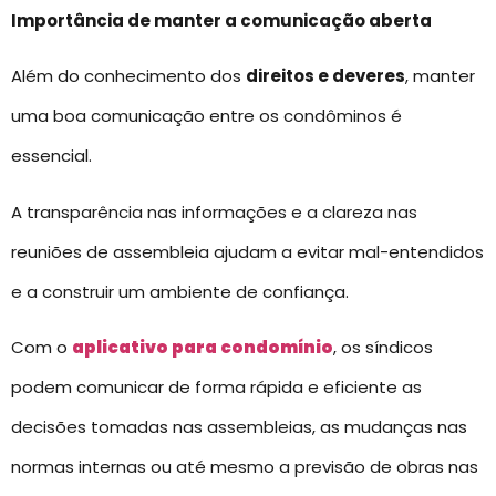
Importância de manter a comunicação aberta
Além do conhecimento dos
direitos e deveres
, manter
uma boa comunicação entre os condôminos é
essencial.
A transparência nas informações e a clareza nas
reuniões de assembleia ajudam a evitar mal-entendidos
e a construir um ambiente de confiança.
Com o
aplicativo para condomínio
, os síndicos
podem comunicar de forma rápida e eficiente as
decisões tomadas nas assembleias, as mudanças nas
normas internas ou até mesmo a previsão de obras nas