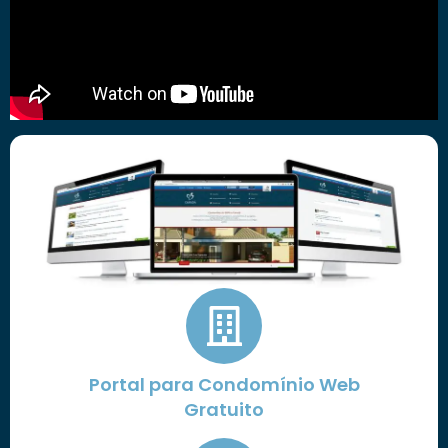
Portal para Condomínio Web
Gratuito