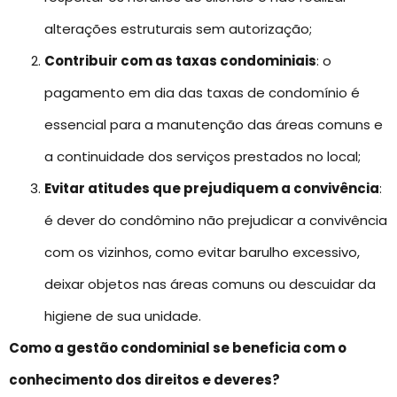
alterações estruturais sem autorização;
Contribuir com as taxas condominiais
: o
pagamento em dia das taxas de condomínio é
essencial para a manutenção das áreas comuns e
a continuidade dos serviços prestados no local;
Evitar atitudes que prejudiquem a convivência
:
é dever do condômino não prejudicar a convivência
com os vizinhos, como evitar barulho excessivo,
deixar objetos nas áreas comuns ou descuidar da
higiene de sua unidade.
Como a gestão condominial se beneficia com o
conhecimento dos direitos e deveres?