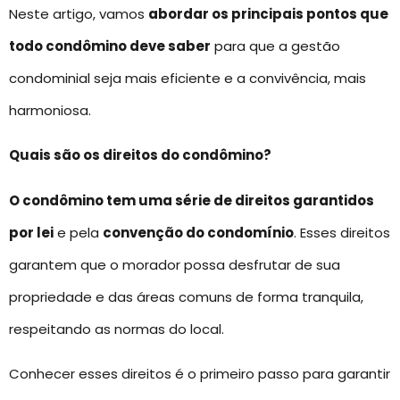
Neste artigo, vamos
abordar os principais pontos que
todo condômino deve saber
para que a gestão
condominial seja mais eficiente e a convivência, mais
harmoniosa.
Quais são os direitos do condômino?
O condômino tem uma série de direitos garantidos
por lei
e pela
convenção do condomínio
. Esses direitos
garantem que o morador possa desfrutar de sua
propriedade e das áreas comuns de forma tranquila,
respeitando as normas do local.
Conhecer esses direitos é o primeiro passo para garantir