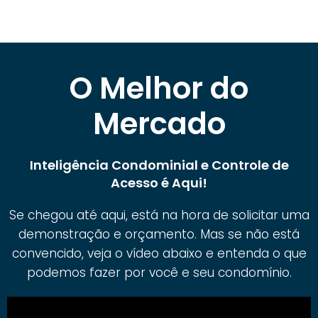
O Melhor do
Mercado
Inteligência Condominial e Controle de
Acesso é Aqui!
Se chegou até aqui, está na hora de solicitar uma
demonstração e orçamento. Mas se não está
convencido, veja o vídeo abaixo e entenda o que
podemos fazer por você e seu condomínio.