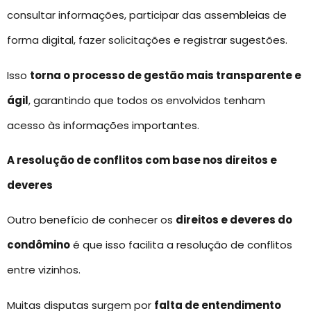
consultar informações, participar das assembleias de
forma digital, fazer solicitações e registrar sugestões.
Isso
torna o processo de gestão mais transparente e
ágil
, garantindo que todos os envolvidos tenham
acesso às informações importantes.
A resolução de conflitos com base nos direitos e
deveres
Outro benefício de conhecer os
direitos e deveres do
condômino
é que isso facilita a resolução de conflitos
entre vizinhos.
Muitas disputas surgem por
falta de entendimento