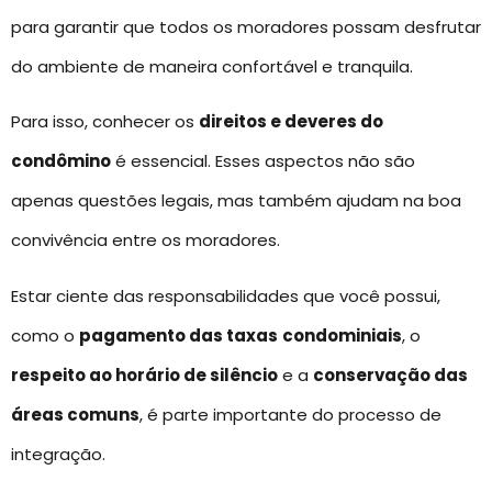
para garantir que todos os moradores possam desfrutar
do ambiente de maneira confortável e tranquila.
Para isso, conhecer os
direitos e deveres do
condômino
é essencial. Esses aspectos não são
apenas questões legais, mas também ajudam na boa
convivência entre os moradores.
Estar ciente das responsabilidades que você possui,
como o
pagamento das taxas
condominiais
, o
respeito ao horário de silêncio
e a
conservação das
áreas comuns
, é parte importante do processo de
integração.