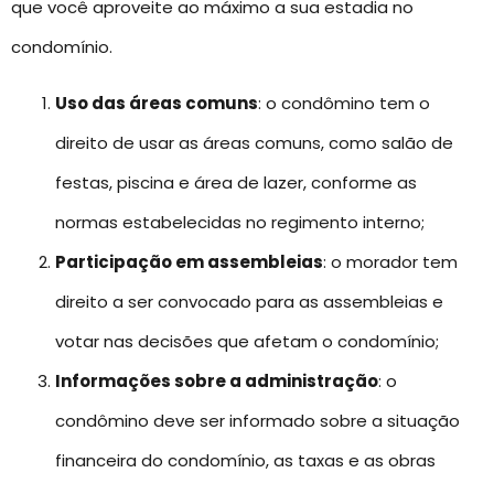
que você aproveite ao máximo a sua estadia no
condomínio.
Uso das áreas comuns
: o condômino tem o
direito de usar as áreas comuns, como salão de
festas, piscina e área de lazer, conforme as
normas estabelecidas no regimento interno;
Participação em assembleias
: o morador tem
direito a ser convocado para as assembleias e
votar nas decisões que afetam o condomínio;
Informações sobre a administração
: o
condômino deve ser informado sobre a situação
financeira do condomínio, as taxas e as obras