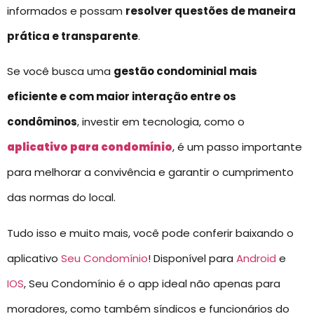
informados e possam
resolver questões de maneira
prática e transparente
.
Se você busca uma
gestão condominial mais
eficiente e com maior interação entre os
condôminos
, investir em tecnologia, como o
aplicativo para condomínio
, é um passo importante
para melhorar a convivência e garantir o cumprimento
das normas do local.
Tudo isso e muito mais, você pode conferir baixando o
aplicativo
Seu Condomínio
! Disponível para
Android
e
IOS
, Seu Condomínio é o app ideal não apenas para
moradores, como também síndicos e funcionários do