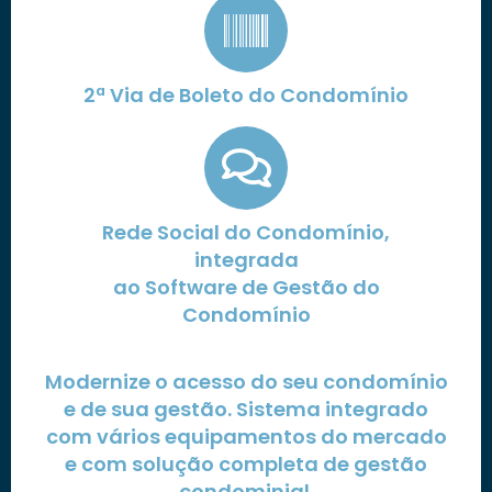
2ª Via de Boleto do Condomínio
Rede Social do Condomínio,
integrada
ao Software de Gestão do
Condomínio
Modernize o acesso do seu condomínio
e de sua gestão. Sistema integrado
com vários equipamentos do mercado
e com solução completa de gestão
condominial.