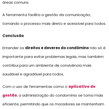
áreas comuns.
A ferramenta facilita a gestão da comunicação,
tornando o processo mais direto e acessível para todos.
Conclusão
Entender os
direitos e deveres do condômino
não só é
importante para evitar problemas legais, mas também
contribui para um ambiente de convivência mais
saudável e agradável para todos.
Com o uso de ferramentas como o
aplicativo de
gestão
, a administração do condomínio se torna mais
eficiente, permitindo que os moradores se mantenham