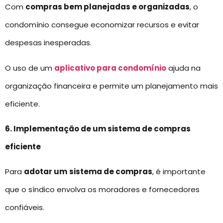
Com
compras bem planejadas e organizadas
, o
condomínio consegue economizar recursos e evitar
despesas inesperadas.
O uso de um
aplicativo para condomínio
ajuda na
organização financeira e permite um planejamento mais
eficiente.
6. Implementação de um sistema de compras
eficiente
Para
adotar um
sistema de compras
, é importante
que o síndico envolva os moradores e fornecedores
confiáveis.