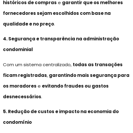
históricos de compras
e
garantir que os melhores
fornecedores sejam escolhidos com base na
qualidade e no preço
.
4. Segurança e transparência na administração
condominial
Com um sistema centralizado,
todas as transações
ficam registradas
,
garantindo mais segurança para
os moradores
e
evitando fraudes ou gastos
desnecessários
.
5. Redução de custos e impacto na economia do
condomínio