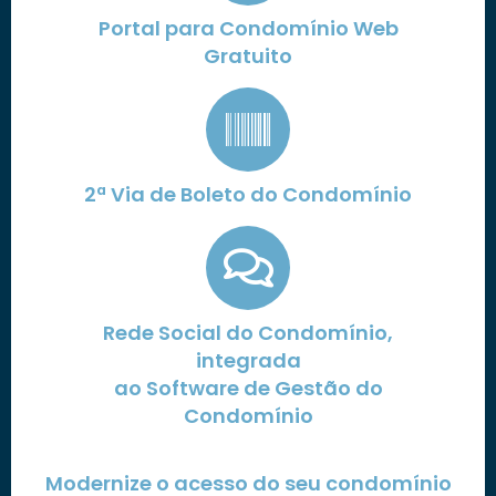
Portal para Condomínio Web
Gratuito
2ª Via de Boleto do Condomínio
Rede Social do Condomínio,
integrada
ao Software de Gestão do
Condomínio
Modernize o acesso do seu condomínio