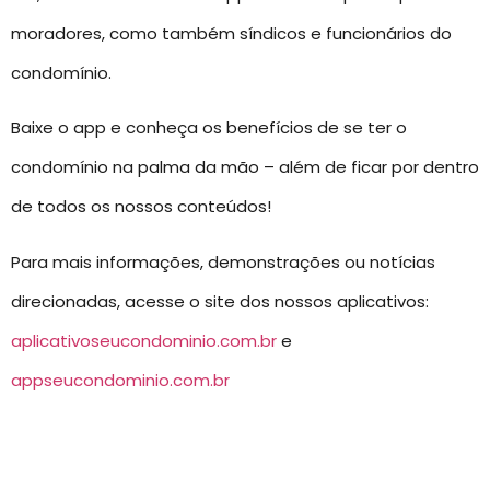
moradores, como também síndicos e funcionários do
condomínio.
Baixe o app e conheça os benefícios de se ter o
condomínio na palma da mão – além de ficar por dentro
de todos os nossos conteúdos!
Para mais informações, demonstrações ou notícias
direcionadas, acesse o site dos nossos aplicativos:
aplicativoseucondominio.com.br
e
appseucondominio.com.br