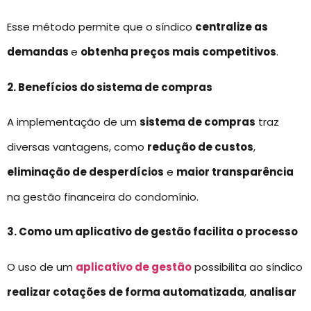
Esse método permite que o síndico
centralize as
demandas
e
obtenha preços mais competitivos
.
2. Benefícios do sistema de compras
A implementação de um
sistema de compras
traz
diversas vantagens, como
redução de custos
,
eliminação de desperdícios
e
maior transparência
na gestão financeira do condomínio.
3. Como um aplicativo de gestão facilita o processo
O uso de um
aplicativo de gestão
possibilita ao síndico
realizar cotações de forma automatizada
,
analisar