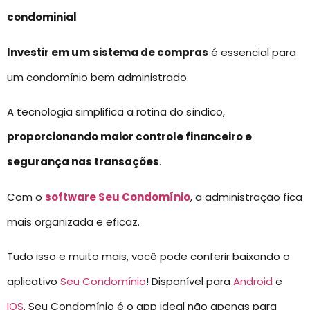
condominial
Investir em um
sistema de compras
é essencial para
um condomínio bem administrado.
A tecnologia simplifica a rotina do síndico,
proporcionando maior controle financeiro e
segurança nas transações
.
Com o
software Seu Condomínio
, a administração fica
mais organizada e eficaz.
Tudo isso e muito mais, você pode conferir baixando o
aplicativo
Seu Condomínio
! Disponível para
Android
e
IOS
, Seu Condomínio é o app ideal não apenas para