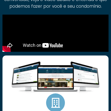
podemos fazer por você e seu condomínio.