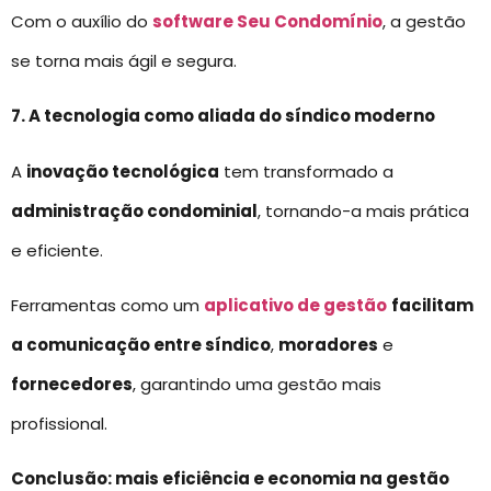
Com o auxílio do
software Seu Condomínio
, a gestão
se torna mais ágil e segura.
7. A tecnologia como aliada do síndico moderno
A
inovação tecnológica
tem transformado a
administração condominial
, tornando-a mais prática
e eficiente.
Ferramentas como um
aplicativo de gestão
facilitam
a comunicação entre síndico
,
moradores
e
fornecedores
, garantindo uma gestão mais
profissional.
Conclusão: mais eficiência e economia na gestão