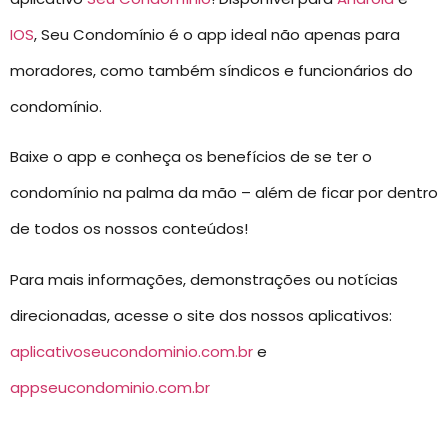
IOS
, Seu Condomínio é o app ideal não apenas para
moradores, como também síndicos e funcionários do
condomínio.
Baixe o app e conheça os benefícios de se ter o
condomínio na palma da mão – além de ficar por dentro
de todos os nossos conteúdos!
Para mais informações, demonstrações ou notícias
direcionadas, acesse o site dos nossos aplicativos:
aplicativoseucondominio.com.br
e
appseucondominio.com.br