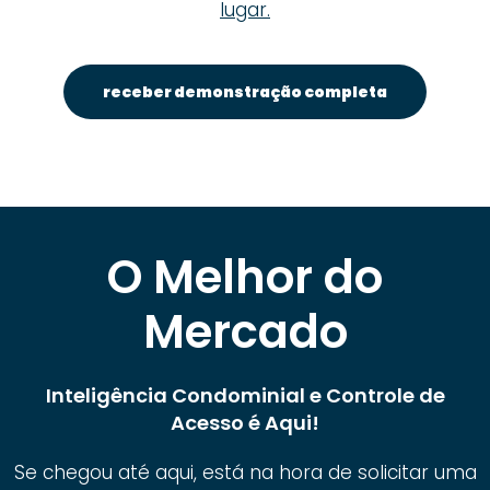
lugar.
receber demonstração completa
O Melhor do
Mercado
Inteligência Condominial e Controle de
Acesso é Aqui!
Se chegou até aqui, está na hora de solicitar uma