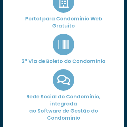
Portal para Condomínio Web
Gratuito
2ª Via de Boleto do Condomínio
Rede Social do Condomínio,
integrada
ao Software de Gestão do
Condomínio