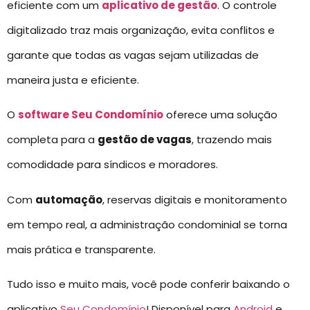
eficiente com um
aplicativo de gestão
. O controle
digitalizado traz mais organização, evita conflitos e
garante que todas as vagas sejam utilizadas de
maneira justa e eficiente.
O
software Seu Condomínio
oferece uma solução
completa para a
gestão de vagas
, trazendo mais
comodidade para síndicos e moradores.
Com
automação
, reservas digitais e monitoramento
em tempo real, a administração condominial se torna
mais prática e transparente.
Tudo isso e muito mais, você pode conferir baixando o
aplicativo
Seu Condomínio
! Disponível para
Android
e