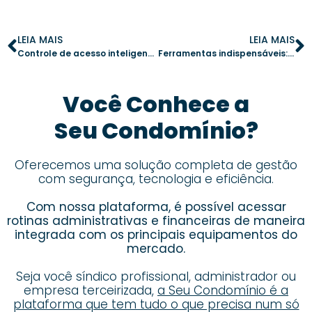
LEIA MAIS
LEIA MAIS
Controle de acesso inteligente: 5 vantagens de um sistema digital para condomínios
Ferramentas indispensáveis: 10 soluções para síndicos profissionais
Você Conhece a
Seu Condomínio?
Oferecemos uma solução completa de gestão
com segurança, tecnologia e eficiência.
Com nossa plataforma, é possível acessar
rotinas administrativas e financeiras de maneira
integrada com os principais equipamentos do
mercado.
Seja você síndico profissional, administrador ou
empresa terceirizada,
a Seu Condomínio é a
plataforma que tem tudo o que precisa num só