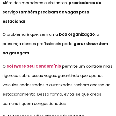
Além dos moradores e visitantes,
prestadores de
serviço também precisam de vagas para
estacionar
.
O problema é que, sem uma
boa organização
, a
presença desses profissionais pode
gerar desordem
na
garagem
.
O
software Seu Condomínio
permite um controle mais
rigoroso sobre essas vagas, garantindo que apenas
veículos cadastrados e autorizados tenham acesso ao
estacionamento. Dessa forma, evita-se que áreas
comuns fiquem congestionadas.