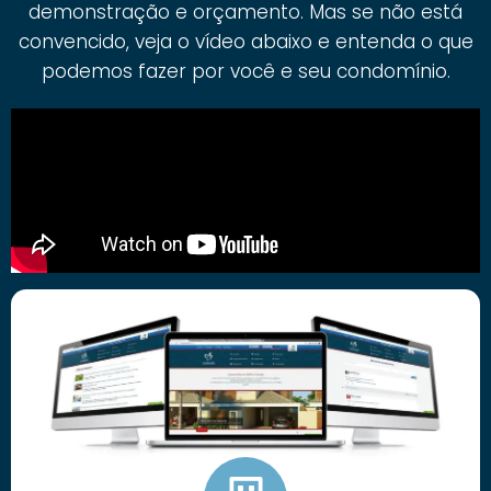
demonstração e orçamento. Mas se não está
convencido, veja o vídeo abaixo e entenda o que
podemos fazer por você e seu condomínio.