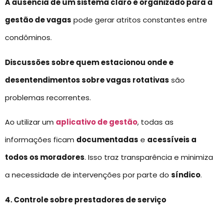
A ausência de um sistema claro e organizado para a
gestão de vagas
pode gerar atritos constantes entre
condôminos.
Discussões sobre quem estacionou onde e
desentendimentos sobre vagas rotativas
são
problemas recorrentes.
Ao utilizar um
aplicativo de gestão
, todas as
informações ficam
documentadas
e
acessíveis a
todos os moradores
. Isso traz transparência e minimiza
a necessidade de intervenções por parte do
síndico
.
4. Controle sobre prestadores de serviço