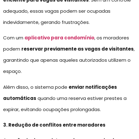
adequado, essas vagas podem ser ocupadas
indevidamente, gerando frustrações.
Com um
aplicativo para condomínio
, os moradores
podem
reservar previamente as vagas de visitantes
,
garantindo que apenas aqueles autorizados utilizem o
espaço.
Além disso, o sistema pode
enviar notificações
automáticas
quando uma reserva estiver prestes a
expirar, evitando ocupações prolongadas.
3. Redução de conflitos entre moradores