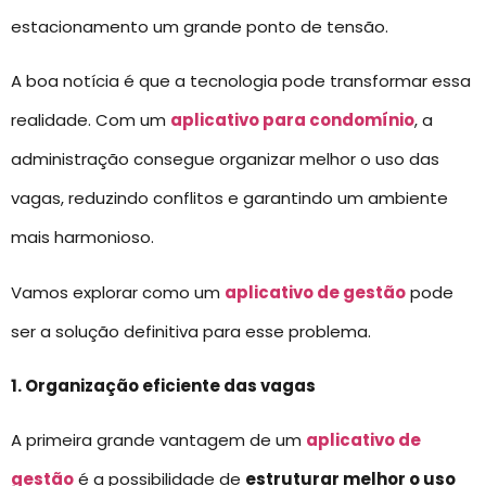
estacionamento um grande ponto de tensão.
A boa notícia é que a tecnologia pode transformar essa
realidade. Com um
aplicativo para condomínio
, a
administração consegue organizar melhor o uso das
vagas, reduzindo conflitos e garantindo um ambiente
mais harmonioso.
Vamos explorar como um
aplicativo de gestão
pode
ser a solução definitiva para esse problema.
1. Organização eficiente das vagas
A primeira grande vantagem de um
aplicativo de
gestão
é a possibilidade de
estruturar melhor o uso