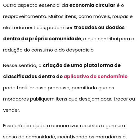
Outro aspecto essencial da
economia circular
é o
reaproveitamento. Muitos itens, como móveis, roupas e
eletrodomésticos, podem ser
trocados ou doados
dentro da própria comunidade
, o que contribui para a
redução do consumo e do desperdício.
Nesse sentido, a
criação de uma plataforma de
classificados dentro do
aplicativo do condomínio
pode facilitar esse processo, permitindo que os
moradores publiquem itens que desejam doar, trocar ou
vender.
Essa prática ajuda a economizar recursos e gera um
senso de comunidade, incentivando os moradores a