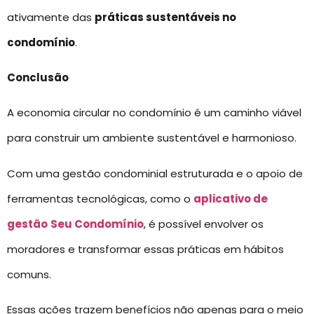
ativamente das
práticas sustentáveis no
condomínio
.
Conclusão
A economia circular no condomínio é um caminho viável
para construir um ambiente sustentável e harmonioso.
Com uma gestão condominial estruturada e o apoio de
ferramentas tecnológicas, como o
aplicativo de
gestão
Seu Condomínio
, é possível envolver os
moradores e transformar essas práticas em hábitos
comuns.
Essas ações trazem benefícios não apenas para o meio