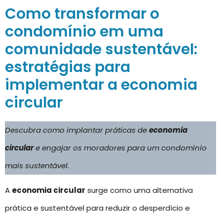
Como transformar o
condomínio em uma
comunidade sustentável:
estratégias para
implementar a economia
circular
Descubra como implantar práticas de
economia
circular
e engajar os moradores para um condomínio
mais sustentável.
A
economia circular
surge como uma alternativa
prática e sustentável para reduzir o desperdício e