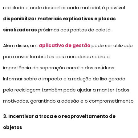
reciclado e onde descartar cada material, é possível
disponibilizar materiais explicativos e placas
sinalizadoras
próximas aos pontos de coleta.
Além disso, um
aplicativo de gestão
pode ser utilizado
para enviar lembretes aos moradores sobre a
importância da separação correta dos resíduos.
Informar sobre o impacto e a redução de lixo gerada
pela reciclagem também pode ajudar a manter todos
motivados, garantindo a adesão e o comprometimento.
3. Incentivar a troca e o reaproveitamento de
objetos