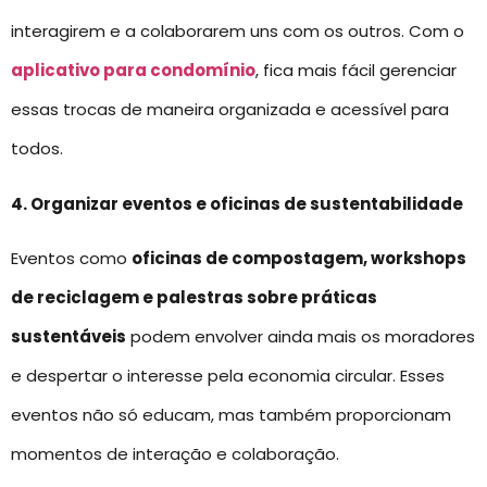
interagirem e a colaborarem uns com os outros. Com o
aplicativo para condomínio
, fica mais fácil gerenciar
essas trocas de maneira organizada e acessível para
todos.
4. Organizar eventos e oficinas de sustentabilidade
Eventos como
oficinas de compostagem, workshops
de reciclagem e palestras sobre práticas
sustentáveis
podem envolver ainda mais os moradores
e despertar o interesse pela economia circular. Esses
eventos não só educam, mas também proporcionam
momentos de interação e colaboração.