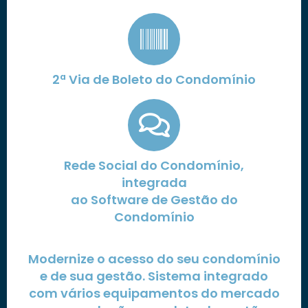
2ª Via de Boleto do Condomínio
Rede Social do Condomínio,
integrada
ao Software de Gestão do
Condomínio
Modernize o acesso do seu condomínio
e de sua gestão. Sistema integrado
com vários equipamentos do mercado