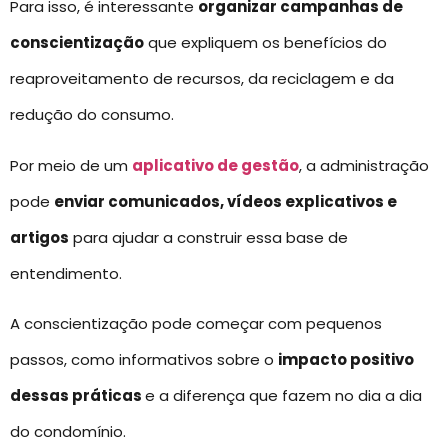
Para isso, é interessante
organizar campanhas de
conscientização
que expliquem os benefícios do
reaproveitamento de recursos, da reciclagem e da
redução do consumo.
Por meio de um
aplicativo de gestão
, a administração
pode
enviar comunicados, vídeos explicativos e
artigos
para ajudar a construir essa base de
entendimento.
A conscientização pode começar com pequenos
passos, como informativos sobre o
impacto positivo
dessas práticas
e a diferença que fazem no dia a dia
do condomínio.