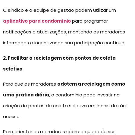
O síndico e a equipe de gestão podem utilizar um
aplicativo para condomínio
para programar
notificações e atualizações, mantendo os moradores
informados e incentivando sua participação contínua.
2. Facilitar a reciclagem com pontos de coleta
seletiva
Para que os moradores
adotem a reciclagem como
uma prática diária
, o condomínio pode investir na
criação de pontos de coleta seletiva em locais de fácil
acesso.
Para orientar os moradores sobre o que pode ser