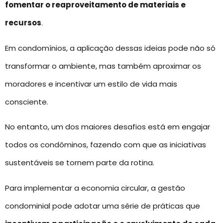
fomentar o reaproveitamento de materiais e
recursos
.
Em condomínios, a aplicação dessas ideias pode não só
transformar o ambiente, mas também aproximar os
moradores e incentivar um estilo de vida mais
consciente.
No entanto, um dos maiores desafios está em engajar
todos os condôminos, fazendo com que as iniciativas
sustentáveis se tornem parte da rotina.
Para implementar a economia circular, a gestão
condominial pode adotar uma série de práticas que