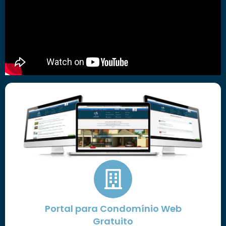
Portal para Condomínio Web
Gratuito