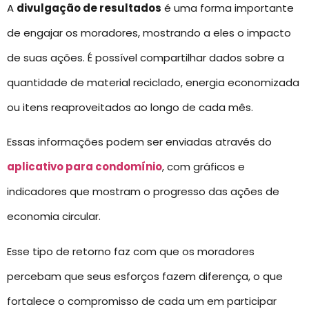
A
divulgação de resultados
é uma forma importante
de engajar os moradores, mostrando a eles o impacto
de suas ações. É possível compartilhar dados sobre a
quantidade de material reciclado, energia economizada
ou itens reaproveitados ao longo de cada mês.
Essas informações podem ser enviadas através do
aplicativo para condomínio
, com gráficos e
indicadores que mostram o progresso das ações de
economia circular.
Esse tipo de retorno faz com que os moradores
percebam que seus esforços fazem diferença, o que
fortalece o compromisso de cada um em participar