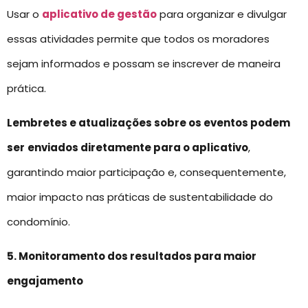
Usar o
aplicativo de gestão
para organizar e divulgar
essas atividades permite que todos os moradores
sejam informados e possam se inscrever de maneira
prática.
Lembretes e atualizações sobre os eventos podem
ser
enviados diretamente para o aplicativo
,
garantindo maior participação e, consequentemente,
maior impacto nas práticas de sustentabilidade do
condomínio.
5. Monitoramento dos resultados para maior
engajamento