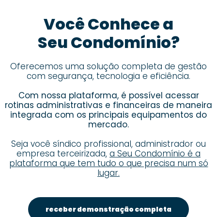
Você Conhece a
Seu Condomínio?
Oferecemos uma solução completa de gestão
com segurança, tecnologia e eficiência.
Com nossa plataforma, é possível acessar
rotinas administrativas e financeiras de maneira
integrada com os principais equipamentos do
mercado.
Seja você síndico profissional, administrador ou
empresa terceirizada,
a Seu Condomínio é a
plataforma que tem tudo o que precisa num só
lugar.
receber demonstração completa