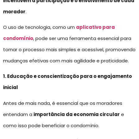
incentivem a participação e o envolvimento de cada
morador
.
O uso de tecnologia, como um
aplicativo para
condomínio
, pode ser uma ferramenta essencial para
tornar o processo mais simples e acessível, promovendo
mudanças efetivas com mais agilidade e praticidade.
1. Educação e conscientização para o engajamento
inicial
Antes de mais nada, é essencial que os moradores
entendam a
importância da economia circular
e
como isso pode beneficiar o condomínio.