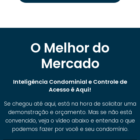
O Melhor do
Mercado
Inteligência Condominial e Controle de
Acesso é Aqui!
Se chegou até aqui, está na hora de solicitar uma
demonstração e orçamento. Mas se não está
convencido, veja o vídeo abaixo e entenda o que
podemos fazer por você e seu condomínio.