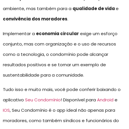
ambiente, mas também para a
qualidade de vida
e
convivência dos moradores
.
Implementar a
economia circular
exige um esforço
conjunto, mas com organização e o uso de recursos
como a tecnologia, o condomínio pode alcançar
resultados positivos e se tornar um exemplo de
sustentabilidade para a comunidade.
Tudo isso e muito mais, você pode conferir baixando o
aplicativo
Seu Condomínio
! Disponível para
Android
e
IOS
, Seu Condomínio é o app ideal não apenas para
moradores, como também síndicos e funcionários do