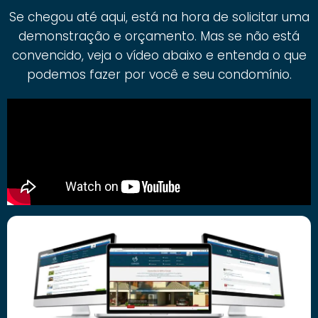
Se chegou até aqui, está na hora de solicitar uma
demonstração e orçamento. Mas se não está
convencido, veja o vídeo abaixo e entenda o que
podemos fazer por você e seu condomínio.