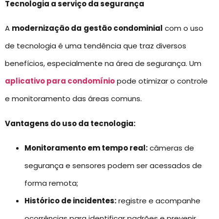
Tecnologia a serviço da segurança
A
modernização da
gestão condominial
com o uso
de tecnologia é uma tendência que traz diversos
benefícios, especialmente na área de segurança. Um
aplicativo para condomínio
pode otimizar o controle
e monitoramento das áreas comuns.
Vantagens do uso da tecnologia:
Monitoramento em tempo real:
câmeras de
segurança e sensores podem ser acessados de
forma remota;
Histórico de incidentes:
registre e acompanhe
ocorrências para identificar padrões e prevenir