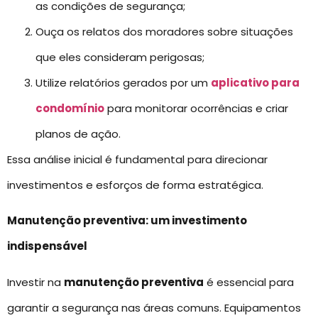
as condições de segurança;
Ouça os relatos dos moradores sobre situações
que eles consideram perigosas;
Utilize relatórios gerados por um
aplicativo para
condomínio
para monitorar ocorrências e criar
planos de ação.
Essa análise inicial é fundamental para direcionar
investimentos e esforços de forma estratégica.
Manutenção preventiva: um investimento
indispensável
Investir na
manutenção preventiva
é essencial para
garantir a segurança nas áreas comuns. Equipamentos