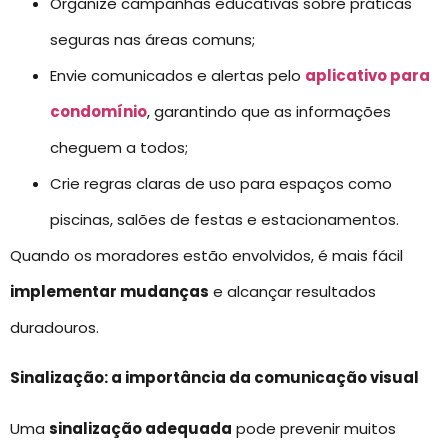
Organize campanhas educativas sobre práticas
seguras nas áreas comuns;
Envie comunicados e alertas pelo
aplicativo para
condomínio
, garantindo que as informações
cheguem a todos;
Crie regras claras de uso para espaços como
piscinas, salões de festas e estacionamentos.
Quando os moradores estão envolvidos, é mais fácil
implementar mudanças
e alcançar resultados
duradouros.
Sinalização: a importância da comunicação visual
Uma
sinalização adequada
pode prevenir muitos