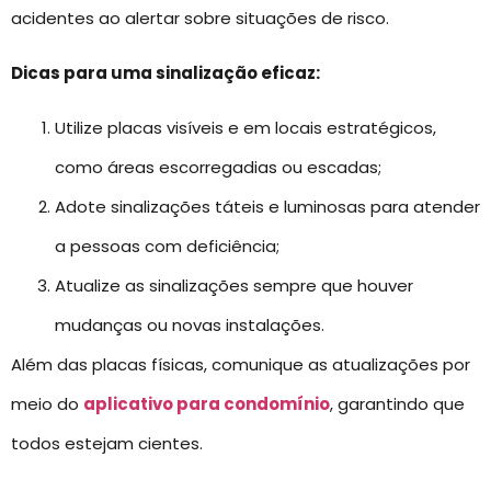
acidentes ao alertar sobre situações de risco.
Dicas para uma sinalização eficaz:
Utilize placas visíveis e em locais estratégicos,
como áreas escorregadias ou escadas;
Adote sinalizações táteis e luminosas para atender
a pessoas com deficiência;
Atualize as sinalizações sempre que houver
mudanças ou novas instalações.
Além das placas físicas, comunique as atualizações por
meio do
aplicativo para condomínio
, garantindo que
todos estejam cientes.