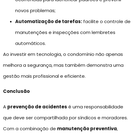
novos problemas;
Automatização de tarefas:
facilite o controle de
manutenções e inspecções com lembretes
automáticos.
Ao investir em tecnologia, o condomínio não apenas
melhora a segurança, mas também demonstra uma
gestão mais profissional e eficiente.
Conclusão
A
prevenção de acidentes
é uma responsabilidade
que deve ser compartilhada por síndicos e moradores.
Com a combinação de
manutenção preventiva
,