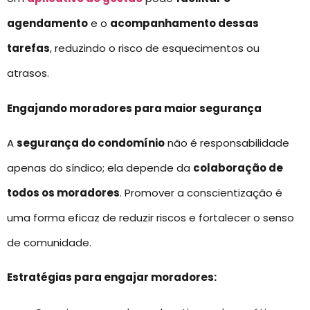
agendamento
e o
acompanhamento dessas
tarefas
, reduzindo o risco de esquecimentos ou
atrasos.
Engajando moradores para maior segurança
A
segurança do condomínio
não é responsabilidade
apenas do síndico; ela depende da
colaboração de
todos os moradores
. Promover a conscientização é
uma forma eficaz de reduzir riscos e fortalecer o senso
de comunidade.
Estratégias para engajar moradores: