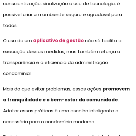
conscientização, sinalização e uso de tecnologia, é
possível criar um ambiente seguro e agradável para
todos.
O uso de um
aplicativo de gestão
não só facilita a
execução dessas medidas, mas também reforça a
transparência e a eficiência da administração
condominial.
Mais do que evitar problemas, essas ações
promovem
a tranquilidade e o bem-estar da comunidade
.
Adotar essas práticas é uma escolha inteligente e
necessária para o condomínio moderno.