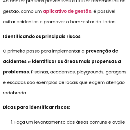
Ao adotar práticas preventivas e utilizar ferramentas de
gestão, como um
aplicativo de gestão
, é possível
evitar acidentes e promover o bem-estar de todos.
Identificando os principais riscos
O primeiro passo para implementar a
prevenção de
acidentes
é
identificar as áreas mais propensas a
problemas
. Piscinas, academias, playgrounds, garagens
e escadas são exemplos de locais que exigem atenção
redobrada.
Dicas para identificar riscos:
Faça um levantamento das áreas comuns e avalie