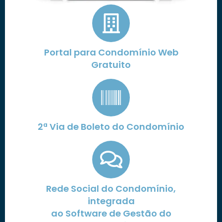
Portal para Condomínio Web
Gratuito
2ª Via de Boleto do Condomínio
Rede Social do Condomínio,
integrada
ao Software de Gestão do