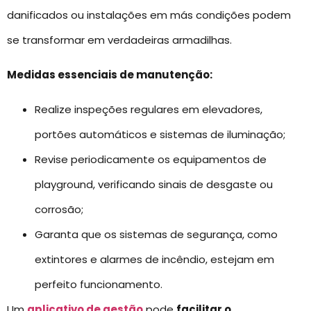
danificados ou instalações em más condições podem
se transformar em verdadeiras armadilhas.
Medidas essenciais de manutenção:
Realize inspeções regulares em elevadores,
portões automáticos e sistemas de iluminação;
Revise periodicamente os equipamentos de
playground, verificando sinais de desgaste ou
corrosão;
Garanta que os sistemas de segurança, como
extintores e alarmes de incêndio, estejam em
perfeito funcionamento.
Um
aplicativo de gestão
pode
facilitar o