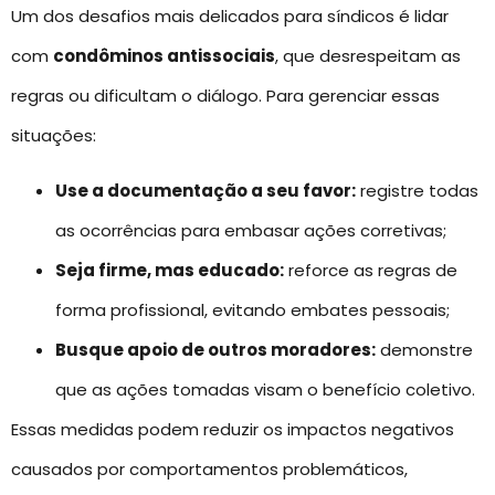
Um dos desafios mais delicados para síndicos é lidar
com
condôminos antissociais
, que desrespeitam as
regras ou dificultam o diálogo. Para gerenciar essas
situações:
Use a documentação a seu favor:
registre todas
as ocorrências para embasar ações corretivas;
Seja firme, mas educado:
reforce as regras de
forma profissional, evitando embates pessoais;
Busque apoio de outros moradores:
demonstre
que as ações tomadas visam o benefício coletivo.
Essas medidas podem reduzir os impactos negativos
causados por comportamentos problemáticos,