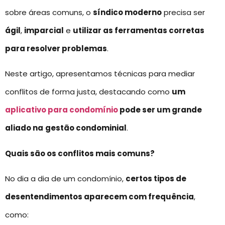
sobre áreas comuns, o
síndico moderno
precisa ser
ágil
,
imparcial
e
utilizar as ferramentas corretas
para resolver problemas
.
Neste artigo, apresentamos técnicas para mediar
conflitos de forma justa, destacando como
um
aplicativo para condomínio
pode ser um grande
aliado na
gestão condominial
.
Quais são os conflitos mais comuns?
No dia a dia de um condomínio,
certos tipos de
desentendimentos aparecem com frequência
,
como: