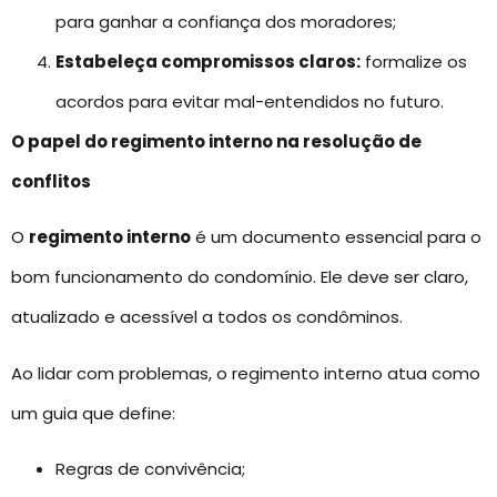
para ganhar a confiança dos moradores;
Estabeleça compromissos claros:
formalize os
acordos para evitar mal-entendidos no futuro.
O papel do regimento interno na resolução de
conflitos
O
regimento interno
é um documento essencial para o
bom funcionamento do condomínio. Ele deve ser claro,
atualizado e acessível a todos os condôminos.
Ao lidar com problemas, o regimento interno atua como
um guia que define:
Regras de convivência;