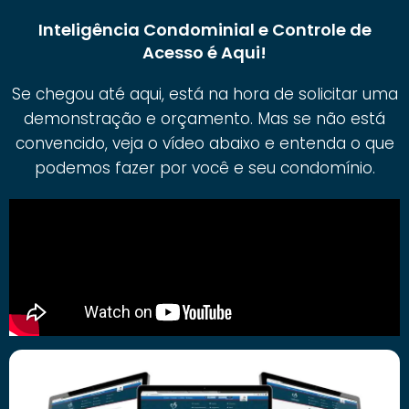
Inteligência Condominial e Controle de
Acesso é Aqui!
Se chegou até aqui, está na hora de solicitar uma
demonstração e orçamento. Mas se não está
convencido, veja o vídeo abaixo e entenda o que
podemos fazer por você e seu condomínio.