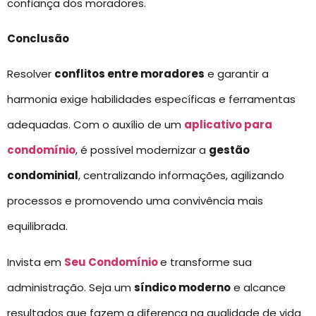
confiança dos moradores.
Conclusão
Resolver
conflitos entre moradores
e garantir a
harmonia exige habilidades específicas e ferramentas
adequadas. Com o auxílio de um
aplicativo para
condomínio
, é possível modernizar a
gestão
condominial
, centralizando informações, agilizando
processos e promovendo uma convivência mais
equilibrada.
Invista em
Seu Condomínio
e transforme sua
administração. Seja um
síndico moderno
e alcance
resultados que fazem a diferença na qualidade de vida