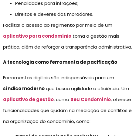
Penalidades para infrações;
Direitos e deveres dos moradores.
Facilitar o acesso ao regimento por meio de um
aplicativo para condomínio
torna a gestão mais
prática, além de reforçar a transparência administrativa.
A tecnologia como ferramenta de pacificação
Ferramentas digitais são indispensáveis para um
síndico moderno
que busca agilidade e eficiência. Um
aplicativo de gestão
, como
Seu Condomínio
, oferece
funcionalidades que ajudam na mediação de conflitos e
na organização do condomínio, como: