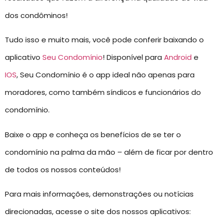
dos condôminos!
Tudo isso e muito mais, você pode conferir baixando o
aplicativo
Seu Condomínio
! Disponível para
Android
e
IOS
, Seu Condomínio é o app ideal não apenas para
moradores, como também síndicos e funcionários do
condomínio.
Baixe o app e conheça os benefícios de se ter o
condomínio na palma da mão – além de ficar por dentro
de todos os nossos conteúdos!
Para mais informações, demonstrações ou notícias
direcionadas, acesse o site dos nossos aplicativos: