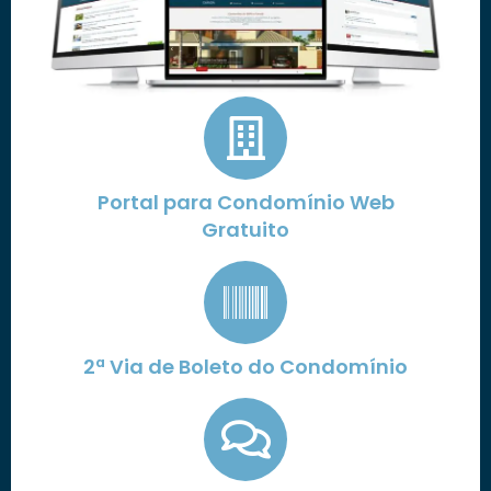
Portal para Condomínio Web
Gratuito
2ª Via de Boleto do Condomínio