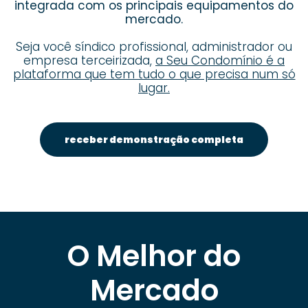
integrada com os principais equipamentos do
mercado.
Seja você síndico profissional, administrador ou
empresa terceirizada,
a Seu Condomínio é a
plataforma que tem tudo o que precisa num só
lugar.
receber demonstração completa
O Melhor do
Mercado