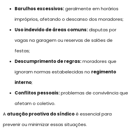
Barulhos excessivos:
geralmente em horários
impróprios, afetando o descanso dos moradores;
Uso indevido de áreas comuns:
disputas por
vagas na garagem ou reservas de salões de
festas;
Descumprimento de regras:
moradores que
ignoram normas estabelecidas no
regimento
interno
;
Conflitos pessoais:
problemas de convivência que
afetam o coletivo.
A
atuação proativa do síndico
é essencial para
prevenir ou minimizar essas situações.