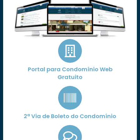
Portal para Condomínio Web
Gratuito
2ª Via de Boleto do Condomínio