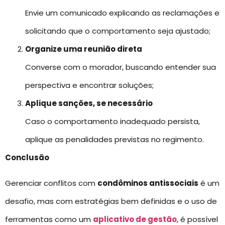
Envie um comunicado explicando as reclamações e
solicitando que o comportamento seja ajustado;
Organize uma reunião direta
Converse com o morador, buscando entender sua
perspectiva e encontrar soluções;
Aplique sanções, se necessário
Caso o comportamento inadequado persista,
aplique as penalidades previstas no regimento.
Conclusão
Gerenciar conflitos com
condôminos antissociais
é um
desafio, mas com estratégias bem definidas e o uso de
ferramentas como um
aplicativo de gestão
, é possível