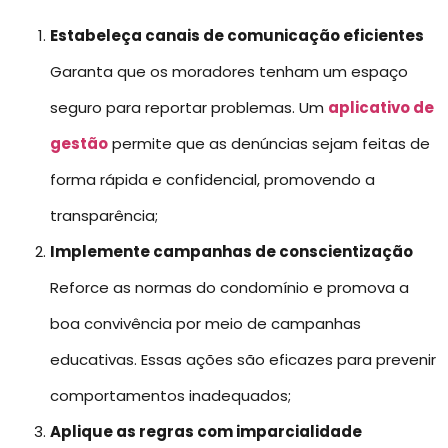
Estabeleça canais de comunicação eficientes
Garanta que os moradores tenham um espaço
seguro para reportar problemas. Um
aplicativo de
gestão
permite que as denúncias sejam feitas de
forma rápida e confidencial, promovendo a
transparência;
Implemente campanhas de conscientização
Reforce as normas do condomínio e promova a
boa convivência por meio de campanhas
educativas. Essas ações são eficazes para prevenir
comportamentos inadequados;
Aplique as regras com imparcialidade