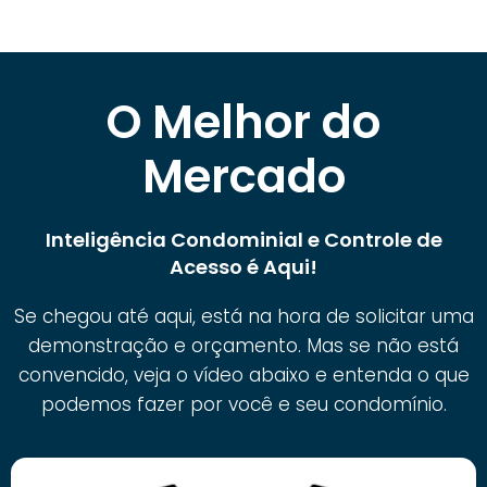
O Melhor do
Mercado
Inteligência Condominial e Controle de
Acesso é Aqui!
Se chegou até aqui, está na hora de solicitar uma
demonstração e orçamento. Mas se não está
convencido, veja o vídeo abaixo e entenda o que
podemos fazer por você e seu condomínio.