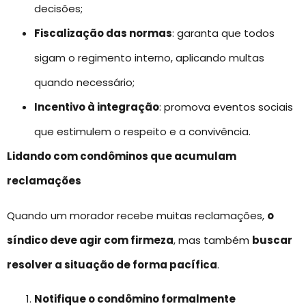
decisões;
Fiscalização das normas
: garanta que todos
sigam o regimento interno, aplicando multas
quando necessário;
Incentivo à integração
: promova eventos sociais
que estimulem o respeito e a convivência.
Lidando com condôminos que acumulam
reclamações
Quando um morador recebe muitas reclamações,
o
síndico deve agir com firmeza
, mas também
buscar
resolver a situação de forma pacífica
.
Notifique o condômino formalmente