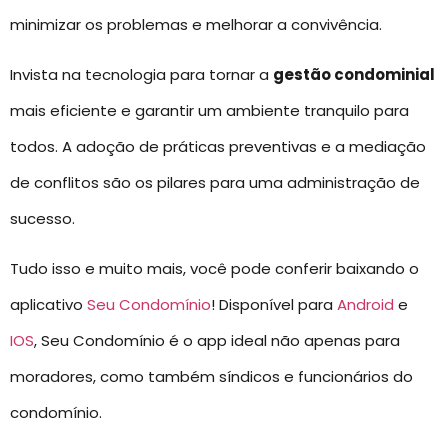
minimizar os problemas e melhorar a convivência.
Invista na tecnologia para tornar a
gestão condominial
mais eficiente e garantir um ambiente tranquilo para
todos. A adoção de práticas preventivas e a mediação
de conflitos são os pilares para uma administração de
sucesso.
Tudo isso e muito mais, você pode conferir baixando o
aplicativo
Seu Condomínio
! Disponível para
Android
e
IOS
, Seu Condomínio é o app ideal não apenas para
moradores, como também síndicos e funcionários do
condomínio.