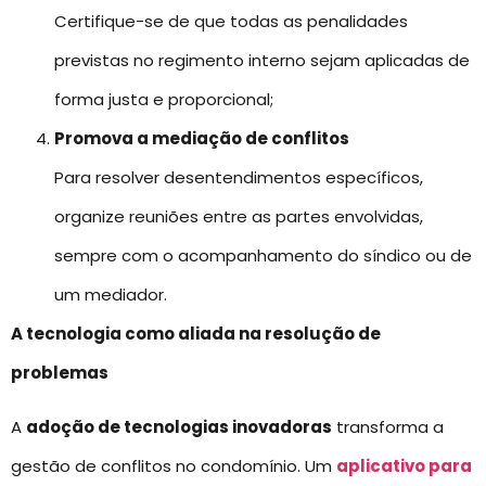
Certifique-se de que todas as penalidades
previstas no regimento interno sejam aplicadas de
forma justa e proporcional;
Promova a mediação de conflitos
Para resolver desentendimentos específicos,
organize reuniões entre as partes envolvidas,
sempre com o acompanhamento do síndico ou de
um mediador.
A tecnologia como aliada na resolução de
problemas
A
adoção de tecnologias inovadoras
transforma a
gestão de conflitos no condomínio. Um
aplicativo para