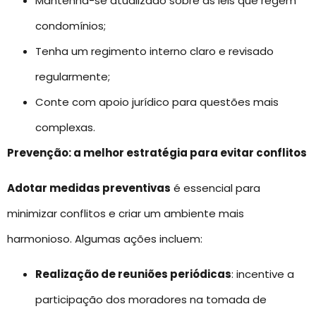
Mantenha-se atualizado sobre as leis que regem
condomínios;
Tenha um regimento interno claro e revisado
regularmente;
Conte com apoio jurídico para questões mais
complexas.
Prevenção: a melhor estratégia para evitar conflitos
Adotar medidas preventivas
é essencial para
minimizar conflitos e criar um ambiente mais
harmonioso. Algumas ações incluem:
Realização de reuniões periódicas
: incentive a
participação dos moradores na tomada de