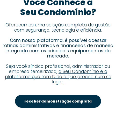
Você Conhece a
Seu Condomínio?
Oferecemos uma solução completa de gestão
com segurança, tecnologia e eficiência.
Com nossa plataforma, é possível acessar
rotinas administrativas e financeiras de maneira
integrada com os principais equipamentos do
mercado.
Seja você síndico profissional, administrador ou
empresa terceirizada,
a Seu Condomínio é a
plataforma que tem tudo o que precisa num só
lugar.
receber demonstração completa