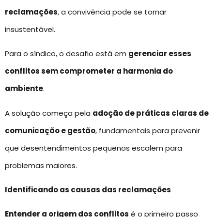
reclamações
, a convivência pode se tornar
insustentável.
Para o síndico, o desafio está em
gerenciar esses
conflitos sem comprometer a harmonia do
ambiente
.
A solução começa pela
adoção de práticas claras de
comunicação e gestão
, fundamentais para prevenir
que desentendimentos pequenos escalem para
problemas maiores.
Identificando as causas das reclamações
Entender a origem dos conflitos
é o primeiro passo