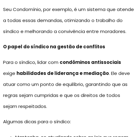
Seu Condomínio, por exemplo, é um sistema que atende
a todas essas demandas, otimizando o trabalho do
síndico e melhorando a convivência entre moradores.
O papel do síndico na gestão de conflitos
Para o síndico, lidar com
condôminos antissociais
exige
habilidades de liderança e mediação
. Ele deve
atuar como um ponto de equilíbrio, garantindo que as
regras sejam cumpridas e que os direitos de todos
sejam respeitados.
Algumas dicas para o síndico: