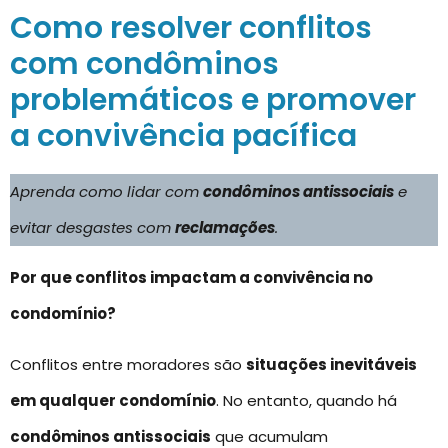
Como resolver conflitos
com condôminos
problemáticos e promover
a convivência pacífica
Aprenda como lidar com
condôminos antissociais
e
evitar desgastes com
reclamações
.
Por que conflitos impactam a convivência no
condomínio?
Conflitos entre moradores são
situações inevitáveis
em qualquer condomínio
. No entanto, quando há
condôminos antissociais
que acumulam