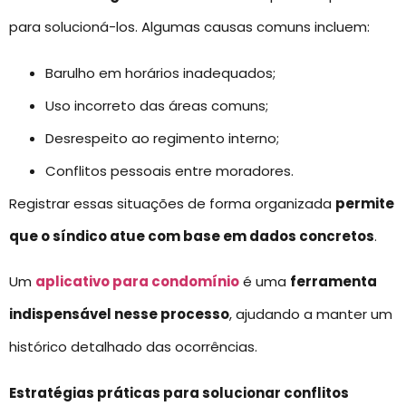
para solucioná-los. Algumas causas comuns incluem:
Barulho em horários inadequados;
Uso incorreto das áreas comuns;
Desrespeito ao regimento interno;
Conflitos pessoais entre moradores.
Registrar essas situações de forma organizada
permite
que o síndico atue com base em dados concretos
.
Um
aplicativo para condomínio
é uma
ferramenta
indispensável nesse processo
, ajudando a manter um
histórico detalhado das ocorrências.
Estratégias práticas para solucionar conflitos