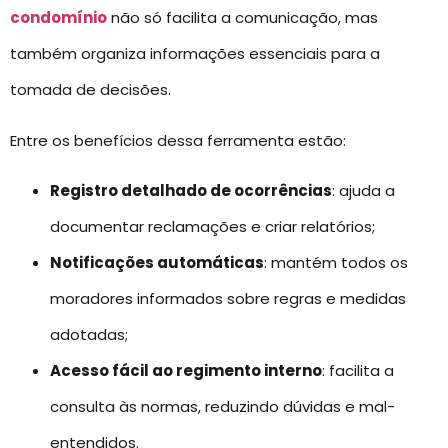
condomínio
não só facilita a comunicação, mas
também organiza informações essenciais para a
tomada de decisões.
Entre os benefícios dessa ferramenta estão:
Registro detalhado de ocorrências
: ajuda a
documentar reclamações e criar relatórios;
Notificações automáticas
: mantém todos os
moradores informados sobre regras e medidas
adotadas;
Acesso fácil ao regimento interno
: facilita a
consulta às normas, reduzindo dúvidas e mal-
entendidos.