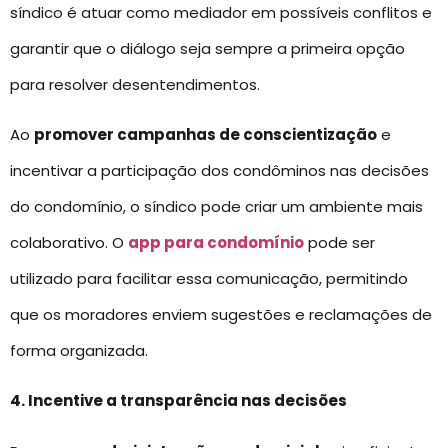
síndico é atuar como mediador em possíveis conflitos e
garantir que o diálogo seja sempre a primeira opção
para resolver desentendimentos.
Ao
promover campanhas de conscientização
e
incentivar a participação dos condôminos nas decisões
do condomínio, o síndico pode criar um ambiente mais
colaborativo. O
app para condomínio
pode ser
utilizado para facilitar essa comunicação, permitindo
que os moradores enviem sugestões e reclamações de
forma organizada.
4. Incentive a transparência nas decisões