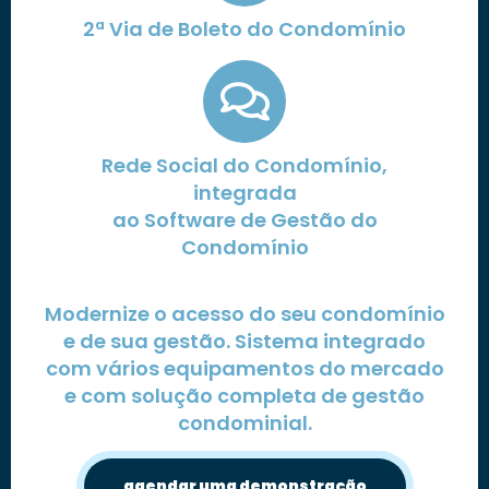
2ª Via de Boleto do Condomínio
Rede Social do Condomínio,
integrada
ao Software de Gestão do
Condomínio
Modernize o acesso do seu condomínio
e de sua gestão. Sistema integrado
com vários equipamentos do mercado
e com solução completa de gestão
condominial.
agendar uma demonstração