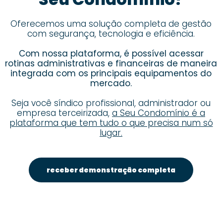
Oferecemos uma solução completa de gestão
com segurança, tecnologia e eficiência.
Com nossa plataforma, é possível acessar
rotinas administrativas e financeiras de maneira
integrada com os principais equipamentos do
mercado.
Seja você síndico profissional, administrador ou
empresa terceirizada,
a Seu Condomínio é a
plataforma que tem tudo o que precisa num só
lugar.
receber demonstração completa