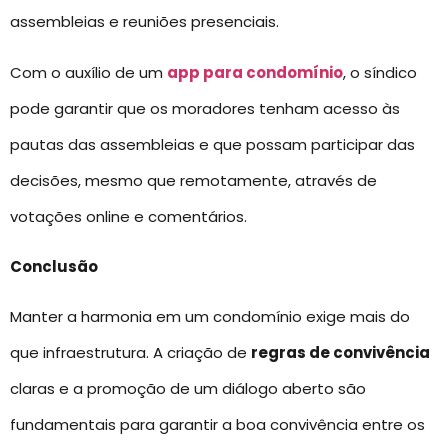
assembleias e reuniões presenciais.
Com o auxílio de um
app para condomínio
, o síndico
pode garantir que os moradores tenham acesso às
pautas das assembleias e que possam participar das
decisões, mesmo que remotamente, através de
votações online e comentários.
Conclusão
Manter a harmonia em um condomínio exige mais do
que infraestrutura. A criação de
regras de convivência
claras e a promoção de um diálogo aberto são
fundamentais para garantir a boa convivência entre os