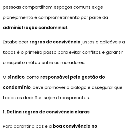
pessoas compartilham espaços comuns exige
planejamento e comprometimento por parte da
administração condominial
.
Estabelecer
regras de convivência
justas e aplicáveis a
todos é o primeiro passo para evitar conflitos e garantir
o respeito mútuo entre os moradores.
O
síndico
, como
responsável pela gestão do
condomínio
, deve promover o diálogo e assegurar que
todas as decisões sejam transparentes.
1. Defina regras de convivência claras
Para garantir a paz e a
boa convivência no