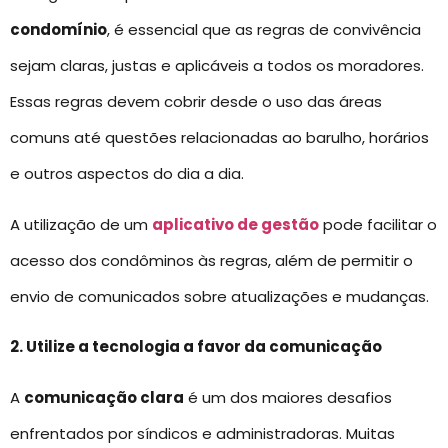
condomínio
, é essencial que as regras de convivência
sejam claras, justas e aplicáveis a todos os moradores.
Essas regras devem cobrir desde o uso das áreas
comuns até questões relacionadas ao barulho, horários
e outros aspectos do dia a dia.
A utilização de um
aplicativo de gestão
pode facilitar o
acesso dos condôminos às regras, além de permitir o
envio de comunicados sobre atualizações e mudanças.
2. Utilize a tecnologia a favor da comunicação
A
comunicação clara
é um dos maiores desafios
enfrentados por síndicos e administradoras. Muitas