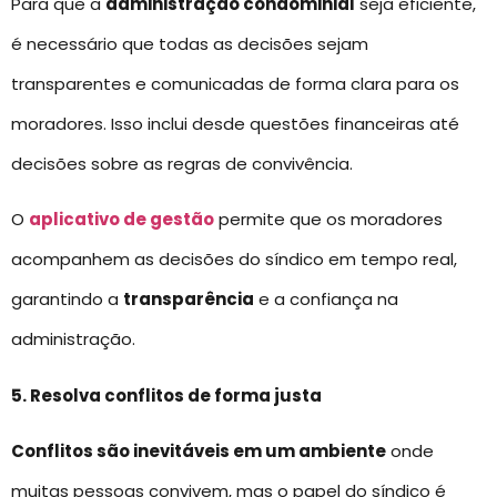
Para que a
administração condominial
seja eficiente,
é necessário que todas as decisões sejam
transparentes e comunicadas de forma clara para os
moradores. Isso inclui desde questões financeiras até
decisões sobre as regras de convivência.
O
aplicativo de gestão
permite que os moradores
acompanhem as decisões do síndico em tempo real,
garantindo a
transparência
e a confiança na
administração.
5. Resolva conflitos de forma justa
Conflitos são inevitáveis em um ambiente
onde
muitas pessoas convivem, mas o papel do síndico é