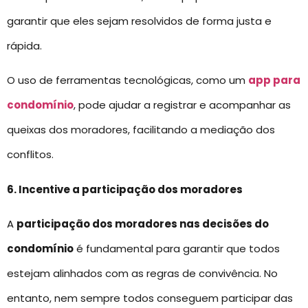
garantir que eles sejam resolvidos de forma justa e
rápida.
O uso de ferramentas tecnológicas, como um
app para
condomínio
, pode ajudar a registrar e acompanhar as
queixas dos moradores, facilitando a mediação dos
conflitos.
6. Incentive a participação dos moradores
A
participação dos moradores nas decisões do
condomínio
é fundamental para garantir que todos
estejam alinhados com as regras de convivência. No
entanto, nem sempre todos conseguem participar das