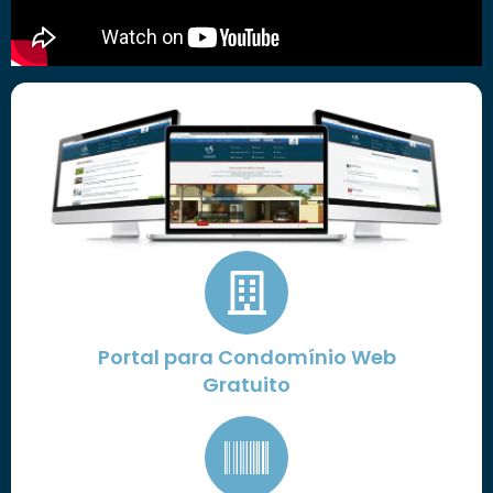
Portal para Condomínio Web
Gratuito