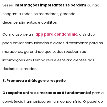
vezes,
informações importantes se perdem
ou não
chegam a todos os moradores, gerando
desentendimentos e conflitos.
Com o uso de um
app para condomínio
, o síndico
pode enviar comunicados e avisos diretamente para os
moradores, garantindo que todos recebam as
informações em tempo real e estejam cientes das
decisões tomadas.
3. Promova o diálogo e o respeito
O respeito entre os moradores é fundamental
para a
convivência harmoniosa em um condomínio. O papel do