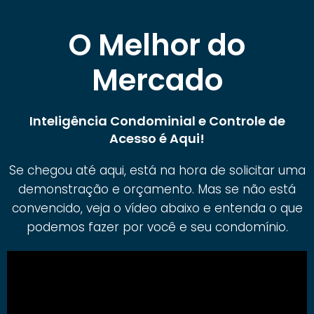
O Melhor do
Mercado
Inteligência Condominial e Controle de
Acesso é Aqui!
Se chegou até aqui, está na hora de solicitar uma
demonstração e orçamento. Mas se não está
convencido, veja o vídeo abaixo e entenda o que
podemos fazer por você e seu condomínio.