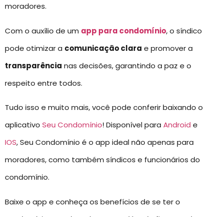
moradores.
Com o auxílio de um
app para condomínio
, o síndico
pode otimizar a
comunicação clara
e promover a
transparência
nas decisões, garantindo a paz e o
respeito entre todos.
Tudo isso e muito mais, você pode conferir baixando o
aplicativo
Seu Condomínio
! Disponível para
Android
e
IOS
, Seu Condomínio é o app ideal não apenas para
moradores, como também síndicos e funcionários do
condomínio.
Baixe o app e conheça os benefícios de se ter o