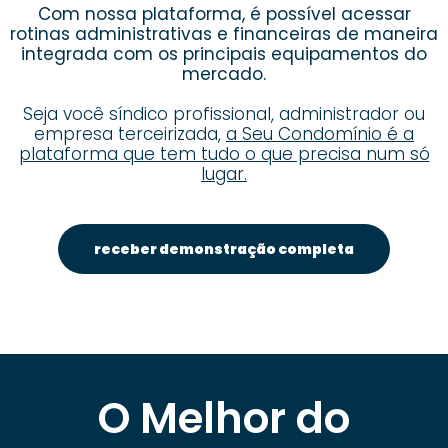
Com nossa plataforma, é possível acessar
rotinas administrativas e financeiras de maneira
integrada com os principais equipamentos do
mercado.
Seja você síndico profissional, administrador ou
empresa terceirizada,
a Seu Condomínio é a
plataforma que tem tudo o que precisa num só
lugar.
receber demonstração completa
O Melhor do