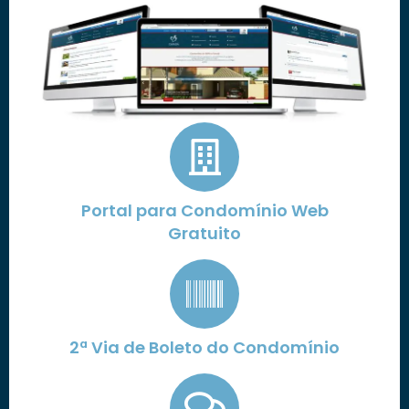
Portal para Condomínio Web
Gratuito
2ª Via de Boleto do Condomínio