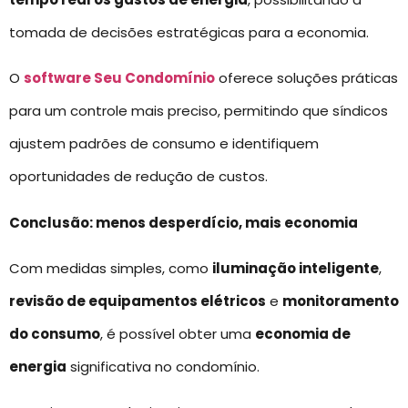
tomada de decisões estratégicas para a economia.
O
software Seu Condomínio
oferece soluções práticas
para um controle mais preciso, permitindo que síndicos
ajustem padrões de consumo e identifiquem
oportunidades de redução de custos.
Conclusão: menos desperdício, mais economia
Com medidas simples, como
iluminação inteligente
,
revisão de equipamentos elétricos
e
monitoramento
do consumo
, é possível obter uma
economia de
energia
significativa no condomínio.