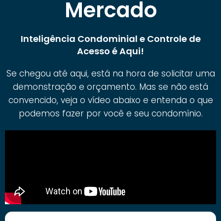
Mercado
Inteligência Condominial e Controle de
Acesso é Aqui!
Se chegou até aqui, está na hora de solicitar uma
demonstração e orçamento. Mas se não está
convencido, veja o vídeo abaixo e entenda o que
podemos fazer por você e seu condomínio.