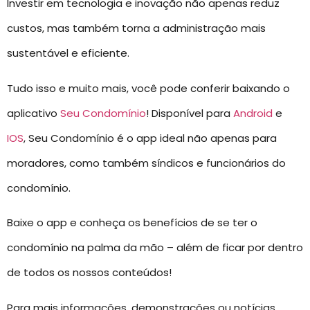
Investir em tecnologia e inovação não apenas reduz
custos, mas também torna a administração mais
sustentável e eficiente.
Tudo isso e muito mais, você pode conferir baixando o
aplicativo
Seu Condomínio
! Disponível para
Android
e
IOS
, Seu Condomínio é o app ideal não apenas para
moradores, como também síndicos e funcionários do
condomínio.
Baixe o app e conheça os benefícios de se ter o
condomínio na palma da mão – além de ficar por dentro
de todos os nossos conteúdos!
Para mais informações, demonstrações ou notícias