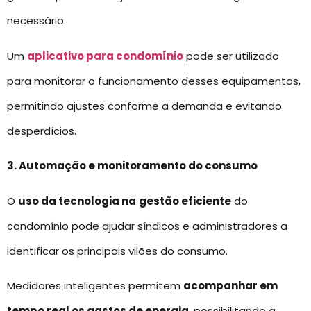
necessário.
Um
aplicativo para condomínio
pode ser utilizado
para monitorar o funcionamento desses equipamentos,
permitindo ajustes conforme a demanda e evitando
desperdícios.
3. Automação e monitoramento do consumo
O
uso da tecnologia na
gestão eficiente
do
condomínio pode ajudar síndicos e administradores a
identificar os principais vilões do consumo.
Medidores inteligentes permitem
acompanhar em
tempo real os gastos de energia
, possibilitando a