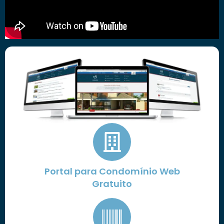
Portal para Condomínio Web
Gratuito