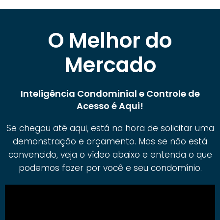
O Melhor do
Mercado
Inteligência Condominial e Controle de
Acesso é Aqui!
Se chegou até aqui, está na hora de solicitar uma
demonstração e orçamento. Mas se não está
convencido, veja o vídeo abaixo e entenda o que
podemos fazer por você e seu condomínio.