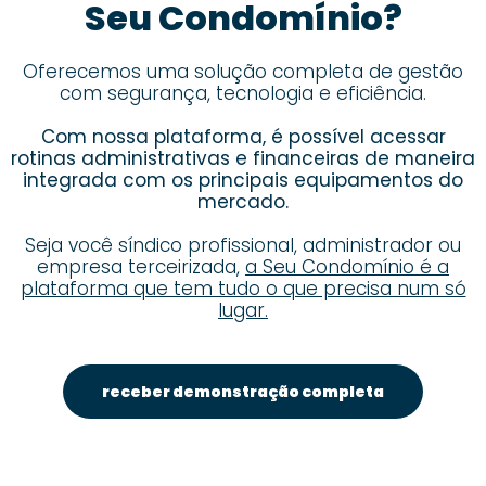
Seu Condomínio?
Oferecemos uma solução completa de gestão
com segurança, tecnologia e eficiência.
Com nossa plataforma, é possível acessar
rotinas administrativas e financeiras de maneira
integrada com os principais equipamentos do
mercado.
Seja você síndico profissional, administrador ou
empresa terceirizada,
a Seu Condomínio é a
plataforma que tem tudo o que precisa num só
lugar.
receber demonstração completa