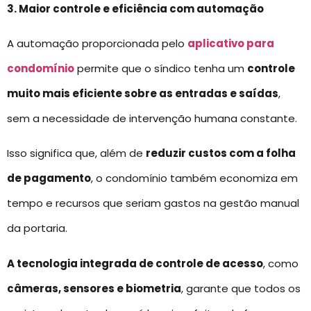
3. Maior controle e eficiência com automação
A automação proporcionada pelo
aplicativo para
condomínio
permite que o síndico tenha um
controle
muito mais eficiente sobre as entradas e saídas
,
sem a necessidade de intervenção humana constante.
Isso significa que, além de
reduzir custos com a folha
de pagamento
, o condomínio também economiza em
tempo e recursos que seriam gastos na gestão manual
da portaria.
A tecnologia integrada de controle de acesso
, como
câmeras, sensores e biometria
, garante que todos os