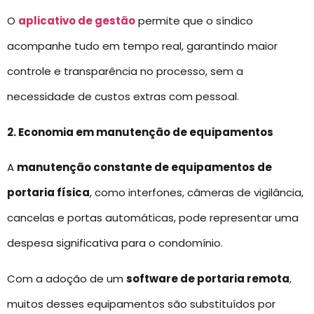
O
aplicativo de gestão
permite que o síndico
acompanhe tudo em tempo real, garantindo maior
controle e transparência no processo, sem a
necessidade de custos extras com pessoal.
2. Economia em manutenção de equipamentos
A
manutenção constante de equipamentos de
portaria física
, como interfones, câmeras de vigilância,
cancelas e portas automáticas, pode representar uma
despesa significativa para o condomínio.
Com a adoção de um
software de portaria remota
,
muitos desses equipamentos são substituídos por