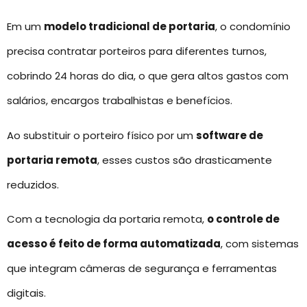
Em um
modelo tradicional de portaria
, o condomínio
precisa contratar porteiros para diferentes turnos,
cobrindo 24 horas do dia, o que gera altos gastos com
salários, encargos trabalhistas e benefícios.
Ao substituir o porteiro físico por um
software de
portaria remota
, esses custos são drasticamente
reduzidos.
Com a tecnologia da portaria remota,
o controle de
acesso é feito de forma automatizada
, com sistemas
que integram câmeras de segurança e ferramentas
digitais.