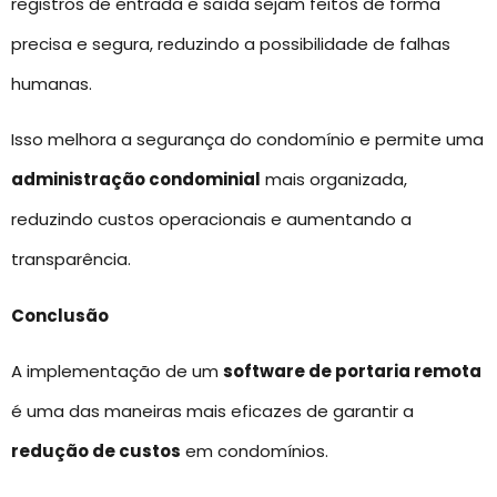
registros de entrada e saída sejam feitos de forma
precisa e segura, reduzindo a possibilidade de falhas
humanas.
Isso melhora a segurança do condomínio e permite uma
administração condominial
mais organizada,
reduzindo custos operacionais e aumentando a
transparência.
Conclusão
A implementação de um
software de portaria remota
é uma das maneiras mais eficazes de garantir a
redução de custos
em condomínios.