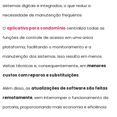
sistemas digitais e integrados, o que reduz a
necessidade de manutenção frequente.
O
aplicativo para condomínio
centraliza todas as
funções de controle de acesso em uma única
plataforma, facilitando o monitoramento e a
manutenção dos sistemas. Isso resulta em menos
visitas técnicas e, consequentemente, em
menores
custos com reparos e substituições
.
Além disso, as
atualizações de software são feitas
remotamente
, sem interromper o funcionamento da
portaria, proporcionando mais economia e eficiência.