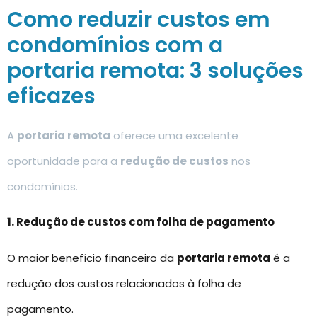
Como reduzir custos em
condomínios com a
portaria remota: 3 soluções
eficazes
A
portaria remota
oferece uma excelente
oportunidade para a
redução de custos
nos
condomínios.
1. Redução de custos com folha de pagamento
O maior benefício financeiro da
portaria remota
é a
redução dos custos relacionados à folha de
pagamento.