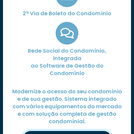
2ª Via de Boleto do Condomínio
Rede Social do Condomínio,
integrada
ao Software de Gestão do
Condomínio
Modernize o acesso do seu condomínio
e de sua gestão. Sistema integrado
com vários equipamentos do mercado
e com solução completa de gestão
condominial.