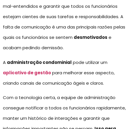
mal-entendidos e garantir que todos os funcionários
estejam cientes de suas tarefas e responsabilidades. A
falta de comunicação é uma das principais razões pelas
quais os funcionários se sentem
desmotivados
e
acabam pedindo demissão.
A
administração condominial
pode utilizar um
aplicativo de gestão
para melhorar esse aspecto,
criando canais de comunicação ágeis e claros.
Com a tecnologia certa, a equipe de administração
consegue notificar a todos os funcionários rapidamente,
manter um histórico de interações e garantir que
informações importantes não se percam.
Isso gera