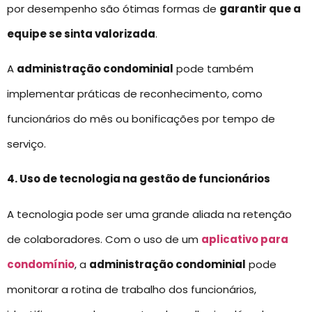
por desempenho são ótimas formas de
garantir que a
equipe se sinta valorizada
.
A
administração condominial
pode também
implementar práticas de reconhecimento, como
funcionários do mês ou bonificações por tempo de
serviço.
4. Uso de tecnologia na gestão de funcionários
A tecnologia pode ser uma grande aliada na retenção
de colaboradores. Com o uso de um
aplicativo para
condomínio
, a
administração condominial
pode
monitorar a rotina de trabalho dos funcionários,