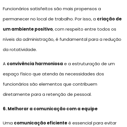
Funcionários satisfeitos são mais propensos a
permanecer no local de trabalho. Por isso, a
criação de
um ambiente positivo
, com respeito entre todos os
níveis da administração, é fundamental para a redução
da rotatividade.
A
convivência harmoniosa
e a estruturação de um
espaço físico que atenda às necessidades dos
funcionários são elementos que contribuem
diretamente para a retenção de pessoal.
6. Melhorar a comunicação com a equipe
Uma
comunicação eficiente
é essencial para evitar