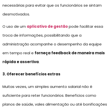
necessárias para evitar que os funcionários se sintam
desmotivados.
O uso de um
aplicativo de gestão
pode facilitar essa
troca de informações, possibilitando que a
administração acompanhe o desempenho da equipe
em tempo real e
forneça feedback de maneira mais
rápida e assertiva
.
3. Oferecer benefícios extras
Muitas vezes, um simples aumento salarial não é
suficiente para reter funcionários. Benefícios como
planos de saúde, vales alimentação ou até bonificações