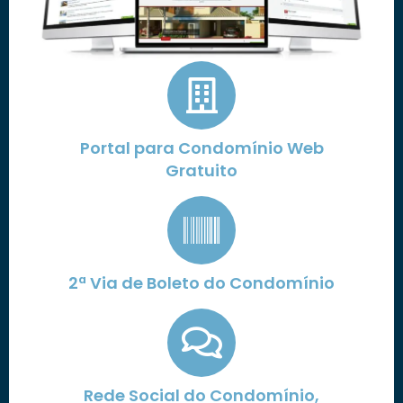
Portal para Condomínio Web
Gratuito
2ª Via de Boleto do Condomínio
Rede Social do Condomínio,