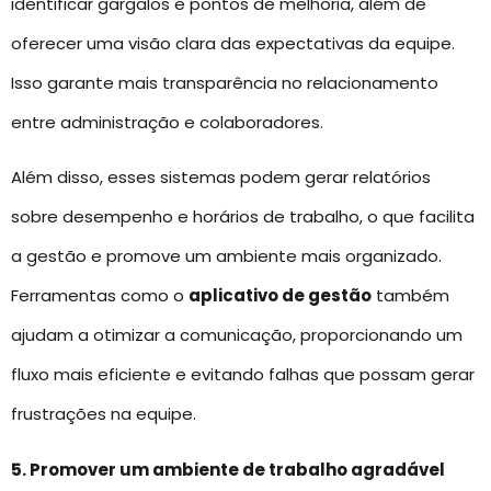
identificar gargalos e pontos de melhoria, além de
oferecer uma visão clara das expectativas da equipe.
Isso garante mais transparência no relacionamento
entre administração e colaboradores.
Além disso, esses sistemas podem gerar relatórios
sobre desempenho e horários de trabalho, o que facilita
a gestão e promove um ambiente mais organizado.
Ferramentas como o
aplicativo de gestão
também
ajudam a otimizar a comunicação, proporcionando um
fluxo mais eficiente e evitando falhas que possam gerar
frustrações na equipe.
5. Promover um ambiente de trabalho agradável