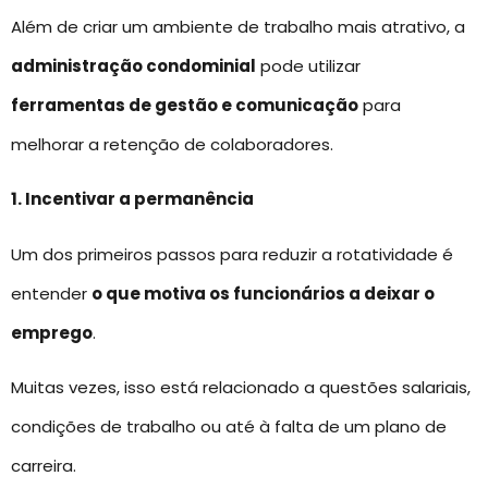
Além de criar um ambiente de trabalho mais atrativo, a
administração condominial
pode utilizar
ferramentas de gestão e comunicação
para
melhorar a retenção de colaboradores.
1. Incentivar a permanência
Um dos primeiros passos para reduzir a rotatividade é
entender
o que motiva os funcionários a deixar o
emprego
.
Muitas vezes, isso está relacionado a questões salariais,
condições de trabalho ou até à falta de um plano de
carreira.