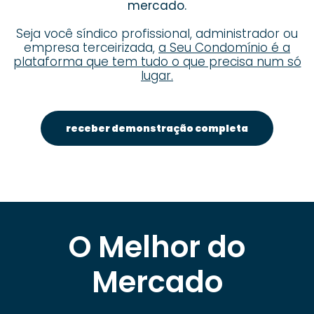
mercado.
Seja você síndico profissional, administrador ou
empresa terceirizada,
a Seu Condomínio é a
plataforma que tem tudo o que precisa num só
lugar.
receber demonstração completa
O Melhor do
Mercado