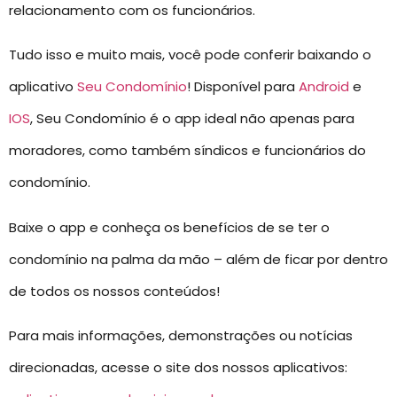
relacionamento com os funcionários.
Tudo isso e muito mais, você pode conferir baixando o
aplicativo
Seu Condomínio
! Disponível para
Android
e
IOS
, Seu Condomínio é o app ideal não apenas para
moradores, como também síndicos e funcionários do
condomínio.
Baixe o app e conheça os benefícios de se ter o
condomínio na palma da mão – além de ficar por dentro
de todos os nossos conteúdos!
Para mais informações, demonstrações ou notícias
direcionadas, acesse o site dos nossos aplicativos: