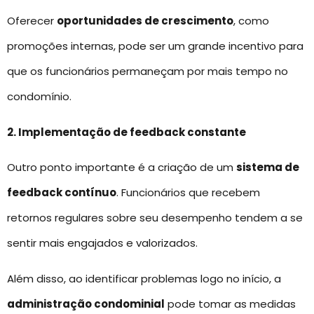
Oferecer
oportunidades de crescimento
, como
promoções internas, pode ser um grande incentivo para
que os funcionários permaneçam por mais tempo no
condomínio.
2. Implementação de feedback constante
Outro ponto importante é a criação de um
sistema de
feedback contínuo
. Funcionários que recebem
retornos regulares sobre seu desempenho tendem a se
sentir mais engajados e valorizados.
Além disso, ao identificar problemas logo no início, a
administração condominial
pode tomar as medidas