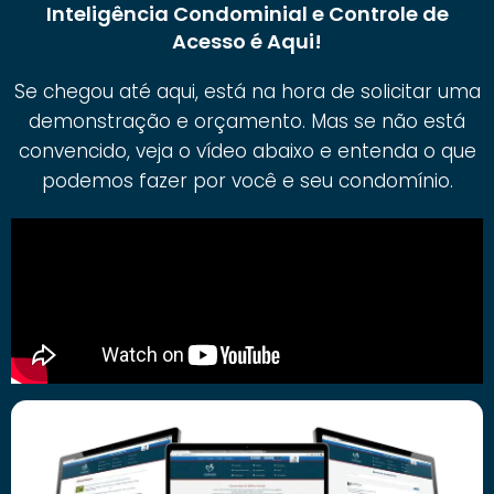
Inteligência Condominial e Controle de
Acesso é Aqui!
Se chegou até aqui, está na hora de solicitar uma
demonstração e orçamento. Mas se não está
convencido, veja o vídeo abaixo e entenda o que
podemos fazer por você e seu condomínio.