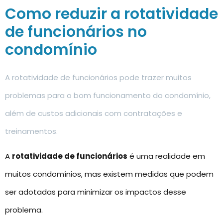
Como reduzir a rotatividade
de funcionários no
condomínio
A rotatividade de funcionários pode trazer muitos
problemas para o bom funcionamento do condomínio,
além de custos adicionais com contratações e
treinamentos.
A
rotatividade de funcionários
é uma realidade em
muitos condomínios, mas existem medidas que podem
ser adotadas para minimizar os impactos desse
problema.