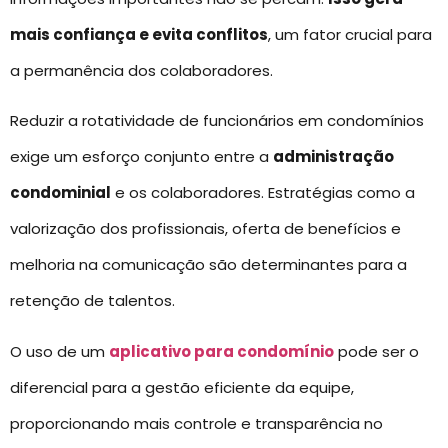
mais confiança e evita conflitos
, um fator crucial para
a permanência dos colaboradores.
Reduzir a rotatividade de funcionários em condomínios
exige um esforço conjunto entre a
administração
condominial
e os colaboradores. Estratégias como a
valorização dos profissionais, oferta de benefícios e
melhoria na comunicação são determinantes para a
retenção de talentos.
O uso de um
aplicativo para condomínio
pode ser o
diferencial para a gestão eficiente da equipe,
proporcionando mais controle e transparência no