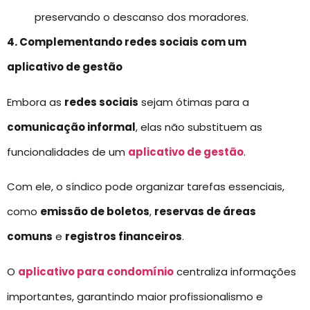
preservando o descanso dos moradores.
4. Complementando redes sociais com um
aplicativo de gestão
Embora as
redes sociais
sejam ótimas para a
comunicação informal
, elas não substituem as
funcionalidades de um
aplicativo de gestão
.
Com ele, o síndico pode organizar tarefas essenciais,
como
emissão de boletos
,
reservas de áreas
comuns
e
registros financeiros
.
O
aplicativo para condomínio
centraliza informações
importantes, garantindo maior profissionalismo e