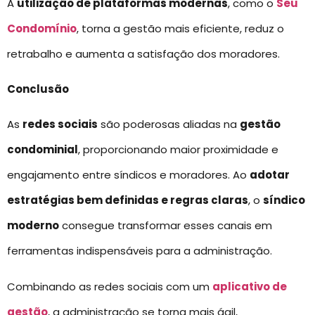
A
utilização de plataformas modernas
, como o
Seu
Condomínio
, torna a gestão mais eficiente, reduz o
retrabalho e aumenta a satisfação dos moradores.
Conclusão
As
redes sociais
são poderosas aliadas na
gestão
condominial
, proporcionando maior proximidade e
engajamento entre síndicos e moradores. Ao
adotar
estratégias bem definidas e regras claras
, o
síndico
moderno
consegue transformar esses canais em
ferramentas indispensáveis para a administração.
Combinando as redes sociais com um
aplicativo de
gestão
, a administração se torna mais ágil,