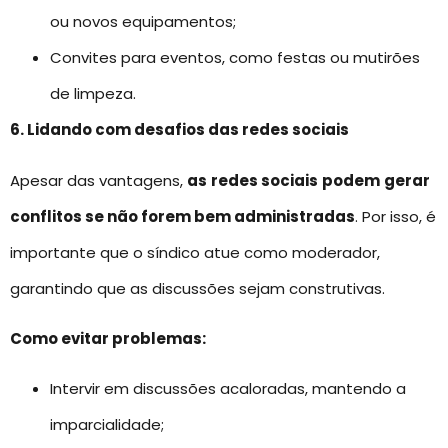
ou novos equipamentos;
Convites para eventos, como festas ou mutirões
de limpeza.
6. Lidando com desafios das redes sociais
Apesar das vantagens,
as
redes sociais
podem
gerar
conflitos se não forem bem administradas
. Por isso, é
importante que o síndico atue como moderador,
garantindo que as discussões sejam construtivas.
Como evitar problemas:
Intervir em discussões acaloradas, mantendo a
imparcialidade;