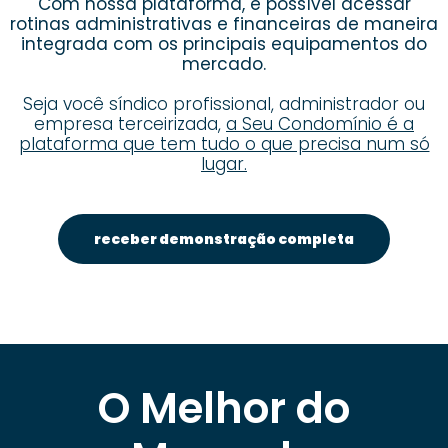
Com nossa plataforma, é possível acessar
rotinas administrativas e financeiras de maneira
integrada com os principais equipamentos do
mercado.
Seja você síndico profissional, administrador ou
empresa terceirizada,
a Seu Condomínio é a
plataforma que tem tudo o que precisa num só
lugar.
receber demonstração completa
O Melhor do