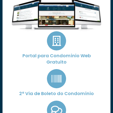
Portal para Condomínio Web
Gratuito
2ª Via de Boleto do Condomínio