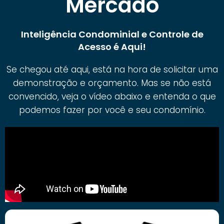
Mercado
Inteligência Condominial e Controle de
Acesso é Aqui!
Se chegou até aqui, está na hora de solicitar uma
demonstração e orçamento. Mas se não está
convencido, veja o vídeo abaixo e entenda o que
podemos fazer por você e seu condomínio.