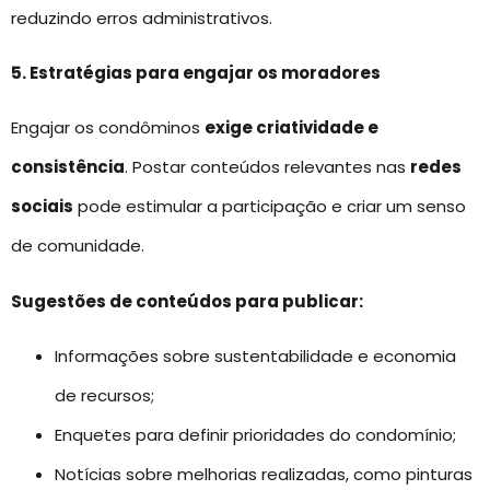
reduzindo erros administrativos.
5. Estratégias para engajar os moradores
Engajar os condôminos
exige criatividade e
consistência
. Postar conteúdos relevantes nas
redes
sociais
pode estimular a participação e criar um senso
de comunidade.
Sugestões de conteúdos para publicar:
Informações sobre sustentabilidade e economia
de recursos;
Enquetes para definir prioridades do condomínio;
Notícias sobre melhorias realizadas, como pinturas