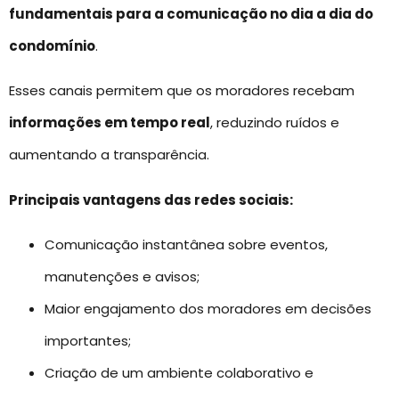
fundamentais para a comunicação no dia a dia do
condomínio
.
Esses canais permitem que os moradores recebam
informações em tempo real
, reduzindo ruídos e
aumentando a transparência.
Principais vantagens das redes sociais:
Comunicação instantânea sobre eventos,
manutenções e avisos;
Maior engajamento dos moradores em decisões
importantes;
Criação de um ambiente colaborativo e