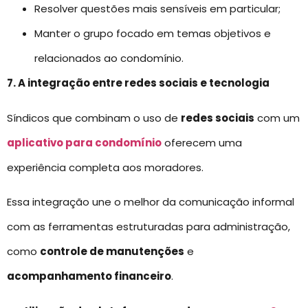
Resolver questões mais sensíveis em particular;
Manter o grupo focado em temas objetivos e
relacionados ao condomínio.
7. A integração entre redes sociais e tecnologia
Síndicos que combinam o uso de
redes sociais
com um
aplicativo para condomínio
oferecem uma
experiência completa aos moradores.
Essa integração une o melhor da comunicação informal
com as ferramentas estruturadas para administração,
como
controle de manutenções
e
acompanhamento financeiro
.