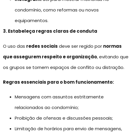
condomínio, como reformas ou novos
equipamentos.
3. Estabeleça regras claras de conduta
O uso das
redes sociais
deve ser regido por
normas
que assegurem respeito e organização
, evitando que
os grupos se tornem espaços de conflito ou distração.
Regras essenciais para o bom funcionamento:
Mensagens com assuntos estritamente
relacionados ao condomínio;
Proibição de ofensas e discussões pessoais;
Limitação de horários para envio de mensagens,