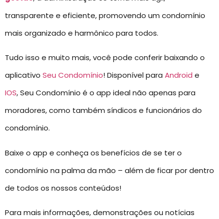
transparente e eficiente, promovendo um condomínio
mais organizado e harmônico para todos.
Tudo isso e muito mais, você pode conferir baixando o
aplicativo
Seu Condomínio
! Disponível para
Android
e
IOS
, Seu Condomínio é o app ideal não apenas para
moradores, como também síndicos e funcionários do
condomínio.
Baixe o app e conheça os benefícios de se ter o
condomínio na palma da mão – além de ficar por dentro
de todos os nossos conteúdos!
Para mais informações, demonstrações ou notícias