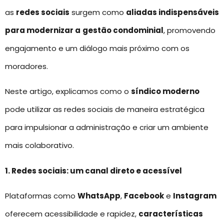
as
redes sociais
surgem como
aliadas indispensáveis
para modernizar a
gestão condominial
, promovendo
engajamento e um diálogo mais próximo com os
moradores.
Neste artigo, explicamos como o
síndico moderno
pode utilizar as redes sociais de maneira estratégica
para impulsionar a administração e criar um ambiente
mais colaborativo.
1. Redes sociais: um canal direto e acessível
Plataformas como
WhatsApp
,
Facebook
e
Instagram
oferecem acessibilidade e rapidez,
características