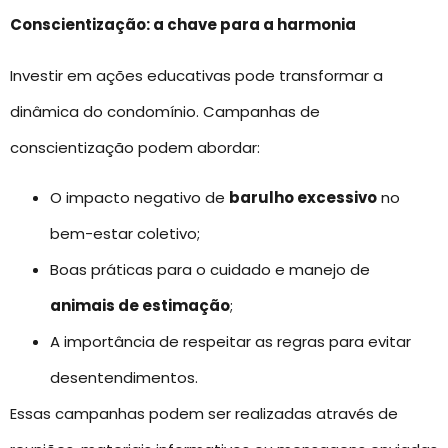
Conscientização: a chave para a harmonia
Investir em ações educativas pode transformar a
dinâmica do condomínio. Campanhas de
conscientização podem abordar:
O impacto negativo de
barulho excessivo
no
bem-estar coletivo;
Boas práticas para o cuidado e manejo de
animais de estimação
;
A importância de respeitar as regras para evitar
desentendimentos.
Essas campanhas podem ser realizadas através de