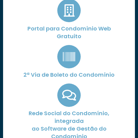
Portal para Condomínio Web
Gratuito
2ª Via de Boleto do Condomínio
Rede Social do Condomínio,
integrada
ao Software de Gestão do
Condomínio