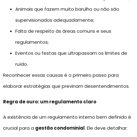
Animais que fazem muito barulho ou não são
supervisionados adequadamente;
Falta de respeito às áreas comuns e seus
regulamentos;
Eventos ou festas que ultrapassam os limites de
ruído.
Reconhecer essas causas é o primeiro passo para
elaborar estratégias que previnam desentendimentos.
Regra de ouro: um regulamento claro
A existência de um regulamento interno bem definido é
crucial para a
gestão condominial
. Ele deve detalhar: