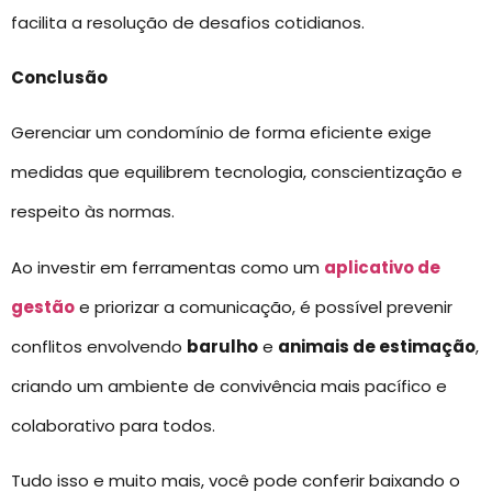
facilita a resolução de desafios cotidianos.
Conclusão
Gerenciar um condomínio de forma eficiente exige
medidas que equilibrem tecnologia, conscientização e
respeito às normas.
Ao investir em ferramentas como um
aplicativo de
gestão
e priorizar a comunicação, é possível prevenir
conflitos envolvendo
barulho
e
animais de estimação
,
criando um ambiente de convivência mais pacífico e
colaborativo para todos.
Tudo isso e muito mais, você pode conferir baixando o