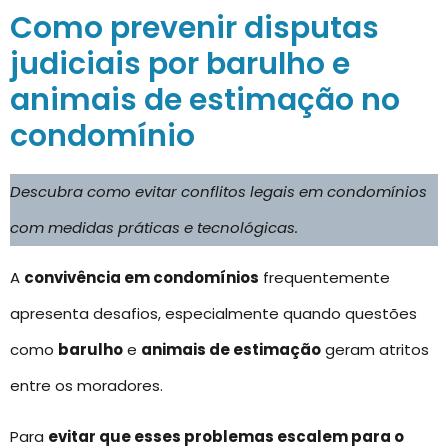
Como prevenir disputas
judiciais por barulho e
animais de estimação no
condomínio
Descubra como evitar conflitos legais em condomínios
com medidas práticas e tecnológicas.
A
convivência em condomínios
frequentemente
apresenta desafios, especialmente quando questões
como
barulho
e
animais de estimação
geram atritos
entre os moradores.
Para
evitar que esses problemas escalem para o