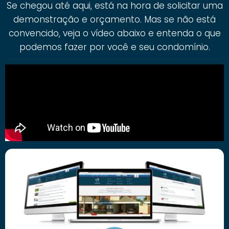
Se chegou até aqui, está na hora de solicitar uma
demonstração e orçamento. Mas se não está
convencido, veja o vídeo abaixo e entenda o que
podemos fazer por você e seu condomínio.