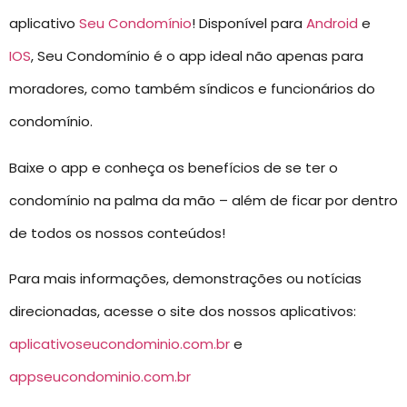
aplicativo
Seu Condomínio
! Disponível para
Android
e
IOS
, Seu Condomínio é o app ideal não apenas para
moradores, como também síndicos e funcionários do
condomínio.
Baixe o app e conheça os benefícios de se ter o
condomínio na palma da mão – além de ficar por dentro
de todos os nossos conteúdos!
Para mais informações, demonstrações ou notícias
direcionadas, acesse o site dos nossos aplicativos:
aplicativoseucondominio.com.br
e
appseucondominio.com.br