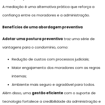
A mediação é uma alternativa prática que reforça a
confiança entre os moradores e a administração.
Benefícios de uma abordagem preventiva
Adotar uma postura preventiva
traz uma série de
vantagens para o condomínio, como:
Redução de custos com processos judiciais;
Maior engajamento dos moradores com as regras
internas;
Ambiente mais seguro e agradável para todos.
Além disso, uma
gestão eficiente
com o suporte de
tecnologia fortalece a credibilidade da administração e