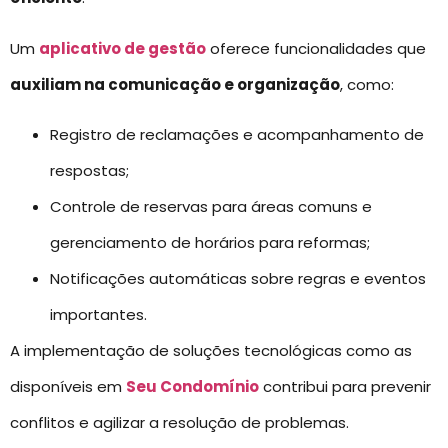
Um
aplicativo de gestão
oferece funcionalidades que
auxiliam na comunicação e organização
, como:
Registro de reclamações e acompanhamento de
respostas;
Controle de reservas para áreas comuns e
gerenciamento de horários para reformas;
Notificações automáticas sobre regras e eventos
importantes.
A implementação de soluções tecnológicas como as
disponíveis em
Seu Condomínio
contribui para prevenir
conflitos e agilizar a resolução de problemas.