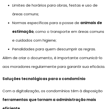
Limites de horários para obras, festas e uso de
áreas comuns;
Normas específicas para a posse de
animais de
estimação
, como o transporte em áreas comuns
e cuidados com higiene;
Penalidades para quem descumprir as regras.
Além de criar o documento, é importante comunicá-lo
aos moradores regularmente para garantir sua eficácia.
Soluções tecnológicas para o condomínio
Com a digitalização, os condomínios têm à disposição
ferramentas que tornam a administração mais
eficiente
.