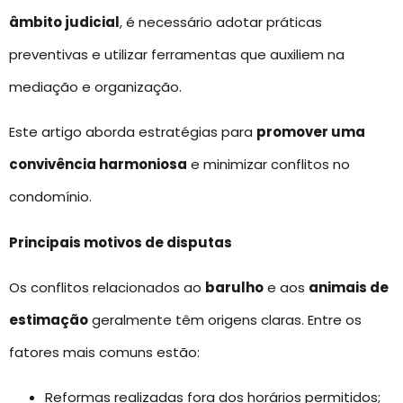
âmbito judicial
, é necessário adotar práticas
preventivas e utilizar ferramentas que auxiliem na
mediação e organização.
Este artigo aborda estratégias para
promover uma
convivência harmoniosa
e minimizar conflitos no
condomínio.
Principais motivos de disputas
Os conflitos relacionados ao
barulho
e aos
animais de
estimação
geralmente têm origens claras. Entre os
fatores mais comuns estão:
Reformas realizadas fora dos horários permitidos;