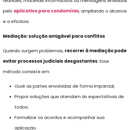
reuniões, materiais informativos ou mensagens enviadas
pelo
aplicativo para condomínio
, ampliando o alcance
e a eficácia.
Mediação: solução amigável para conflitos
Quando surgem problemas,
recorrer à mediação pode
evitar processos judiciais desgastantes
. Esse
método consiste em:
Ouvir as partes envolvidas de forma imparcial;
Propor soluções que atendam às expectativas de
todos;
Formalizar os acordos e acompanhar sua
aplicação.