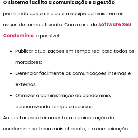
O
sistema facilita a comunicação e a gestão
,
permitindo que o síndico e a equipe administrem os
avisos de forma eficiente. Com o uso do
software Seu
Condomínio
, é possível:
Publicar atualizações em tempo real para todos os
moradores;
Gerenciar facilmente as comunicações internas e
externas;
Otimizar a administração do condomínio,
economizando tempo e recursos.
Ao adotar essa ferramenta, a administração do
condomínio se torna mais eficiente, e a comunicação