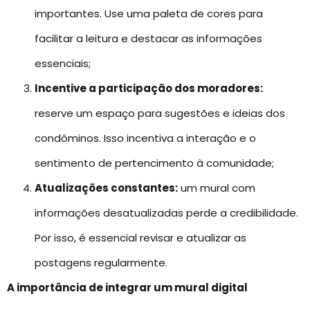
importantes. Use uma paleta de cores para
facilitar a leitura e destacar as informações
essenciais;
Incentive a participação dos moradores:
reserve um espaço para sugestões e ideias dos
condôminos. Isso incentiva a interação e o
sentimento de pertencimento à comunidade;
Atualizações constantes:
um mural com
informações desatualizadas perde a credibilidade.
Por isso, é essencial revisar e atualizar as
postagens regularmente.
A importância de integrar um mural digital