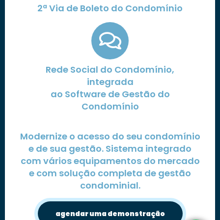
2ª Via de Boleto do Condomínio
Rede Social do Condomínio,
integrada
ao Software de Gestão do
Condomínio
Modernize o acesso do seu condomínio
e de sua gestão. Sistema integrado
com vários equipamentos do mercado
e com solução completa de gestão
condominial.
agendar uma demonstração