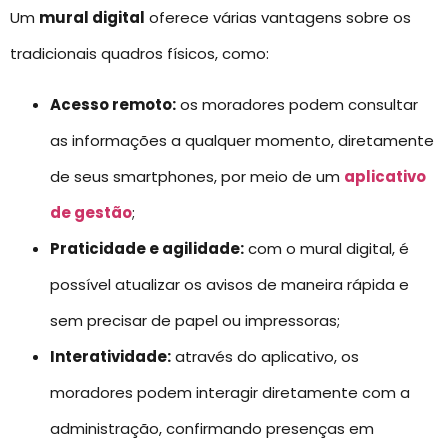
Um
mural digital
oferece várias vantagens sobre os
tradicionais quadros físicos, como:
Acesso remoto:
os moradores podem consultar
as informações a qualquer momento, diretamente
de seus smartphones, por meio de um
aplicativo
de gestão
;
Praticidade e agilidade:
com o mural digital, é
possível atualizar os avisos de maneira rápida e
sem precisar de papel ou impressoras;
Interatividade:
através do aplicativo, os
moradores podem interagir diretamente com a
administração, confirmando presenças em