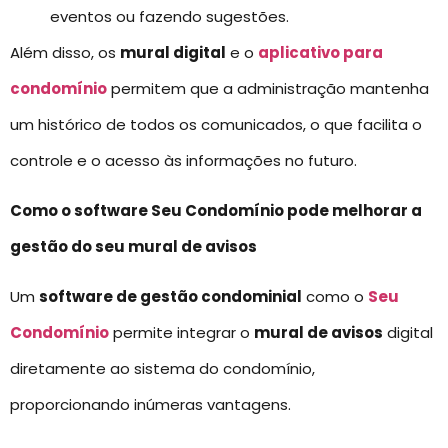
eventos ou fazendo sugestões.
Além disso, os
mural digital
e o
aplicativo para
condomínio
permitem que a administração mantenha
um histórico de todos os comunicados, o que facilita o
controle e o acesso às informações no futuro.
Como o software Seu Condomínio pode melhorar a
gestão do seu mural de avisos
Um
software de gestão condominial
como o
Seu
Condomínio
permite integrar o
mural de avisos
digital
diretamente ao sistema do condomínio,
proporcionando inúmeras vantagens.