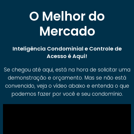
O Melhor do
Mercado
Inteligência Condominial e Controle de
Acesso é Aqui!
Se chegou até aqui, está na hora de solicitar uma
demonstração e orçamento. Mas se não está
convencido, veja o vídeo abaixo e entenda o que
podemos fazer por você e seu condomínio.