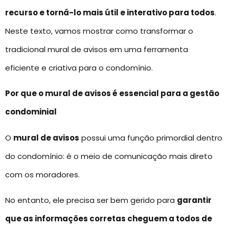
recurso e torná-lo mais útil e interativo para todos
.
Neste texto, vamos mostrar como transformar o
tradicional mural de avisos em uma ferramenta
eficiente e criativa para o condomínio.
Por que o mural de avisos é essencial para a gestão
condominial
O
mural de avisos
possui uma função primordial dentro
do condomínio: é o meio de comunicação mais direto
com os moradores.
No entanto, ele precisa ser bem gerido para
garantir
que as informações corretas cheguem a todos de