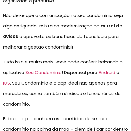
organizado e produtivo.
Não deixe que a comunicação no seu condomínio seja
algo antiquado. Invista na modernização do
mural de
avisos
e aproveite os benefícios da tecnologia para
melhorar a gestão condominial!
Tudo isso e muito mais, você pode conferir baixando o
aplicativo
Seu Condomínio
! Disponível para
Android
e
IOS
, Seu Condomínio é o app ideal não apenas para
moradores, como também síndicos e funcionários do
condomínio.
Baixe o app e conheça os benefícios de se ter o
condomínio na palma da mão – além de ficar por dentro