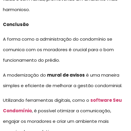
harmonioso.
Conclusão
A forma como a administração do condomínio se
comunica com os moradores é crucial para o bom
funcionamento do prédio.
A modernização do
mural de avisos
é uma maneira
simples e eficiente de melhorar a gestão condominial.
Utilizando ferramentas digitais, como o
software Seu
Condomínio
, é possível otimizar a comunicação,
engajar os moradores e criar um ambiente mais