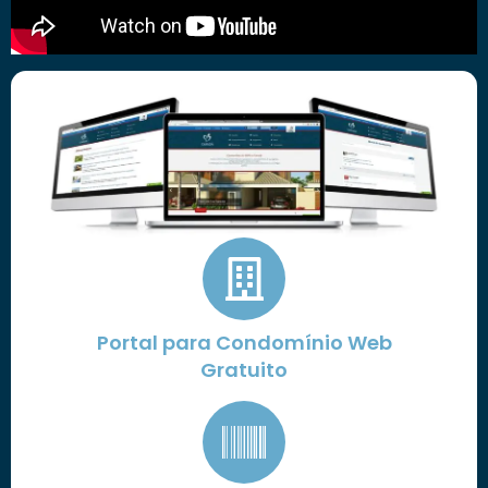
Portal para Condomínio Web
Gratuito