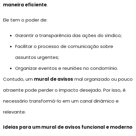
maneira eficiente
.
Ele tem o poder de:
Garantir a transparência das ações do síndico;
Facilitar o processo de comunicação sobre
assuntos urgentes;
Organizar eventos e reuniões no condomínio.
Contudo, um
mural de avisos
mal organizado ou pouco
atraente pode perder o impacto desejado. Por isso, é
necessário transformá-lo em um canal dinâmico e
relevante.
Ideias para um mural de avisos funcional e moderno