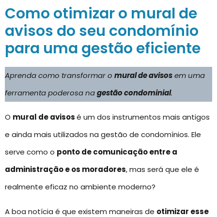
Como otimizar o mural de
avisos do seu condomínio
para uma gestão eficiente
Aprenda como transformar o
mural de avisos
em uma
ferramenta poderosa na
gestão condominial
.
O
mural de avisos
é um dos instrumentos mais antigos
e ainda mais utilizados na gestão de condomínios. Ele
serve como o
ponto de comunicação entre a
administração e os moradores
, mas será que ele é
realmente eficaz no ambiente moderno?
A boa notícia é que existem maneiras de
otimizar esse