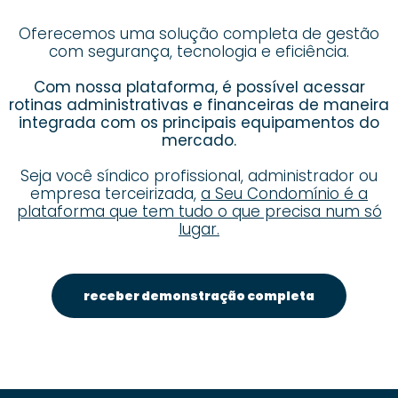
Oferecemos uma solução completa de gestão
com segurança, tecnologia e eficiência.
Com nossa plataforma, é possível acessar
rotinas administrativas e financeiras de maneira
integrada com os principais equipamentos do
mercado.
Seja você síndico profissional, administrador ou
empresa terceirizada,
a Seu Condomínio é a
plataforma que tem tudo o que precisa num só
lugar.
receber demonstração completa