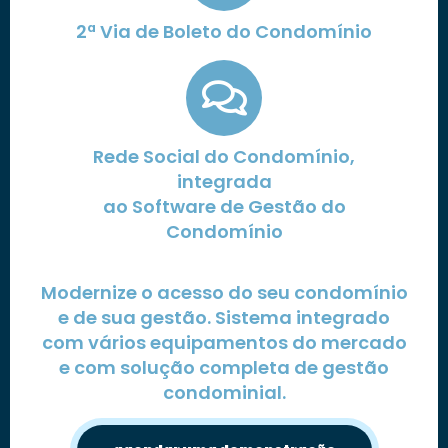
2ª Via de Boleto do Condomínio
Rede Social do Condomínio,
integrada
ao Software de Gestão do
Condomínio
Modernize o acesso do seu condomínio
e de sua gestão. Sistema integrado
com vários equipamentos do mercado
e com solução completa de gestão
condominial.