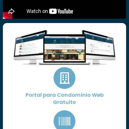
Portal para Condomínio Web
Gratuito