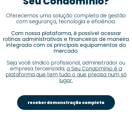
Seu Condomínio?
Oferecemos uma solução completa de gestão
com segurança, tecnologia e eficiência.
Com nossa plataforma, é possível acessar
rotinas administrativas e financeiras de maneira
integrada com os principais equipamentos do
mercado.
Seja você síndico profissional, administrador ou
empresa terceirizada,
a Seu Condomínio é a
plataforma que tem tudo o que precisa num só
lugar.
receber demonstração completa