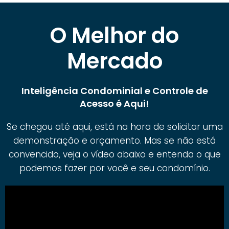
O Melhor do
Mercado
Inteligência Condominial e Controle de
Acesso é Aqui!
Se chegou até aqui, está na hora de solicitar uma
demonstração e orçamento. Mas se não está
convencido, veja o vídeo abaixo e entenda o que
podemos fazer por você e seu condomínio.