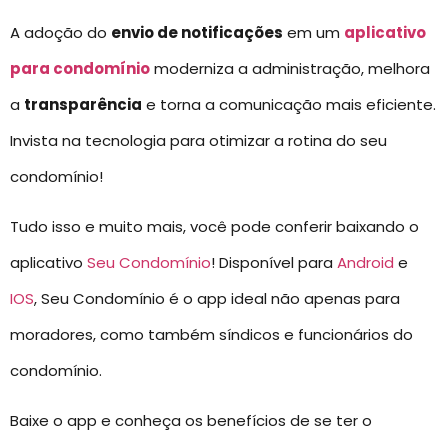
A adoção do
envio de notificações
em um
aplicativo
para condomínio
moderniza a administração, melhora
a
transparência
e torna a comunicação mais eficiente.
Invista na tecnologia para otimizar a rotina do seu
condomínio!
Tudo isso e muito mais, você pode conferir baixando o
aplicativo
Seu Condomínio
! Disponível para
Android
e
IOS
, Seu Condomínio é o app ideal não apenas para
moradores, como também síndicos e funcionários do
condomínio.
Baixe o app e conheça os benefícios de se ter o