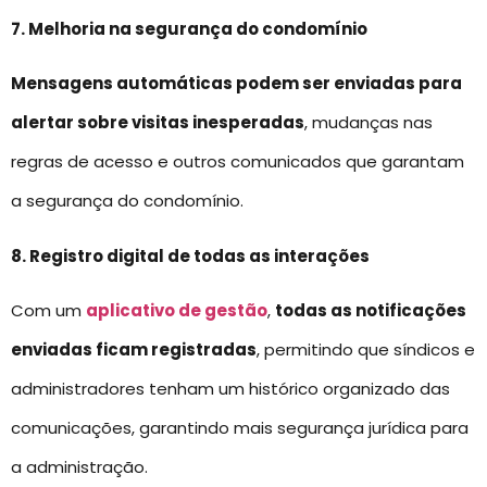
7. Melhoria na segurança do condomínio
Mensagens automáticas podem ser enviadas para
alertar sobre visitas inesperadas
, mudanças nas
regras de acesso e outros comunicados que garantam
a segurança do condomínio.
8. Registro digital de todas as interações
Com um
aplicativo de gestão
,
todas as notificações
enviadas ficam registradas
, permitindo que síndicos e
administradores tenham um histórico organizado das
comunicações, garantindo mais segurança jurídica para
a administração.