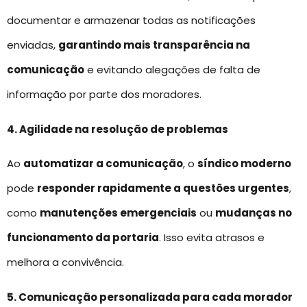
documentar e armazenar todas as notificações
enviadas,
garantindo mais transparência na
comunicação
e evitando alegações de falta de
informação por parte dos moradores.
4. Agilidade na resolução de problemas
Ao
automatizar a comunicação
, o
síndico moderno
pode
responder rapidamente a questões urgentes
,
como
manutenções emergenciais
ou
mudanças no
funcionamento da portaria
. Isso evita atrasos e
melhora a convivência.
5. Comunicação personalizada para cada morador