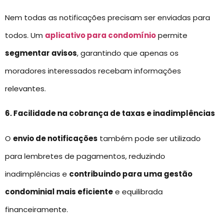
Nem todas as notificações precisam ser enviadas para
todos. Um
aplicativo para condomínio
permite
segmentar avisos
, garantindo que apenas os
moradores interessados recebam informações
relevantes.
6. Facilidade na cobrança de taxas e inadimplências
O
envio de notificações
também pode ser utilizado
para lembretes de pagamentos, reduzindo
inadimplências e
contribuindo para uma gestão
condominial mais eficiente
e equilibrada
financeiramente.