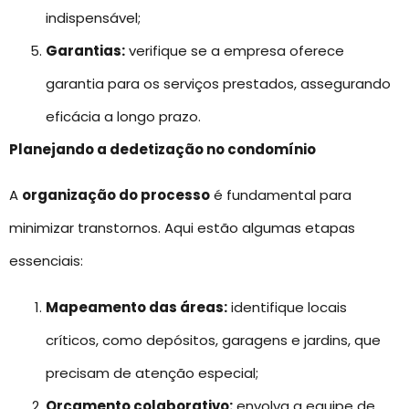
indispensável;
Garantias:
verifique se a empresa oferece
garantia para os serviços prestados, assegurando
eficácia a longo prazo.
Planejando a dedetização no condomínio
A
organização do processo
é fundamental para
minimizar transtornos. Aqui estão algumas etapas
essenciais:
Mapeamento das áreas:
identifique locais
críticos, como depósitos, garagens e jardins, que
precisam de atenção especial;
Orçamento colaborativo:
envolva a equipe de