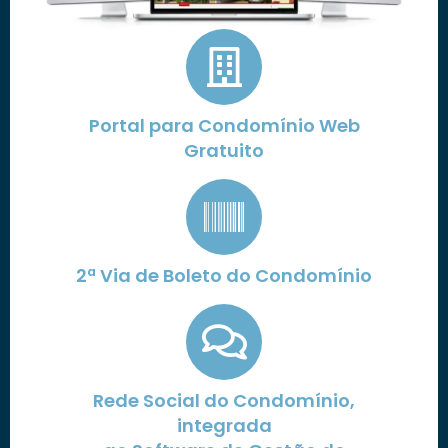
Portal para Condomínio Web
Gratuito
2ª Via de Boleto do Condomínio
Rede Social do Condomínio,
integrada