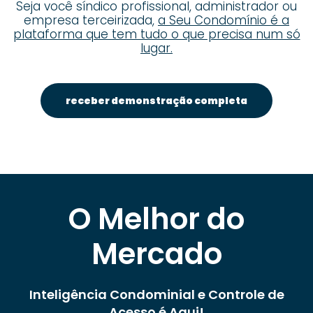
Seja você síndico profissional, administrador ou
empresa terceirizada,
a Seu Condomínio é a
plataforma que tem tudo o que precisa num só
lugar.
receber demonstração completa
O Melhor do
Mercado
Inteligência Condominial e Controle de
Acesso é Aqui!