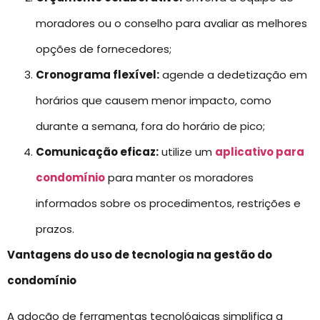
moradores ou o conselho para avaliar as melhores
opções de fornecedores;
Cronograma flexível:
agende a dedetização em
horários que causem menor impacto, como
durante a semana, fora do horário de pico;
Comunicação eficaz:
utilize um
aplicativo para
condomínio
para manter os moradores
informados sobre os procedimentos, restrições e
prazos.
Vantagens do uso de tecnologia na gestão do
condomínio
A adoção de ferramentas tecnológicas simplifica a