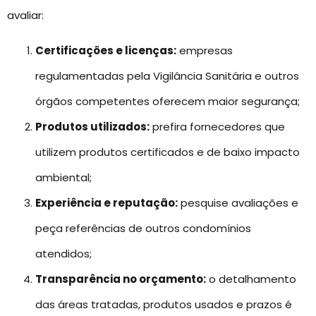
avaliar:
Certificações e licenças:
empresas
regulamentadas pela Vigilância Sanitária e outros
órgãos competentes oferecem maior segurança;
Produtos utilizados:
prefira fornecedores que
utilizem produtos certificados e de baixo impacto
ambiental;
Experiência e reputação:
pesquise avaliações e
peça referências de outros condomínios
atendidos;
Transparência no orçamento:
o detalhamento
das áreas tratadas, produtos usados e prazos é