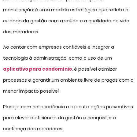
manutenção; é uma medida estratégica que reflete o
cuidado da gestão com a saúde e a qualidade de vida
dos moradores.
Ao contar com empresas confiáveis e integrar a
tecnologia à administração, como o uso de um
aplicativo para condomínio
, é possível otimizar
processos e garantir um ambiente livre de pragas com o
menor impacto possível.
Planeje com antecedência e execute ações preventivas
para elevar a eficiência da gestão e conquistar a
confiança dos moradores.