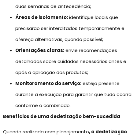
duas semanas de antecedência;
Áreas de isolamento:
identifique locais que
precisarão ser interditados temporariamente e
ofereça alternativas, quando possível;
Orientações claras:
envie recomendações
detalhadas sobre cuidados necessários antes e
após a aplicação dos produtos;
Monitoramento do serviço:
esteja presente
durante a execução para garantir que tudo ocorra
conforme o combinado.
Benefícios de uma dedetização bem-sucedida
Quando realizada com planejamento
, a dedetização