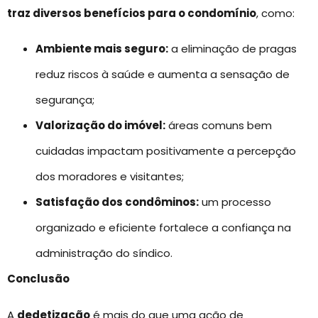
traz diversos benefícios para o condomínio
, como:
Ambiente mais seguro:
a eliminação de pragas
reduz riscos à saúde e aumenta a sensação de
segurança;
Valorização do imóvel:
áreas comuns bem
cuidadas impactam positivamente a percepção
dos moradores e visitantes;
Satisfação dos condôminos:
um processo
organizado e eficiente fortalece a confiança na
administração do síndico.
Conclusão
A
dedetização
é mais do que uma ação de