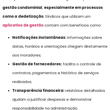
gestão condominial
,
especialmente em processos
como a
dedetização
. Síndicos que utilizam um
aplicativo de gestão
contam com benefícios como:
Notificações instantâneas:
informações sobre
datas, horários e orientações chegam diretamente
aos moradores;
Gestão de fornecedores:
facilita o controle de
contratos, pagamentos e histórico de serviços
realizados;
Transparência financeira:
relatórios detalhados
ajudam a justificar despesas e demonstrar
responsabilidade na administração.