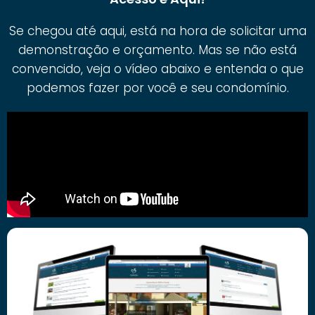
Se chegou até aqui, está na hora de solicitar uma
demonstração e orçamento. Mas se não está
convencido, veja o vídeo abaixo e entenda o que
podemos fazer por você e seu condomínio.