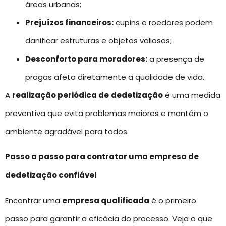
áreas urbanas;
Prejuízos financeiros:
cupins e roedores podem
danificar estruturas e objetos valiosos;
Desconforto para moradores:
a presença de
pragas afeta diretamente a qualidade de vida.
A
realização periódica de
dedetização
é uma medida
preventiva que evita problemas maiores e mantém o
ambiente agradável para todos.
Passo a passo para contratar uma empresa de
dedetização confiável
Encontrar uma
empresa qualificada
é o primeiro
passo para garantir a eficácia do processo. Veja o que