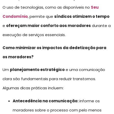
O uso de tecnologias, como as disponíveis no
Seu
Condomínio
, permite que
síndicos otimizem o tempo
e
ofereçam maior conforto aos moradores
durante a
execução de serviços essenciais.
Como minimizar os impactos da dedetização para
os moradores?
Um
planejamento estratégico
e uma comunicação
clara são fundamentais para reduzir transtornos.
Algumas dicas práticas incluem:
Antecedência na comunicação:
informe os
moradores sobre o processo com pelo menos