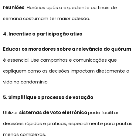
reuniões
. Horários após o expediente ou finais de
semana costumam ter maior adesão.
4. Incentive a participação ativa
Educar os moradores sobre a relevância do
quórum
é essencial. Use campanhas e comunicações que
expliquem como as decisões impactam diretamente a
vida no condomínio.
5. Simplifique o processo de votação
Utilizar
sistemas de voto eletrônico
pode facilitar
decisões rápidas e práticas, especialmente para pautas
menos complexas.