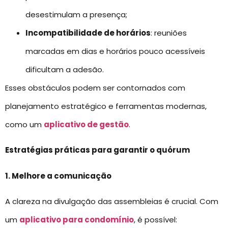
desestimulam a presença;
Incompatibilidade de horários
: reuniões
marcadas em dias e horários pouco acessíveis
dificultam a adesão.
Esses obstáculos podem ser contornados com
planejamento estratégico e ferramentas modernas,
como um
aplicativo de gestão
.
Estratégias práticas para garantir o quórum
1. Melhore a comunicação
A clareza na divulgação das assembleias é crucial. Com
um
aplicativo para condomínio
, é possível: