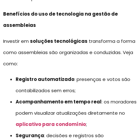
Benefícios do uso de tecnologia na gestão de
assembleias
Investir em
soluções tecnológicas
transforma a forma
como assembleias são organizadas e conduzidas. Veja
como:
Registro automatizado
: presenças e votos são
contabilizados sem erros;
Acompanhamento em tempo real
: os moradores
podem visualizar atualizações diretamente no
aplicativo para condomínio
;
Segurança
: decisões e registros são