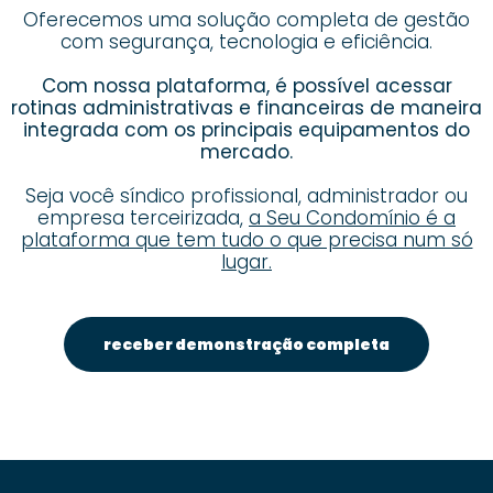
Oferecemos uma solução completa de gestão
com segurança, tecnologia e eficiência.
Com nossa plataforma, é possível acessar
rotinas administrativas e financeiras de maneira
integrada com os principais equipamentos do
mercado.
Seja você síndico profissional, administrador ou
empresa terceirizada,
a Seu Condomínio é a
plataforma que tem tudo o que precisa num só
lugar.
receber demonstração completa