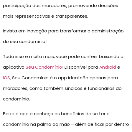
participação dos moradores, promovendo decisões
mais representativas e transparentes.
Invista em inovação para transformar a administração
do seu condomínio!
Tudo isso e muito mais, você pode conferir baixando o
aplicativo
Seu Condomínio
! Disponível para
Android
e
IOS
, Seu Condomínio é o app ideal não apenas para
moradores, como também síndicos e funcionários do
condomínio.
Baixe o app e conheça os benefícios de se ter o
condomínio na palma da mão – além de ficar por dentro