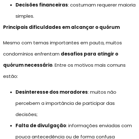
Decisões financeiras
: costumam requerer maioria
simples.
Principais dificuldades em alcançar o quórum
Mesmo com temas importantes em pauta, muitos
condomínios enfrentam
desafios para
atingir o
quórum necessário
. Entre os motivos mais comuns
estão:
Desinteresse dos moradores
: muitos não
percebem a importância de participar das
decisões;
Falta de divulgação
: informações enviadas com
pouca antecedência ou de forma confusa