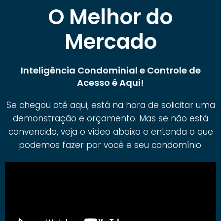
O Melhor do
Mercado
Inteligência Condominial e Controle de
Acesso é Aqui!
Se chegou até aqui, está na hora de solicitar uma
demonstração e orçamento. Mas se não está
convencido, veja o vídeo abaixo e entenda o que
podemos fazer por você e seu condomínio.