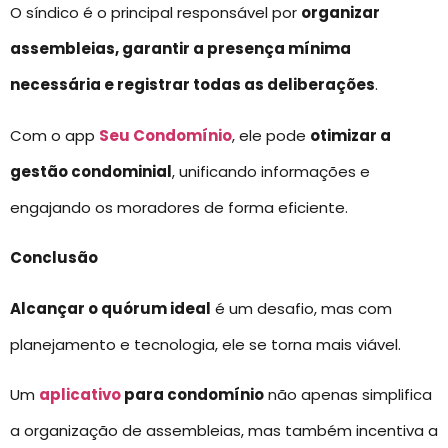
O síndico é o principal responsável por
organizar
assembleias, garantir a presença mínima
necessária e registrar todas as deliberações
.
Com o app
Seu Condomínio
, ele pode
otimizar a
gestão condominial
, unificando informações e
engajando os moradores de forma eficiente.
Conclusão
Alcançar o quórum ideal
é um desafio, mas com
planejamento e tecnologia, ele se torna mais viável.
Um
aplicativo
para condomínio
não apenas simplifica
a organização de assembleias, mas também incentiva a