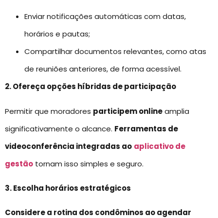
Enviar notificações automáticas com datas,
horários e pautas;
Compartilhar documentos relevantes, como atas
de reuniões anteriores, de forma acessível.
2. Ofereça opções híbridas de participação
Permitir que moradores
participem online
amplia
significativamente o alcance.
Ferramentas de
videoconferência integradas ao
aplicativo de
gestão
tornam isso simples e seguro.
3. Escolha horários estratégicos
Considere a rotina dos condôminos ao agendar