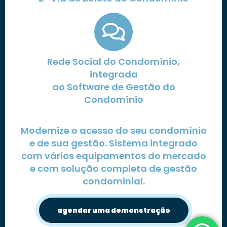
Rede Social do Condomínio,
integrada
ao Software de Gestão do
Condomínio
Modernize o acesso do seu condomínio
e de sua gestão. Sistema integrado
com vários equipamentos do mercado
e com solução completa de gestão
condominial.
agendar uma demonstração