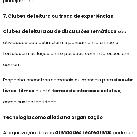
planejamento.
7. Clubes de leitura ou troca de experiências
Clubes de leitura ou de discussões temáticas
são
atividades que estimulam o pensamento crítico e
fortalecem os laços entre pessoas com interesses em
comum.
Proponha encontros semanais ou mensais para
discutir
livros
,
filmes
ou até
temas de interesse coletivo
,
como sustentabilidade.
Tecnologia como aliada na organização
A organização dessas
atividades recreativas
pode ser