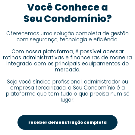
Você Conhece a
Seu Condomínio?
Oferecemos uma solução completa de gestão
com segurança, tecnologia e eficiência.
Com nossa plataforma, é possível acessar
rotinas administrativas e financeiras de maneira
integrada com os principais equipamentos do
mercado.
Seja você síndico profissional, administrador ou
empresa terceirizada,
a Seu Condomínio é a
plataforma que tem tudo o que precisa num só
lugar.
receber demonstração completa