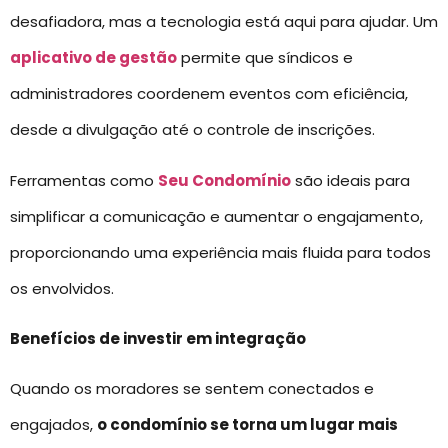
desafiadora, mas a tecnologia está aqui para ajudar. Um
aplicativo de gestão
permite que síndicos e
administradores coordenem eventos com eficiência,
desde a divulgação até o controle de inscrições.
Ferramentas como
Seu Condomínio
são ideais para
simplificar a comunicação e aumentar o engajamento,
proporcionando uma experiência mais fluida para todos
os envolvidos.
Benefícios de investir em integração
Quando os moradores se sentem conectados e
engajados,
o condomínio se torna um lugar mais