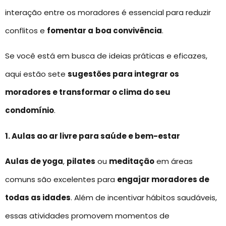
interação entre os moradores é essencial para reduzir
conflitos e
fomentar a
boa convivência
.
Se você está em busca de ideias práticas e eficazes,
aqui estão sete
sugestões para integrar os
moradores e transformar o clima do seu
condomínio
.
1. Aulas ao ar livre para saúde e bem-estar
Aulas de yoga
,
pilates
ou
meditação
em áreas
comuns são excelentes para
engajar moradores de
todas as idades
. Além de incentivar hábitos saudáveis,
essas atividades promovem momentos de