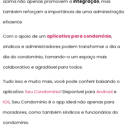
acima não apenas promovem a
integração
, mas
também reforçam a importância de uma administração
eficiente.
Com o apoio de um
aplicativo para condomínio
,
síndicos e administradores podem transformar o dia a
dia do condomínio, tornando-o um espaço mais
colaborativo e agradável para todos.
Tudo isso e muito mais, você pode conferir baixando o
aplicativo
Seu Condomínio
! Disponível para
Android
e
IOS
, Seu Condomínio é o app ideal não apenas para
moradores, como também síndicos e funcionários do
condomínio.