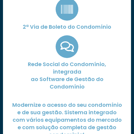
2ª Via de Boleto do Condomínio
Rede Social do Condomínio,
integrada
ao Software de Gestão do
Condomínio
Modernize o acesso do seu condomínio
e de sua gestão. Sistema integrado
com vários equipamentos do mercado
e com solução completa de gestão