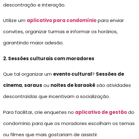
descontração e interação.
Utilize um
aplicativo para condomínio
para enviar
convites, organizar turmas e informar os horários,
garantindo maior adesão.
2. Sessões culturais com moradores
Que tal organizar um
evento cultural
?
Sessões de
cinema
,
saraus
ou
noites de karaokê
são atividades
descontraídas que incentivam a socialização.
Para facilitar, crie enquetes no
aplicativo de gestão
do
condomínio para que os moradores escolham os temas
ou filmes que mais gostariam de assistir.