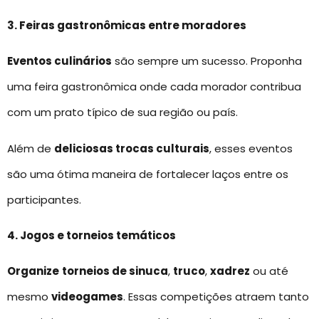
3. Feiras gastronômicas entre moradores
Eventos culinários
são sempre um sucesso. Proponha
uma feira gastronômica onde cada morador contribua
com um prato típico de sua região ou país.
Além de
deliciosas trocas culturais
, esses eventos
são uma ótima maneira de fortalecer laços entre os
participantes.
4. Jogos e torneios temáticos
Organize
torneios de sinuca
,
truco
,
xadrez
ou até
mesmo
videogames
. Essas competições atraem tanto