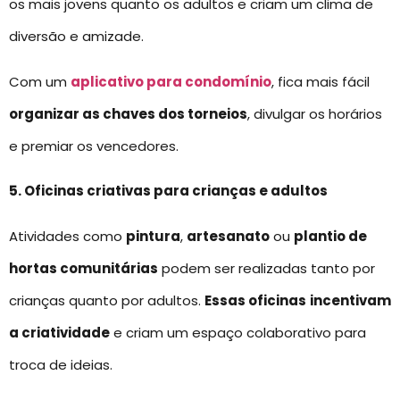
os mais jovens quanto os adultos e criam um clima de
diversão e amizade.
Com um
aplicativo para condomínio
, fica mais fácil
organizar as chaves dos torneios
, divulgar os horários
e premiar os vencedores.
5. Oficinas criativas para crianças e adultos
Atividades como
pintura
,
artesanato
ou
plantio de
hortas comunitárias
podem ser realizadas tanto por
crianças quanto por adultos.
Essas oficinas
incentivam
a criatividade
e criam um espaço colaborativo para
troca de ideias.