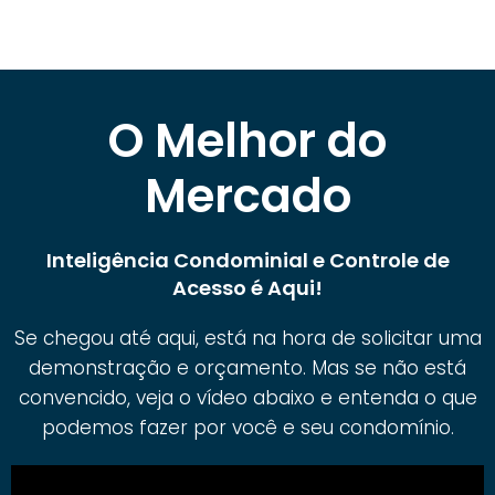
O Melhor do
Mercado
Inteligência Condominial e Controle de
Acesso é Aqui!
Se chegou até aqui, está na hora de solicitar uma
demonstração e orçamento. Mas se não está
convencido, veja o vídeo abaixo e entenda o que
podemos fazer por você e seu condomínio.