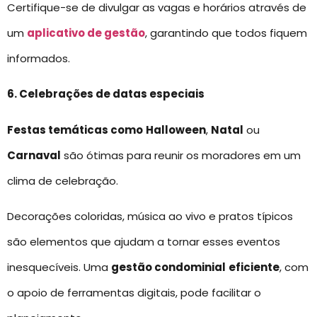
Certifique-se de divulgar as vagas e horários através de
um
aplicativo de gestão
, garantindo que todos fiquem
informados.
6. Celebrações de datas especiais
Festas temáticas como
Halloween
,
Natal
ou
Carnaval
são ótimas para reunir os moradores em um
clima de celebração.
Decorações coloridas, música ao vivo e pratos típicos
são elementos que ajudam a tornar esses eventos
inesquecíveis. Uma
gestão condominial
eficiente
, com
o apoio de ferramentas digitais, pode facilitar o