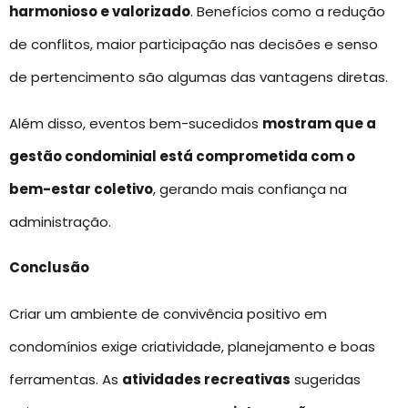
harmonioso e valorizado
. Benefícios como a redução
de conflitos, maior participação nas decisões e senso
de pertencimento são algumas das vantagens diretas.
Além disso, eventos bem-sucedidos
mostram que a
gestão condominial está comprometida com o
bem-estar coletivo
, gerando mais confiança na
administração.
Conclusão
Criar um ambiente de convivência positivo em
condomínios exige criatividade, planejamento e boas
ferramentas. As
atividades recreativas
sugeridas