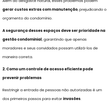
Além do desgaste natural, esses problemas podem
gerar custos extras com manutenção
, prejudicando o
orçamento do condomínio.
A segurança desses espaços deve ser prioridade na
gestão condominial
, garantindo que apenas
moradores e seus convidados possam utilizá-los de
maneira correta.
2. Como um controle de acesso eficiente pode
prevenir problemas
Restringir a entrada de pessoas não autorizadas é um
dos primeiros passos para evitar
invasões
.