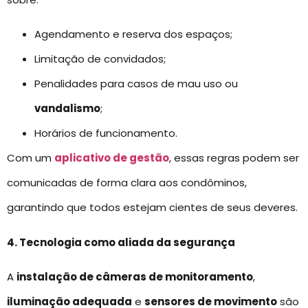
Agendamento e reserva dos espaços;
Limitação de convidados;
Penalidades para casos de mau uso ou
vandalismo
;
Horários de funcionamento.
Com um
aplicativo de gestão
, essas regras podem ser
comunicadas de forma clara aos condôminos,
garantindo que todos estejam cientes de seus deveres.
4. Tecnologia como aliada da segurança
A
instalação de câmeras de monitoramento
,
iluminação adequada
e
sensores de movimento
são