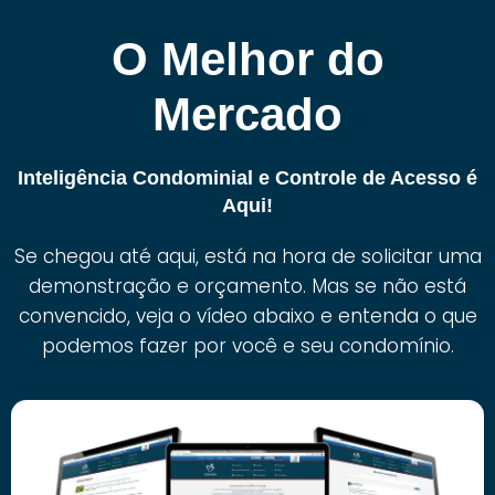
O Melhor do
Mercado
Inteligência Condominial e Controle de Acesso é
Aqui!
Se chegou até aqui, está na hora de solicitar uma
demonstração e orçamento. Mas se não está
convencido, veja o vídeo abaixo e entenda o que
podemos fazer por você e seu condomínio.