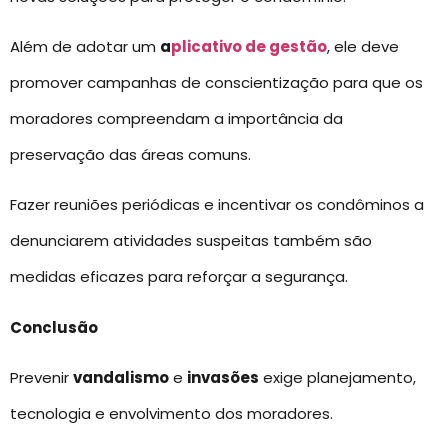
Além de adotar um
a
plicativo de gestão
, ele deve
promover campanhas de conscientização para que os
moradores compreendam a importância da
preservação das áreas comuns.
Fazer reuniões periódicas e incentivar os condôminos a
denunciarem atividades suspeitas também são
medidas eficazes para reforçar a segurança.
Conclusão
Prevenir
vandalismo
e
invasões
exige planejamento,
tecnologia e envolvimento dos moradores.