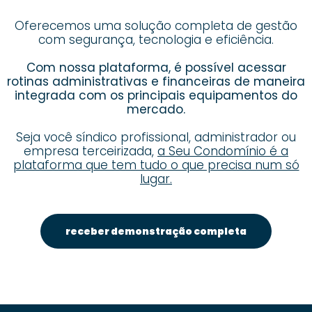
Oferecemos uma solução completa de gestão
com segurança, tecnologia e eficiência.
Com nossa plataforma, é possível acessar
rotinas administrativas e financeiras de maneira
integrada com os principais equipamentos do
mercado.
Seja você síndico profissional, administrador ou
empresa terceirizada,
a Seu Condomínio é a
plataforma que tem tudo o que precisa num só
lugar.
receber demonstração completa