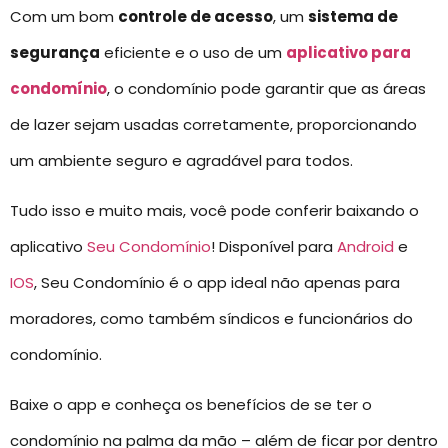
Com um bom
controle de acesso
, um
sistema de
segurança
eficiente e o uso de um
aplicativo para
condomínio
, o condomínio pode garantir que as áreas
de lazer sejam usadas corretamente, proporcionando
um ambiente seguro e agradável para todos.
Tudo isso e muito mais, você pode conferir baixando o
aplicativo
Seu Condomínio
! Disponível para
Android
e
IOS
, Seu Condomínio é o app ideal não apenas para
moradores, como também síndicos e funcionários do
condomínio.
Baixe o app e conheça os benefícios de se ter o
condomínio na palma da mão – além de ficar por dentro