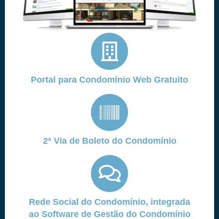
Portal para Condomínio Web Gratuito
2ª Via de Boleto do Condomínio
Rede Social do Condomínio, integrada
ao Software de Gestão do Condomínio