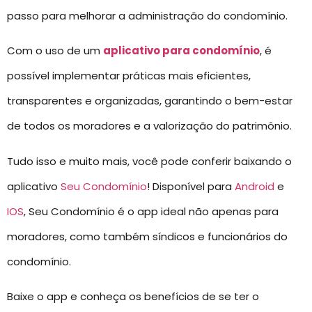
passo para melhorar a administração do condomínio.
Com o uso de um
aplicativo para condomínio
, é
possível implementar práticas mais eficientes,
transparentes e organizadas, garantindo o bem-estar
de todos os moradores e a valorização do patrimônio.
Tudo isso e muito mais, você pode conferir baixando o
aplicativo
Seu Condomínio
! Disponível para
Android
e
IOS
, Seu Condomínio é o app ideal não apenas para
moradores, como também síndicos e funcionários do
condomínio.
Baixe o app e conheça os benefícios de se ter o