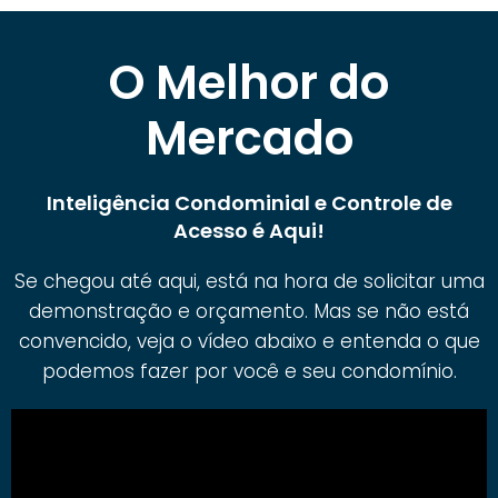
O Melhor do
Mercado
Inteligência Condominial e Controle de
Acesso é Aqui!
Se chegou até aqui, está na hora de solicitar uma
demonstração e orçamento. Mas se não está
convencido, veja o vídeo abaixo e entenda o que
podemos fazer por você e seu condomínio.