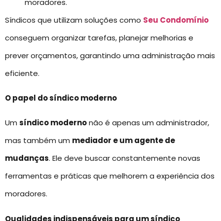
moradores.
Síndicos que utilizam soluções como
Seu Condomínio
conseguem organizar tarefas, planejar melhorias e
prever orçamentos, garantindo uma administração mais
eficiente.
O papel do síndico moderno
Um
síndico moderno
não é apenas um administrador,
mas também um
mediador e um agente de
mudanças
. Ele deve buscar constantemente novas
ferramentas e práticas que melhorem a experiência dos
moradores.
Qualidades indispensáveis para um síndico