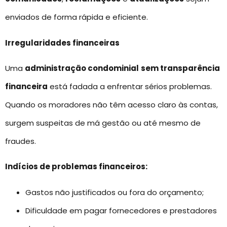
enviados de forma rápida e eficiente.
Irregularidades financeiras
Uma
administração condominial
sem transparência
financeira
está fadada a enfrentar sérios problemas.
Quando os moradores não têm acesso claro às contas,
surgem suspeitas de má gestão ou até mesmo de
fraudes.
Indícios de problemas financeiros:
Gastos não justificados ou fora do orçamento;
Dificuldade em pagar fornecedores e prestadores