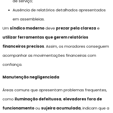
de serviço;
Ausência de relatórios detalhados apresentados
em assembleias.
Um
síndico moderno
deve
prezar pela clareza
e
utilizar ferramentas que gerem relatórios
financeiros precisos
. Assim, os moradores conseguem
acompanhar as movimentações financeiras com
confiança.
Manutenção negligenciada
Áreas comuns que apresentam problemas frequentes,
como
iluminação defeituosa
,
elevadores fora de
funcionamento
ou
sujeira acumulada
, indicam que a