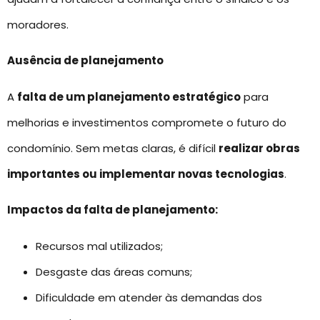
moradores.
Ausência de planejamento
A
falta de um planejamento estratégico
para
melhorias e investimentos compromete o futuro do
condomínio. Sem metas claras, é difícil
realizar obras
importantes ou implementar novas tecnologias
.
Impactos da falta de planejamento:
Recursos mal utilizados;
Desgaste das áreas comuns;
Dificuldade em atender às demandas dos