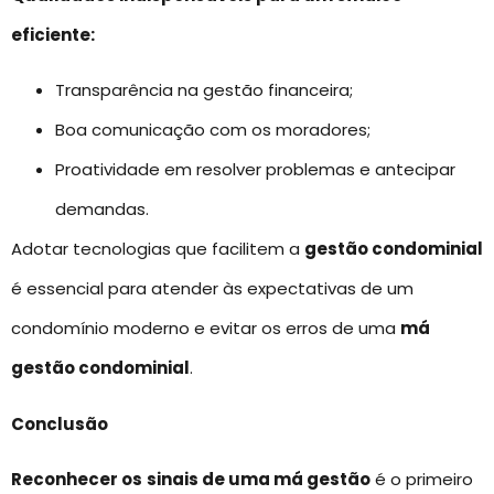
eficiente:
Transparência na gestão financeira;
Boa comunicação com os moradores;
Proatividade em resolver problemas e antecipar
demandas.
Adotar tecnologias que facilitem a
gestão condominial
é essencial para atender às expectativas de um
condomínio moderno e evitar os erros de uma
má
gestão condominial
.
Conclusão
Reconhecer os
sinais de uma má gestão
é o primeiro