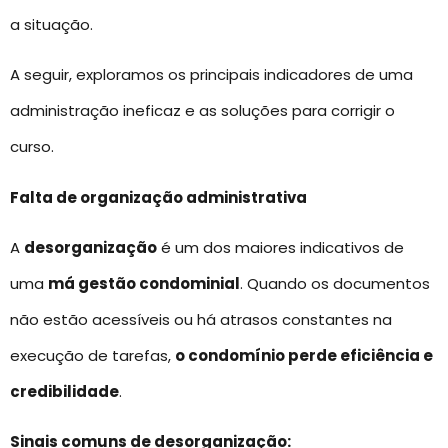
a situação.
A seguir, exploramos os principais indicadores de uma
administração ineficaz e as soluções para corrigir o
curso.
Falta de organização administrativa
A
desorganização
é um dos maiores indicativos de
uma
má gestão condominial
. Quando os documentos
não estão acessíveis ou há atrasos constantes na
execução de tarefas,
o condomínio perde eficiência e
credibilidade
.
Sinais comuns de desorganização: