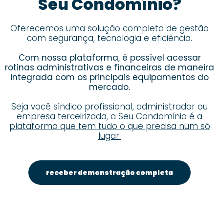
Seu Condomínio?
Oferecemos uma solução completa de gestão
com segurança, tecnologia e eficiência.
Com nossa plataforma, é possível acessar
rotinas administrativas e financeiras de maneira
integrada com os principais equipamentos do
mercado.
Seja você síndico profissional, administrador ou
empresa terceirizada,
a Seu Condomínio é a
plataforma que tem tudo o que precisa num só
lugar.
receber demonstração completa