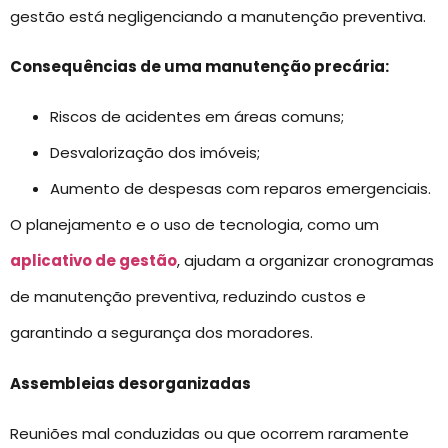
gestão está negligenciando a manutenção preventiva.
Consequências de uma manutenção precária:
Riscos de acidentes em áreas comuns;
Desvalorização dos imóveis;
Aumento de despesas com reparos emergenciais.
O planejamento e o uso de tecnologia, como um
aplicativo de gestão
, ajudam a organizar cronogramas
de manutenção preventiva, reduzindo custos e
garantindo a segurança dos moradores.
Assembleias desorganizadas
Reuniões mal conduzidas ou que ocorrem raramente