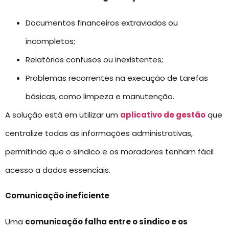
Documentos financeiros extraviados ou
incompletos;
Relatórios confusos ou inexistentes;
Problemas recorrentes na execução de tarefas
básicas, como limpeza e manutenção.
A solução está em utilizar um
aplicativo de gestão
que
centralize todas as informações administrativas,
permitindo que o síndico e os moradores tenham fácil
acesso a dados essenciais.
Comunicação ineficiente
Uma
comunicação falha entre o síndico e os