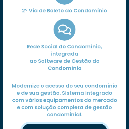
2ª Via de Boleto do Condomínio
Rede Social do Condomínio,
integrada
ao Software de Gestão do
Condomínio
Modernize o acesso do seu condomínio
e de sua gestão. Sistema integrado
com vários equipamentos do mercado
e com solução completa de gestão
condominial.