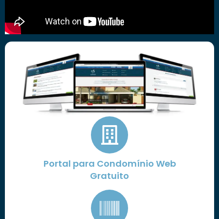
Portal para Condomínio Web
Gratuito