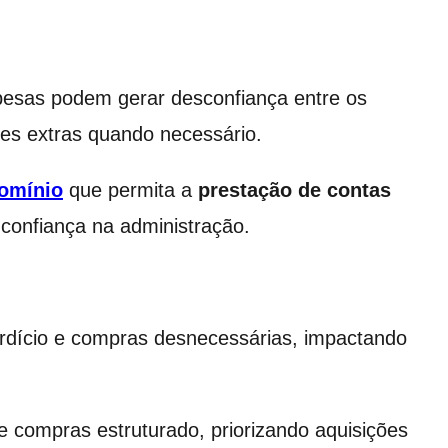
esas podem gerar desconfiança entre os
es extras quando necessário.
domínio
que permita a
prestação de contas
 confiança na administração.
erdício e compras desnecessárias, impactando
e compras estruturado, priorizando aquisições