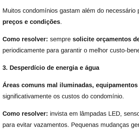
Muitos condomínios gastam além do necessário
preços e condições
.
Como resolver:
sempre
solicite orçamentos d
periodicamente para garantir o melhor custo-bene
3. Desperdício de energia e água
Áreas comuns mal iluminadas, equipamentos
significativamente os custos do condomínio.
Como resolver:
invista em lâmpadas LED, senso
para evitar vazamentos. Pequenas mudanças g