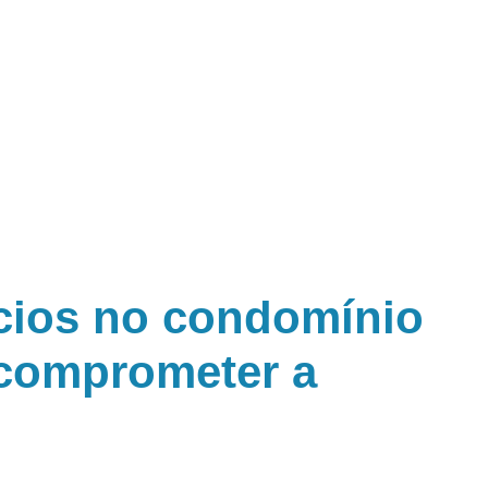
cios no condomínio
 comprometer a