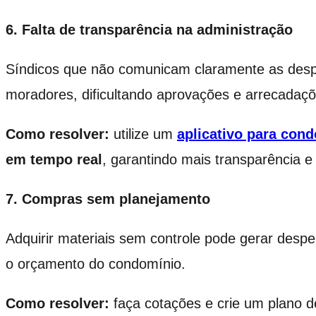
6. Falta de transparência na administração
Síndicos que não comunicam claramente as desp
moradores, dificultando aprovações e arrecadaçõ
Como resolver:
utilize um
aplicativo para con
em tempo real
, garantindo mais transparência e
7. Compras sem planejamento
Adquirir materiais sem controle pode gerar desp
o orçamento do condomínio.
Como resolver:
faça cotações e crie um plano d