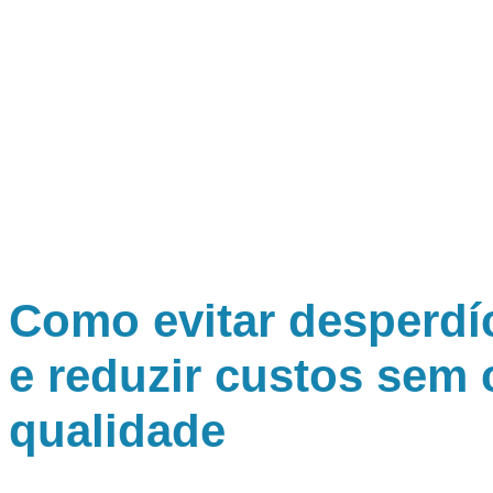
Como evitar desperdí
e reduzir custos sem
qualidade