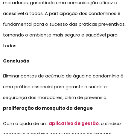
moradores, garantindo uma comunicação eficaz e
acessível a todos. A participação dos condôminos é
fundamental para o sucesso das práticas preventivas,
tornando o ambiente mais seguro e saudável para
todos.
Conclusão
Eliminar pontos de acúmulo de água no condomínio é
uma prática essencial para garantir a saúde e
segurança dos moradores, além de prevenir a
proliferação do mosquito da
dengue
.
Com a ajuda de um
aplicativo de gestão
, o síndico