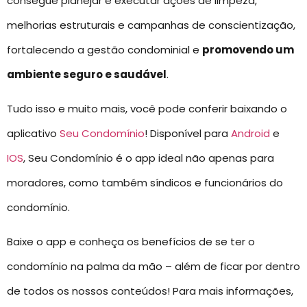
consegue planejar e executar ações de limpeza,
melhorias estruturais e campanhas de conscientização,
fortalecendo a gestão condominial e
promovendo um
ambiente seguro e saudável
.
Tudo isso e muito mais, você pode conferir baixando o
aplicativo
Seu Condomínio
! Disponível para
Android
e
IOS
, Seu Condomínio é o app ideal não apenas para
moradores, como também síndicos e funcionários do
condomínio.
Baixe o app e conheça os benefícios de se ter o
condomínio na palma da mão – além de ficar por dentro
de todos os nossos conteúdos! Para mais informações,