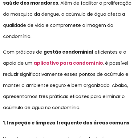
saúde dos moradores
. Além de facilitar a proliferação
do mosquito da dengue, o acúmulo de água afeta a
qualidade de vida e compromete a imagem do
condomínio.
Com práticas de
gestão condominial
eficientes e o
apoio de um
aplicativo para condomínio
, é possível
reduzir significativamente esses pontos de acúmulo e
manter o ambiente seguro e bem organizado. Abaixo,
apresentamos três práticas eficazes para eliminar o
acúmulo de água no condomínio.
1. Inspeção e limpeza frequente das áreas comuns