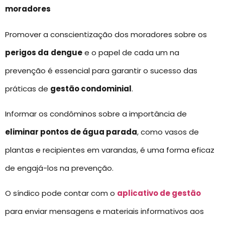
moradores
Promover a conscientização dos moradores sobre os
perigos da
dengue
e o papel de cada um na
prevenção é essencial para garantir o sucesso das
práticas de
gestão condominial
.
Informar os condôminos sobre a importância de
eliminar pontos de água parada
, como vasos de
plantas e recipientes em varandas, é uma forma eficaz
de engajá-los na prevenção.
O síndico pode contar com o
aplicativo de gestão
para enviar mensagens e materiais informativos aos