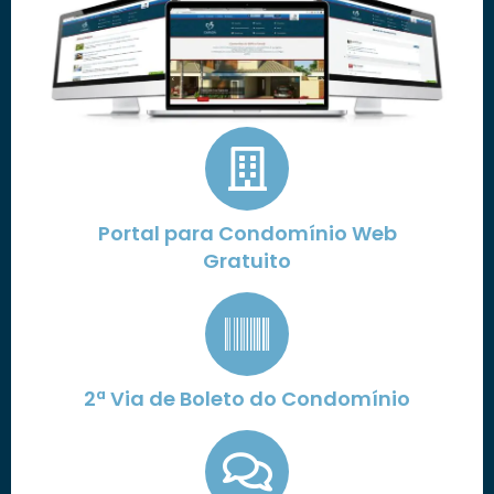
Portal para Condomínio Web
Gratuito
2ª Via de Boleto do Condomínio