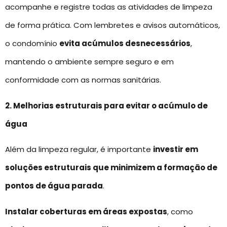
acompanhe e registre todas as atividades de limpeza
de forma prática. Com lembretes e avisos automáticos,
o condomínio
evita acúmulos desnecessários
,
mantendo o ambiente sempre seguro e em
conformidade com as normas sanitárias.
2. Melhorias estruturais para evitar o acúmulo de
água
Além da limpeza regular, é importante
investir em
soluções estruturais que minimizem a formação de
pontos de água parada
.
Instalar coberturas em áreas expostas
, como