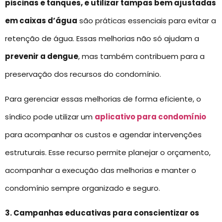
piscinas e tanques, e utilizar tampas bem ajustadas
em caixas d’água
são práticas essenciais para evitar a
retenção de água. Essas melhorias não só ajudam a
prevenir a dengue
, mas também contribuem para a
preservação dos recursos do condomínio.
Para gerenciar essas melhorias de forma eficiente, o
síndico pode utilizar um
aplicativo para condomínio
para acompanhar os custos e agendar intervenções
estruturais. Esse recurso permite planejar o orçamento,
acompanhar a execução das melhorias e manter o
condomínio sempre organizado e seguro.
3. Campanhas educativas para conscientizar os