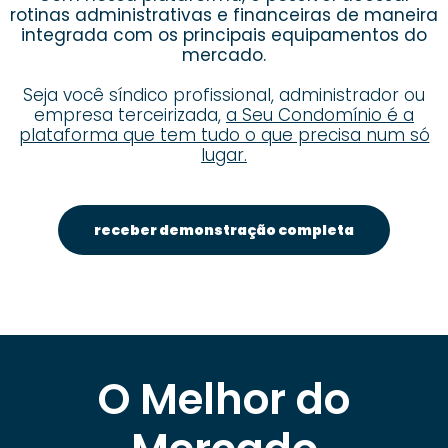
rotinas administrativas e financeiras de maneira
integrada com os principais equipamentos do
mercado.
Seja você síndico profissional, administrador ou
empresa terceirizada,
a Seu Condomínio é a
plataforma que tem tudo o que precisa num só
lugar.
receber demonstração completa
O Melhor do