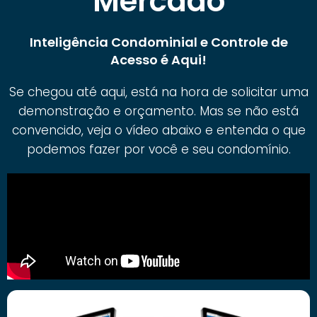
Mercado
Inteligência Condominial e Controle de
Acesso é Aqui!
Se chegou até aqui, está na hora de solicitar uma
demonstração e orçamento. Mas se não está
convencido, veja o vídeo abaixo e entenda o que
podemos fazer por você e seu condomínio.