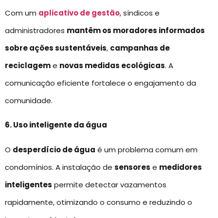
Com um
aplicativo de gestão
, síndicos e
administradores
mantêm os moradores informados
sobre ações sustentáveis
,
campanhas de
reciclagem
e
novas medidas ecológicas
. A
comunicação eficiente fortalece o engajamento da
comunidade.
6. Uso inteligente da água
O
desperdício de água
é um problema comum em
condomínios. A instalação de
sensores
e
medidores
inteligentes
permite detectar vazamentos
rapidamente, otimizando o consumo e reduzindo o