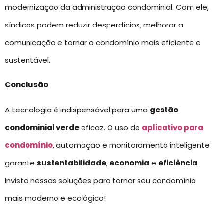
modernização da administração condominial. Com ele,
síndicos podem reduzir desperdícios, melhorar a
comunicação e tornar o condomínio mais eficiente e
sustentável.
Conclusão
A tecnologia é indispensável para uma
gestão
condominial verde
eficaz. O uso de
aplicativo para
condomínio
, automação e monitoramento inteligente
garante
sustentabilidade
,
economia
e
eficiência
.
Invista nessas soluções para tornar seu condomínio
mais moderno e ecológico!