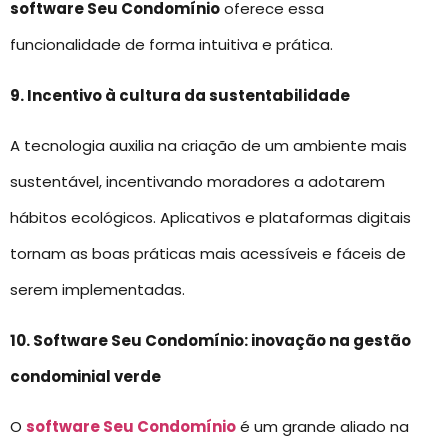
software Seu Condomínio
oferece essa
funcionalidade de forma intuitiva e prática.
9. Incentivo à cultura da sustentabilidade
A tecnologia auxilia na criação de um ambiente mais
sustentável, incentivando moradores a adotarem
hábitos ecológicos. Aplicativos e plataformas digitais
tornam as boas práticas mais acessíveis e fáceis de
serem implementadas.
10. Software Seu Condomínio: inovação na gestão
condominial verde
O
software Seu Condomínio
é um grande aliado na