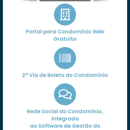
Portal para Condomínio Web
Gratuito
2ª Via de Boleto do Condomínio
Rede Social do Condomínio,
integrada
ao Software de Gestão do