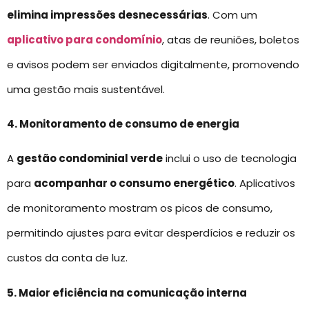
elimina impressões desnecessárias
. Com um
aplicativo para condomínio
, atas de reuniões, boletos
e avisos podem ser enviados digitalmente, promovendo
uma gestão mais sustentável.
4. Monitoramento de consumo de energia
A
gestão condominial verde
inclui o uso de tecnologia
para
acompanhar o consumo energético
. Aplicativos
de monitoramento mostram os picos de consumo,
permitindo ajustes para evitar desperdícios e reduzir os
custos da conta de luz.
5. Maior eficiência na comunicação interna