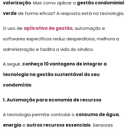
valorização
. Mas como aplicar a
gestão condominial
verde
de forma eficaz? A resposta está na tecnologia.
O uso de
aplicativo de gestão
, automação e
softwares específicos reduz desperdícios, melhora a
administração e facilita a vida do síndico.
A seguir,
conheça 10 vantagens de integrar a
tecnologia na gestão sustentável do seu
condomínio
.
1. Automação para economia de recursos
A tecnologia permite controlar o
consumo de água
,
energia
e
outros recursos essenciais
. Sensores