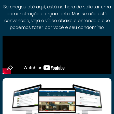
Se chegou até aqui, está na hora de solicitar uma
demonstração e orçamento. Mas se não está
convencido, veja o vídeo abaixo e entenda o que
podemos fazer por você e seu condomínio.