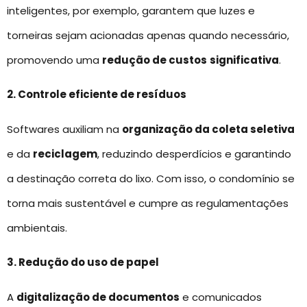
inteligentes, por exemplo, garantem que luzes e
torneiras sejam acionadas apenas quando necessário,
promovendo uma
redução de custos
significativa
.
2. Controle eficiente de resíduos
Softwares auxiliam na
organização da coleta seletiva
e da
reciclagem
, reduzindo desperdícios e garantindo
a destinação correta do lixo. Com isso, o condomínio se
torna mais sustentável e cumpre as regulamentações
ambientais.
3. Redução do uso de papel
A
digitalização de documentos
e comunicados