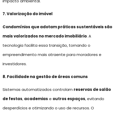
impacto ambiental.
7. Valorização do imóvel
Condomínios que adotam práticas sustentáveis são
mais valorizados no mercado imobiliário
. A
tecnologia facilita essa transição, tornando o
empreendimento mais atraente para moradores e
investidores.
8. Facilidade na gestão de áreas comuns
Sistemas automatizados controlam
reservas de salão
de festas
,
academias
e
outros espaços
, evitando
desperdícios e otimizando o uso de recursos. O