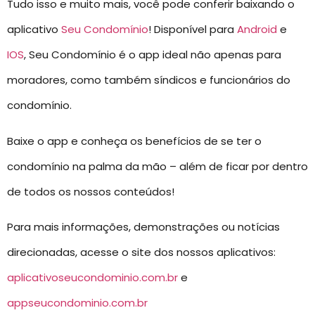
Tudo isso e muito mais, você pode conferir baixando o
aplicativo
Seu Condomínio
! Disponível para
Android
e
IOS
, Seu Condomínio é o app ideal não apenas para
moradores, como também síndicos e funcionários do
condomínio.
Baixe o app e conheça os benefícios de se ter o
condomínio na palma da mão – além de ficar por dentro
de todos os nossos conteúdos!
Para mais informações, demonstrações ou notícias
direcionadas, acesse o site dos nossos aplicativos:
aplicativoseucondominio.com.br
e
appseucondominio.com.br