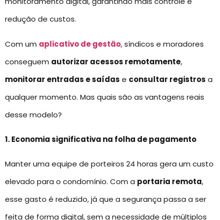
monitoramento digital, garantindo mais controle e
redução de custos.
Com um
aplicativo de gestão
, síndicos e moradores
conseguem
autorizar acessos remotamente
,
monitorar entradas e saídas
e
consultar registros
a
qualquer momento. Mas quais são as vantagens reais
desse modelo?
1. Economia significativa na folha de pagamento
Manter uma equipe de porteiros 24 horas gera um custo
elevado para o condomínio. Com a
portaria remota
,
esse gasto é reduzido, já que a segurança passa a ser
feita de forma digital, sem a necessidade de múltiplos