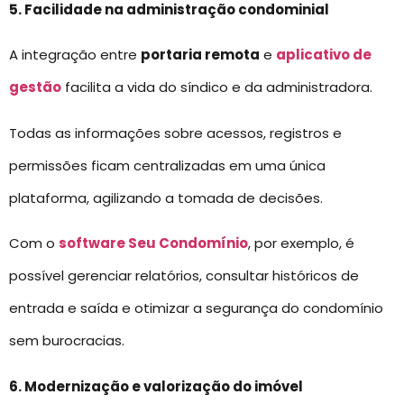
5. Facilidade na administração condominial
A integração entre
portaria remota
e
aplicativo de
gestão
facilita a vida do síndico e da administradora.
Todas as informações sobre acessos, registros e
permissões ficam centralizadas em uma única
plataforma, agilizando a tomada de decisões.
Com o
software Seu Condomínio
, por exemplo, é
possível gerenciar relatórios, consultar históricos de
entrada e saída e otimizar a segurança do condomínio
sem burocracias.
6. Modernização e valorização do imóvel