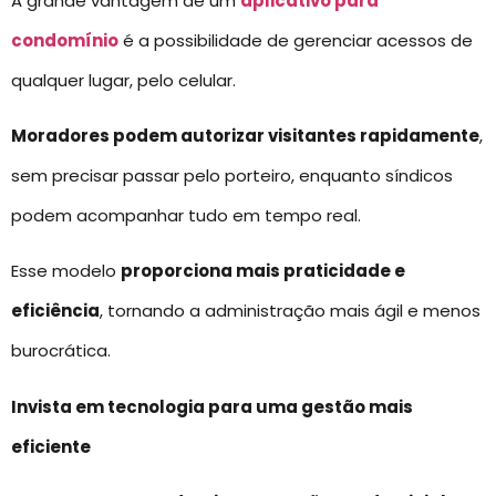
A grande vantagem de um
aplicativo para
condomínio
é a possibilidade de gerenciar acessos de
qualquer lugar, pelo celular.
Moradores podem autorizar visitantes rapidamente
,
sem precisar passar pelo porteiro, enquanto síndicos
podem acompanhar tudo em tempo real.
Esse modelo
proporciona mais praticidade e
eficiência
, tornando a administração mais ágil e menos
burocrática.
Invista em tecnologia para uma gestão mais
eficiente