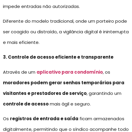
impede entradas não autorizadas.
Diferente do modelo tradicional, onde um porteiro pode
ser coagido ou distraído, a vigilância digital é ininterrupta
e mais eficiente.
3. Controle de acesso eficiente e transparente
Através de um
aplicativo para condomínio
, os
moradores podem gerar senhas temporárias para
visitantes e prestadores de serviço
, garantindo um
controle de acesso
mais ágil e seguro.
Os
registros de entrada e saída
ficam armazenados
digitalmente, permitindo que o síndico acompanhe todo