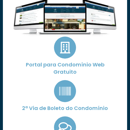
Portal para Condomínio Web
Gratuito
2ª Via de Boleto do Condomínio