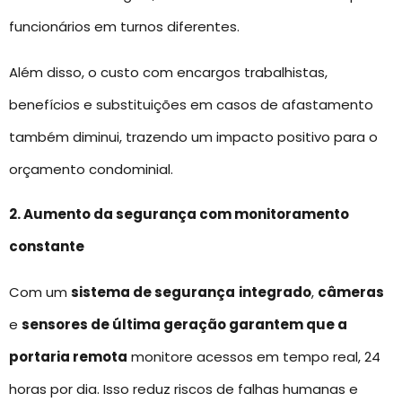
funcionários em turnos diferentes.
Além disso, o custo com encargos trabalhistas,
benefícios e substituições em casos de afastamento
também diminui, trazendo um impacto positivo para o
orçamento condominial.
2. Aumento da segurança com monitoramento
constante
Com um
sistema de segurança
integrado
,
câmeras
e
sensores de última geração garantem que a
portaria remota
monitore acessos em tempo real, 24
horas por dia. Isso reduz riscos de falhas humanas e