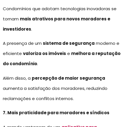
Condomínios que adotam tecnologias inovadoras se
tornam
mais atrativos para novos moradores e
investidores
.
A presença de um
sistema de segurança
moderno e
eficiente
valoriza os imóveis
e
melhora a reputação
do condomínio
.
Além disso, a
percepção de maior
segurança
aumenta a satisfação dos moradores, reduzindo
reclamações e conflitos internos.
7. Mais praticidade para moradores e síndicos