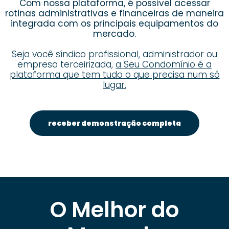
Com nossa plataforma, é possível acessar
rotinas administrativas e financeiras de maneira
integrada com os principais equipamentos do
mercado.
Seja você síndico profissional, administrador ou
empresa terceirizada,
a Seu Condomínio é a
plataforma que tem tudo o que precisa num só
lugar.
receber demonstração completa
O Melhor do