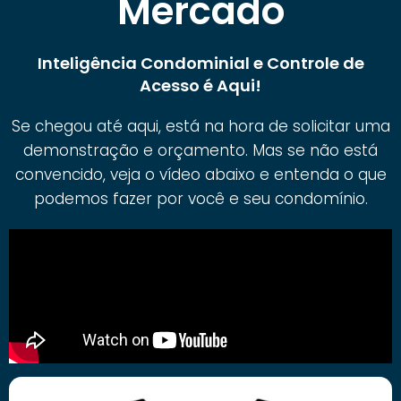
Mercado
Inteligência Condominial e Controle de
Acesso é Aqui!
Se chegou até aqui, está na hora de solicitar uma
demonstração e orçamento. Mas se não está
convencido, veja o vídeo abaixo e entenda o que
podemos fazer por você e seu condomínio.