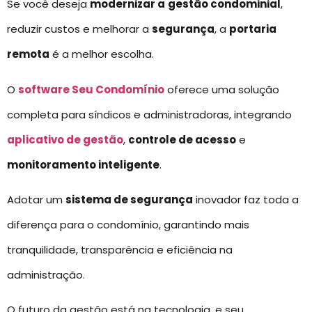
Se você deseja
modernizar a
gestão condominial
,
reduzir custos e melhorar a
segurança
, a
portaria
remota
é a melhor escolha.
O
software Seu Condomínio
oferece uma solução
completa para síndicos e administradoras, integrando
aplicativo de gestão
,
controle de acesso
e
monitoramento inteligente
.
Adotar um
sistema de segurança
inovador faz toda a
diferença para o condomínio, garantindo mais
tranquilidade, transparência e eficiência na
administração.
O futuro da gestão está na tecnologia, e seu