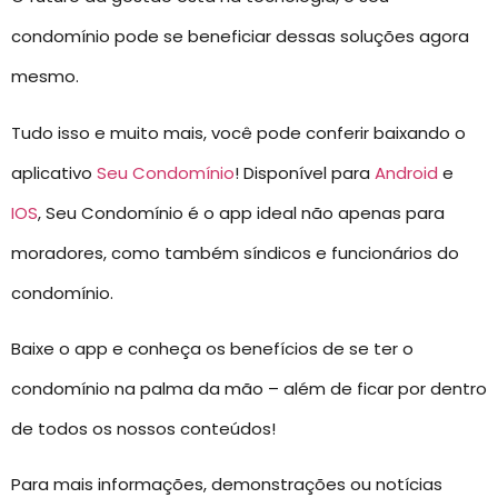
condomínio pode se beneficiar dessas soluções agora
mesmo.
Tudo isso e muito mais, você pode conferir baixando o
aplicativo
Seu Condomínio
! Disponível para
Android
e
IOS
, Seu Condomínio é o app ideal não apenas para
moradores, como também síndicos e funcionários do
condomínio.
Baixe o app e conheça os benefícios de se ter o
condomínio na palma da mão – além de ficar por dentro
de todos os nossos conteúdos!
Para mais informações, demonstrações ou notícias