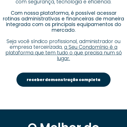
com segurança, tecnologia e eficiência.
Com nossa plataforma, é possível acessar
rotinas administrativas e financeiras de maneira
integrada com os principais equipamentos do
mercado.
Seja você síndico profissional, administrador ou
empresa terceirizada,
a Seu Condomínio é a
plataforma que tem tudo o que precisa num só
lugar.
receber demonstração completa