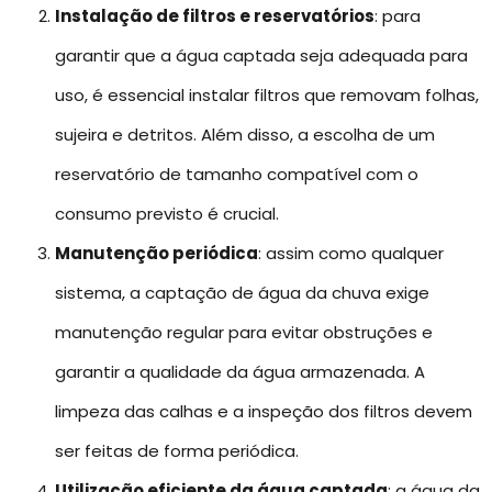
Instalação de filtros e reservatórios
: para
garantir que a água captada seja adequada para
uso, é essencial instalar filtros que removam folhas,
sujeira e detritos. Além disso, a escolha de um
reservatório de tamanho compatível com o
consumo previsto é crucial.
Manutenção periódica
: assim como qualquer
sistema, a captação de água da chuva exige
manutenção regular para evitar obstruções e
garantir a qualidade da água armazenada. A
limpeza das calhas e a inspeção dos filtros devem
ser feitas de forma periódica.
Utilização eficiente da água captada
: a água da