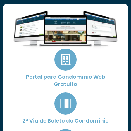
Portal para Condomínio Web
Gratuito
2ª Via de Boleto do Condomínio