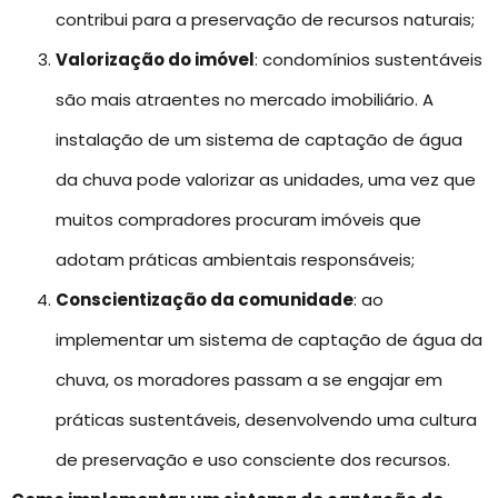
contribui para a preservação de recursos naturais;
Valorização do imóvel
: condomínios sustentáveis
são mais atraentes no mercado imobiliário. A
instalação de um sistema de captação de água
da chuva pode valorizar as unidades, uma vez que
muitos compradores procuram imóveis que
adotam práticas ambientais responsáveis;
Conscientização da comunidade
: ao
implementar um sistema de captação de água da
chuva, os moradores passam a se engajar em
práticas sustentáveis, desenvolvendo uma cultura
de preservação e uso consciente dos recursos.