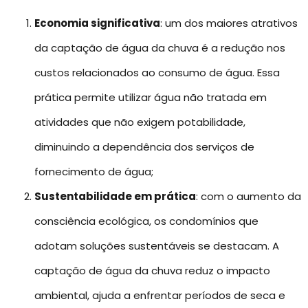
Economia significativa
: um dos maiores atrativos
da captação de água da chuva é a redução nos
custos relacionados ao consumo de água. Essa
prática permite utilizar água não tratada em
atividades que não exigem potabilidade,
diminuindo a dependência dos serviços de
fornecimento de água;
Sustentabilidade em prática
: com o aumento da
consciência ecológica, os condomínios que
adotam soluções sustentáveis se destacam. A
captação de água da chuva reduz o impacto
ambiental, ajuda a enfrentar períodos de seca e