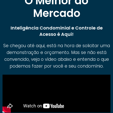
O Melhor do
Mercado
Inteligência Condominial e Controle de
Acesso é Aqui!
Se chegou até aqui, está na hora de solicitar uma
demonstração e orçamento. Mas se não está
convencido, veja o vídeo abaixo e entenda o que
podemos fazer por você e seu condomínio.