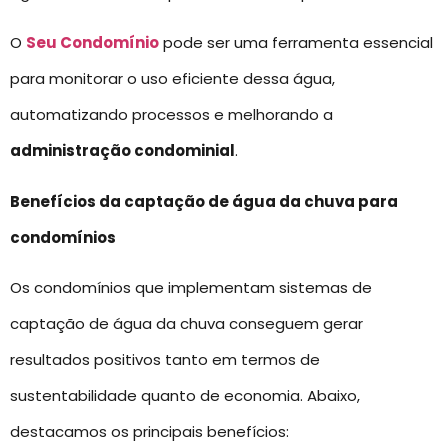
O
Seu Condomínio
pode ser uma ferramenta essencial
para monitorar o uso eficiente dessa água,
automatizando processos e melhorando a
administração condominial
.
Benefícios da captação de água da chuva para
condomínios
Os condomínios que implementam sistemas de
captação de água da chuva conseguem gerar
resultados positivos tanto em termos de
sustentabilidade quanto de economia. Abaixo,
destacamos os principais benefícios: