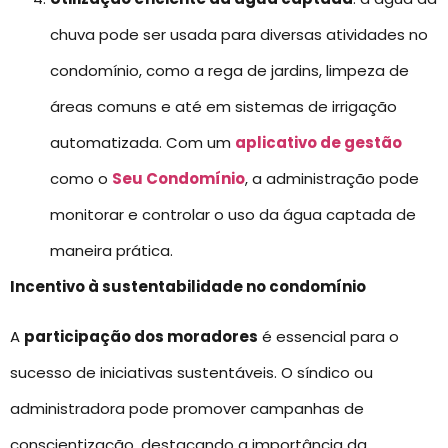
chuva pode ser usada para diversas atividades no
condomínio, como a rega de jardins, limpeza de
áreas comuns e até em sistemas de irrigação
automatizada. Com um
aplicativo de gestão
como o
Seu Condomínio
, a administração pode
monitorar e controlar o uso da água captada de
maneira prática.
Incentivo à sustentabilidade no condomínio
A
participação dos moradores
é essencial para o
sucesso de iniciativas sustentáveis. O síndico ou
administradora pode promover campanhas de
conscientização, destacando a importância da