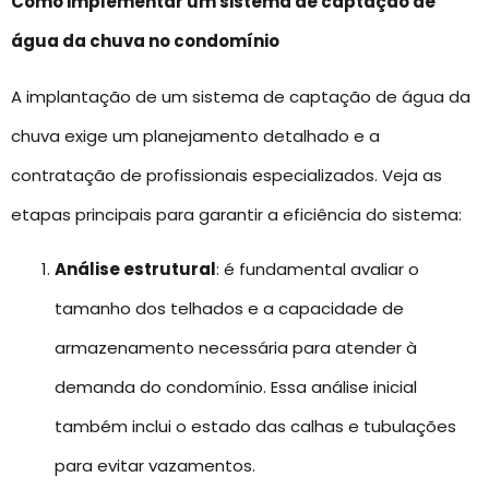
Como implementar um sistema de captação de
água da chuva no condomínio
A implantação de um sistema de captação de água da
chuva exige um planejamento detalhado e a
contratação de profissionais especializados. Veja as
etapas principais para garantir a eficiência do sistema:
Análise estrutural
: é fundamental avaliar o
tamanho dos telhados e a capacidade de
armazenamento necessária para atender à
demanda do condomínio. Essa análise inicial
também inclui o estado das calhas e tubulações
para evitar vazamentos.