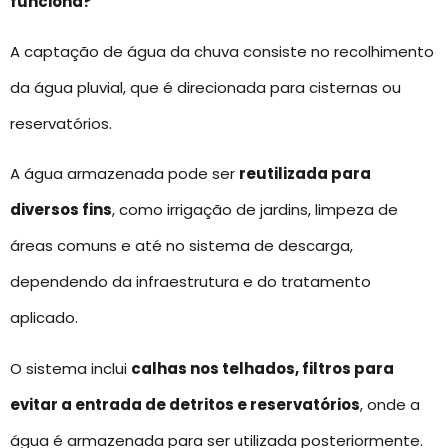
funciona?
A captação de água da chuva consiste no recolhimento
da água pluvial, que é direcionada para cisternas ou
reservatórios.
A água armazenada pode ser
reutilizada para
diversos fins
, como irrigação de jardins, limpeza de
áreas comuns e até no sistema de descarga,
dependendo da infraestrutura e do tratamento
aplicado.
O sistema inclui
calhas nos telhados, filtros para
evitar a entrada de detritos e reservatórios
, onde a
água é armazenada para ser utilizada posteriormente.