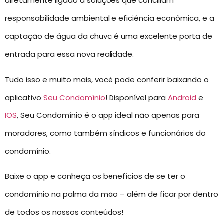
diretamente ligado a soluções que conciliam
responsabilidade ambiental e eficiência econômica, e a
captação de água da chuva é uma excelente porta de
entrada para essa nova realidade.
Tudo isso e muito mais, você pode conferir baixando o
aplicativo
Seu Condomínio
! Disponível para
Android
e
IOS
, Seu Condomínio é o app ideal não apenas para
moradores, como também síndicos e funcionários do
condomínio.
Baixe o app e conheça os benefícios de se ter o
condomínio na palma da mão – além de ficar por dentro
de todos os nossos conteúdos!