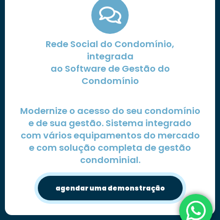
Rede Social do Condomínio,
integrada
ao Software de Gestão do
Condomínio
Modernize o acesso do seu condomínio
e de sua gestão. Sistema integrado
com vários equipamentos do mercado
e com solução completa de gestão
condominial.
agendar uma demonstração