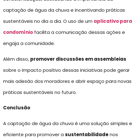
captação de água da chuva e incentivando práticas
sustentáveis no dia a dia. O uso de um
aplicativo para
condomínio
facilita a comunicação dessas ações e
engaja a comunidade.
Além disso,
promover discussões em assembleias
sobre o impacto positivo dessas iniciativas pode gerar
mais adesão dos moradores e abrir espaço para novas
práticas sustentáveis no futuro.
Conclusão
A captação de água da chuva é uma solução simples e
eficiente para promover a
sustentabilidade
nos