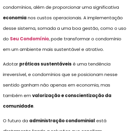
condomínios, além de proporcionar uma significativa
economia
nos custos operacionais. A implementação
desse sistema, somada a uma boa gestão, como o uso
do
Seu Condomínio
, pode transformar o condomínio
em um ambiente mais sustentável e atrativo.
Adotar
práticas sustentáveis
é uma tendência
irreversível, e condomínios que se posicionam nesse
sentido ganham não apenas em economia, mas
também em
valorização e conscientização da
comunidade
.
O futuro da
administração condominial
está