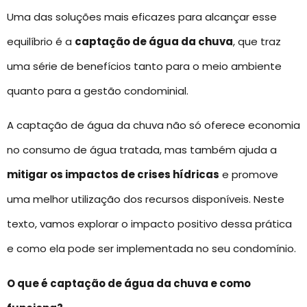
Uma das soluções mais eficazes para alcançar esse
equilíbrio é a
captação de água da chuva
, que traz
uma série de benefícios tanto para o meio ambiente
quanto para a gestão condominial.
A captação de água da chuva não só oferece economia
no consumo de água tratada, mas também ajuda a
mitigar os impactos de crises hídricas
e promove
uma melhor utilização dos recursos disponíveis. Neste
texto, vamos explorar o impacto positivo dessa prática
e como ela pode ser implementada no seu condomínio.
O que é captação de água da chuva e como