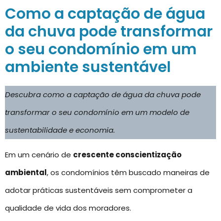
Como a captação de água
da chuva pode transformar
o seu condomínio em um
ambiente sustentável
Descubra como a captação de água da chuva pode
transformar o seu condomínio em um modelo de
sustentabilidade e economia.
Em um cenário de
crescente conscientização
ambiental
, os condomínios têm buscado maneiras de
adotar práticas sustentáveis sem comprometer a
qualidade de vida dos moradores.