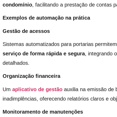
condomínio
, facilitando a prestação de contas 
Exemplos de automação na prática
Gestão de acessos
Sistemas automatizados para portarias permite
serviço de forma rápida e segura
, integrando 
detalhados.
Organização financeira
Um
aplicativo de gestão
auxilia na emissão de
inadimplências, oferecendo relatórios claros e obj
Monitoramento de manutenções