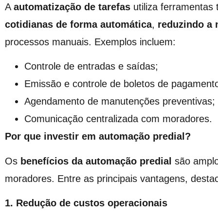
A
automatização de tarefas
utiliza ferramentas
cotidianas de forma automática
,
reduzindo
a 
processos manuais. Exemplos incluem:
Controle de entradas e saídas;
Emissão e controle de boletos de pagament
Agendamento de manutenções preventivas;
Comunicação centralizada com moradores.
Por que investir em automação predial?
Os
benefícios da
automação predial
são amplos
moradores. Entre as principais vantagens, desta
1. Redução de custos operacionais