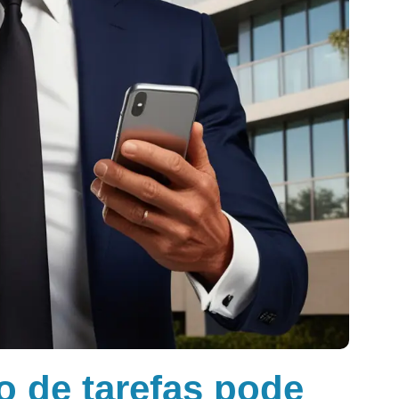
 de tarefas pode