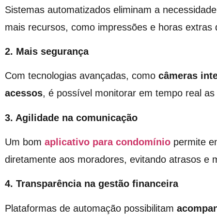
Sistemas automatizados eliminam a necessidad
mais recursos, como impressões e horas extras d
2. Mais segurança
Com tecnologias avançadas, como
câmeras inte
acessos
, é possível monitorar em tempo real a
3. Agilidade na comunicação
Um bom
aplicativo para condomínio
permite en
diretamente aos moradores, evitando atrasos e 
4. Transparência na gestão financeira
Plataformas de automação possibilitam
acompanh