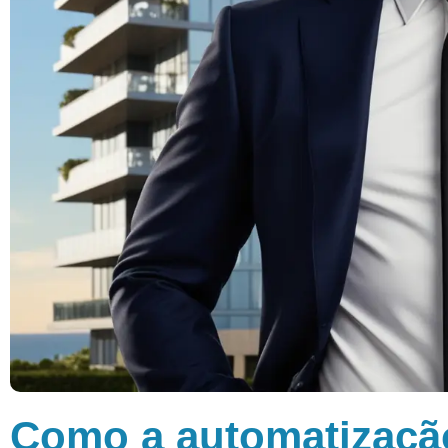
Como a automatização