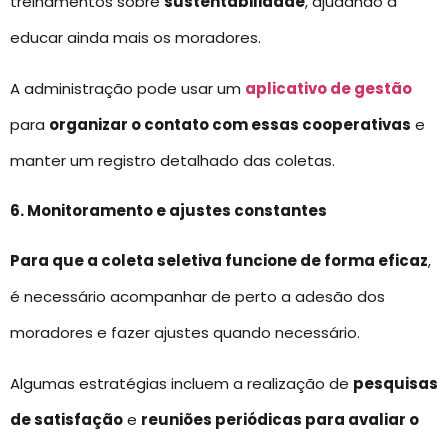
treinamentos sobre
sustentabilidade
, ajudando a
educar ainda mais os moradores.
A administração pode usar um
aplicativo de gestão
para
organizar o contato com essas cooperativas
e
manter um registro detalhado das coletas.
6. Monitoramento e ajustes constantes
Para que a coleta seletiva funcione de forma eficaz
,
é necessário acompanhar de perto a adesão dos
moradores e fazer ajustes quando necessário.
Algumas estratégias incluem a realização de
pesquisas
de satisfação
e
reuniões periódicas para avaliar o