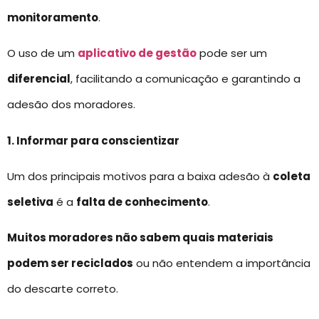
monitoramento
.
O uso de um
aplicativo de gestão
pode ser um
diferencial
, facilitando a comunicação e garantindo a
adesão dos moradores.
1. Informar para conscientizar
Um dos principais motivos para a baixa adesão à
coleta
seletiva
é a
falta de conhecimento
.
Muitos moradores não sabem quais materiais
podem ser reciclados
ou não entendem a importância
do descarte correto.