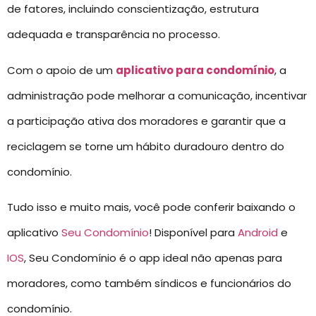
de fatores, incluindo conscientização, estrutura
adequada e transparência no processo.
Com o apoio de um
aplicativo para condomínio
, a
administração pode melhorar a comunicação, incentivar
a participação ativa dos moradores e garantir que a
reciclagem se torne um hábito duradouro dentro do
condomínio.
Tudo isso e muito mais, você pode conferir baixando o
aplicativo
Seu Condomínio
! Disponível para
Android
e
IOS
, Seu Condomínio é o app ideal não apenas para
moradores, como também síndicos e funcionários do
condomínio.