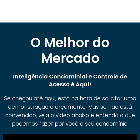
O Melhor do
Mercado
Inteligência Condominial e Controle de
Acesso é Aqui!
Se chegou até aqui, está na hora de solicitar uma
demonstração e orçamento. Mas se não está
convencido, veja o vídeo abaixo e entenda o que
podemos fazer por você e seu condomínio.