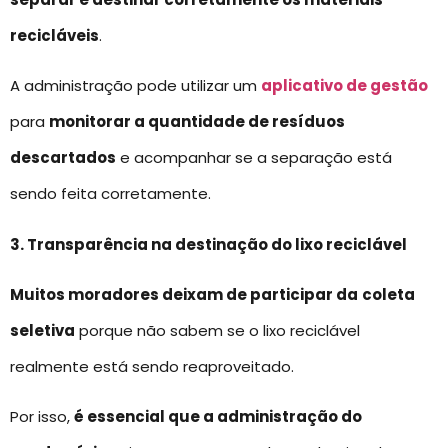
recicláveis
.
A administração pode utilizar um
aplicativo de gestão
para
monitorar a quantidade de resíduos
descartados
e acompanhar se a separação está
sendo feita corretamente.
3. Transparência na destinação do lixo reciclável
Muitos moradores deixam de participar da
coleta
seletiva
porque não sabem se o lixo reciclável
realmente está sendo reaproveitado.
Por isso,
é essencial que a administração do