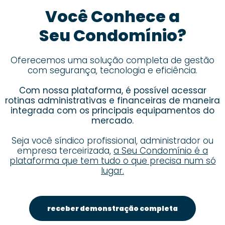
Você Conhece a
Seu Condomínio?
Oferecemos uma solução completa de gestão
com segurança, tecnologia e eficiência.
Com nossa plataforma, é possível acessar
rotinas administrativas e financeiras de maneira
integrada com os principais equipamentos do
mercado.
Seja você síndico profissional, administrador ou
empresa terceirizada,
a Seu Condomínio é a
plataforma que tem tudo o que precisa num só
lugar.
receber demonstração completa