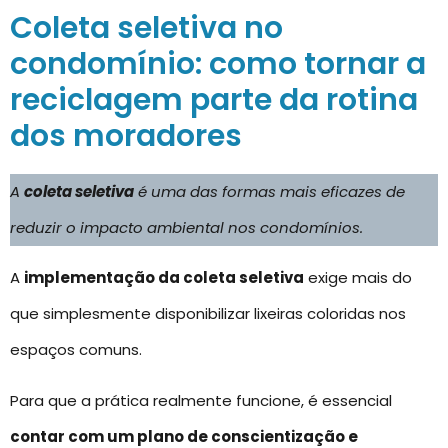
Coleta seletiva no
condomínio: como tornar a
reciclagem parte da rotina
dos moradores
A
coleta seletiva
é uma das formas mais eficazes de
reduzir o impacto ambiental nos condomínios.
A
implementação da coleta seletiva
exige mais do
que simplesmente disponibilizar lixeiras coloridas nos
espaços comuns.
Para que a prática realmente funcione, é essencial
contar com um plano de conscientização e