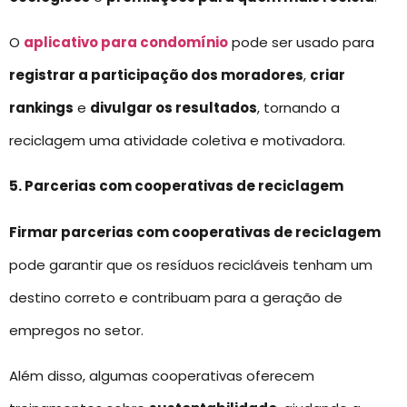
O
aplicativo para condomínio
pode ser usado para
registrar a participação dos moradores
,
criar
rankings
e
divulgar os resultados
, tornando a
reciclagem uma atividade coletiva e motivadora.
5. Parcerias com cooperativas de reciclagem
Firmar parcerias com cooperativas de reciclagem
pode garantir que os resíduos recicláveis tenham um
destino correto e contribuam para a geração de
empregos no setor.
Além disso, algumas cooperativas oferecem