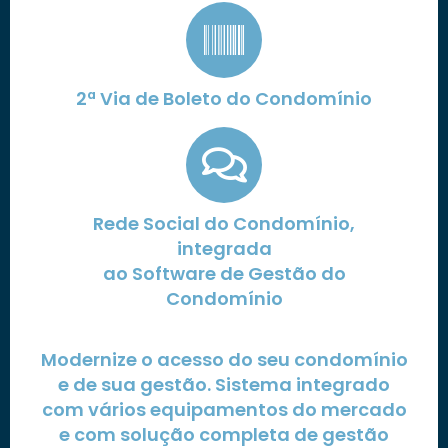
2ª Via de Boleto do Condomínio
Rede Social do Condomínio,
integrada
ao Software de Gestão do
Condomínio
Modernize o acesso do seu condomínio
e de sua gestão. Sistema integrado
com vários equipamentos do mercado
e com solução completa de gestão