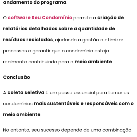
andamento do programa
.
O
software Seu Condomínio
permite a
criação de
relatórios detalhados sobre a quantidade de
resíduos reciclados
, ajudando a gestão a otimizar
processos e garantir que o condomínio esteja
realmente contribuindo para o
meio ambiente
.
Conclusão
A
coleta seletiva
é um passo essencial para tornar os
condomínios
mais sustentáveis e responsáveis com o
meio ambiente
.
No entanto, seu sucesso depende de uma combinação