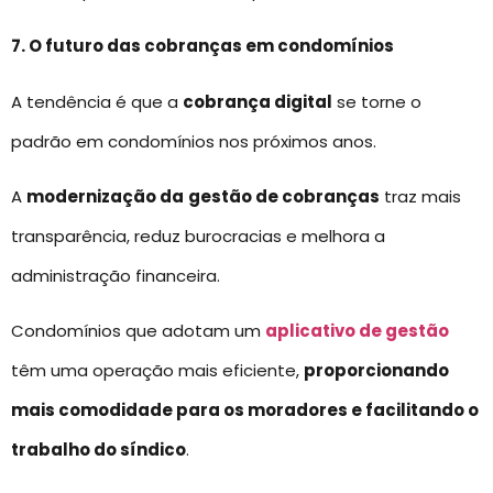
7. O futuro das cobranças em condomínios
A tendência é que a
cobrança digital
se torne o
padrão em condomínios nos próximos anos.
A
modernização da
gestão de cobranças
traz mais
transparência, reduz burocracias e melhora a
administração financeira.
Condomínios que adotam um
aplicativo de gestão
têm uma operação mais eficiente,
proporcionando
mais comodidade para os moradores e facilitando o
trabalho do síndico
.