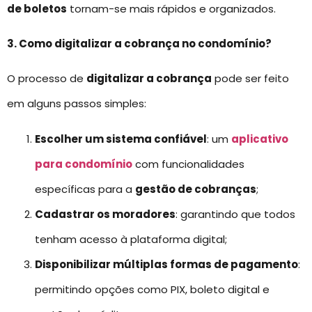
de boletos
tornam-se mais rápidos e organizados.
3. Como digitalizar a cobrança no condomínio?
O processo de
digitalizar a cobrança
pode ser feito
em alguns passos simples:
Escolher um sistema confiável
: um
aplicativo
para condomínio
com funcionalidades
específicas para a
gestão de cobranças
;
Cadastrar os moradores
: garantindo que todos
tenham acesso à plataforma digital;
Disponibilizar múltiplas formas de pagamento
:
permitindo opções como PIX, boleto digital e