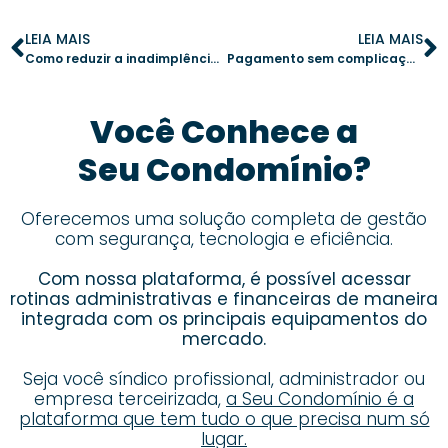
LEIA MAIS
LEIA MAIS
Como reduzir a inadimplência no condomínio com tecnologia
Pagamento sem complicação: modernize a cobrança no seu condomínio
Você Conhece a
Seu Condomínio?
Oferecemos uma solução completa de gestão
com segurança, tecnologia e eficiência.
Com nossa plataforma, é possível acessar
rotinas administrativas e financeiras de maneira
integrada com os principais equipamentos do
mercado.
Seja você síndico profissional, administrador ou
empresa terceirizada,
a Seu Condomínio é a
plataforma que tem tudo o que precisa num só
lugar.