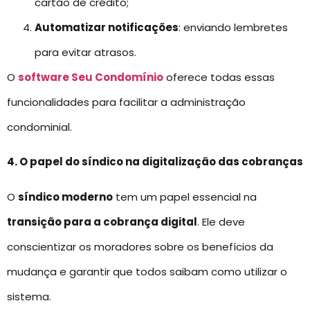
cartão de crédito;
Automatizar notificações
: enviando lembretes
para evitar atrasos.
O
software Seu Condomínio
oferece todas essas
funcionalidades para facilitar a administração
condominial.
4. O papel do síndico na digitalização das cobranças
O
síndico moderno
tem um papel essencial na
transição para a cobrança digital
. Ele deve
conscientizar os moradores sobre os benefícios da
mudança e garantir que todos saibam como utilizar o
sistema.