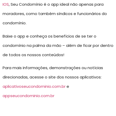
IOS
, Seu Condomínio é o app ideal não apenas para
moradores, como também síndicos e funcionários do
condomínio.
Baixe o app e conheça os benefícios de se ter o
condomínio na palma da mão – além de ficar por dentro
de todos os nossos conteúdos!
Para mais informações, demonstrações ou notícias
direcionadas, acesse o site dos nossos aplicativos:
aplicativoseucondominio.com.br
e
appseucondominio.com.br