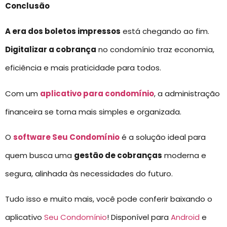
Conclusão
A era dos boletos impressos
está chegando ao fim.
Digitalizar a cobrança
no condomínio traz economia,
eficiência e mais praticidade para todos.
Com um
aplicativo para condomínio
, a administração
financeira se torna mais simples e organizada.
O
software Seu Condomínio
é a solução ideal para
quem busca uma
gestão de cobranças
moderna e
segura, alinhada às necessidades do futuro.
Tudo isso e muito mais, você pode conferir baixando o
aplicativo
Seu Condomínio
! Disponível para
Android
e