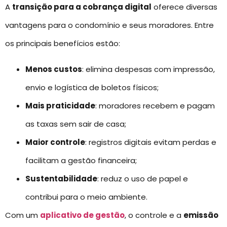
A
transição para a cobrança digital
oferece diversas
vantagens para o condomínio e seus moradores. Entre
os principais benefícios estão:
Menos custos
: elimina despesas com impressão,
envio e logística de boletos físicos;
Mais praticidade
: moradores recebem e pagam
as taxas sem sair de casa;
Maior controle
: registros digitais evitam perdas e
facilitam a gestão financeira;
Sustentabilidade
: reduz o uso de papel e
contribui para o meio ambiente.
Com um
aplicativo de gestão
, o controle e a
emissão