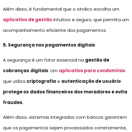
Além disso, é fundamental que o síndico escolha um
aplicativo de gestão
intuitivo e seguro, que permita um
acompanhamento eficiente dos pagamentos.
5. Segurança nos pagamentos digitais
A segurança é um fator essencial na
gestão de
cobranças
digitais
. Um
aplicativo para condomínio
que utiliza
criptografia
e
autenticação de usuário
protege os dados financeiros dos moradores e evita
fraudes
.
Além disso, sistemas integrados com bancos garantem
que os pagamentos sejam processados corretamente,