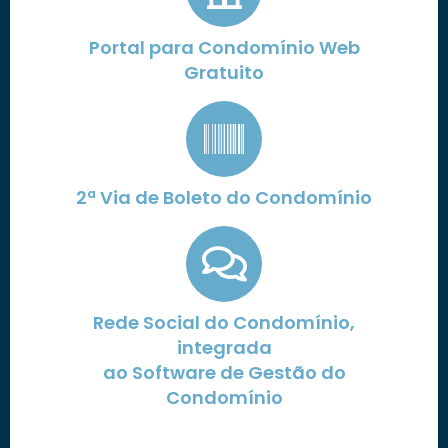
Portal para Condomínio Web
Gratuito
2ª Via de Boleto do Condomínio
Rede Social do Condomínio,
integrada
ao Software de Gestão do
Condomínio