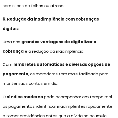
sem riscos de falhas ou atrasos.
6. Redução da inadimplência com cobranças
digitais
Uma das
grandes vantagens de
digitalizar a
cobrança
é a redução da inadimplência.
Com
lembretes automáticos e diversas opções de
pagamento
, os moradores têm mais facilidade para
manter suas contas em dia.
O
síndico moderno
pode acompanhar em tempo real
os pagamentos, identificar inadimplentes rapidamente
e tomar providências antes que a dívida se acumule.