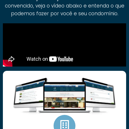
convencido, veja o vídeo abaixo e entenda o que
podemos fazer por você e seu condomínio.