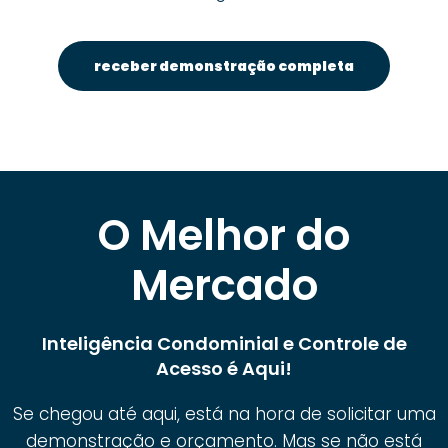
receber demonstração completa
O Melhor do
Mercado
Inteligência Condominial e Controle de
Acesso é Aqui!
Se chegou até aqui, está na hora de solicitar uma
demonstração e orçamento. Mas se não está