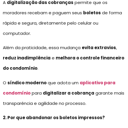
A
digitalização das cobranças
permite que os
moradores recebam e paguem seus
boletos
de forma
rápida e segura, diretamente pelo celular ou
computador.
Além da praticidade, essa mudança
evita extravios
,
reduz inadimplência
e
melhora o controle financeiro
do condomínio
.
O
síndico moderno
que adota um
aplicativo para
condomínio
para
digitalizar a cobrança
garante mais
transparência e agilidade no processo.
2. Por que abandonar os boletos impressos?