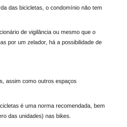
da das bicicletas, o condomínio não tem
cionário de vigilância ou mesmo que o
 por um zelador, há a possibilidade de
as, assim como outros espaços
 bicicletas é uma norma recomendada, bem
ro das unidades) nas bikes.