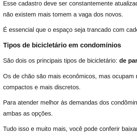
Esse cadastro deve ser constantemente atualiza
não existem mais tomem a vaga dos novos.
É essencial que o espaço seja trancado com cad
Tipos de bicicletário em condomínios
São dois os principais tipos de bicicletário:
de pa
Os de chão são mais econômicos, mas ocupam m
compactos e mais discretos.
Para atender melhor às demandas dos condômin
ambas as opções.
Tudo isso e muito mais, você pode conferir baixa