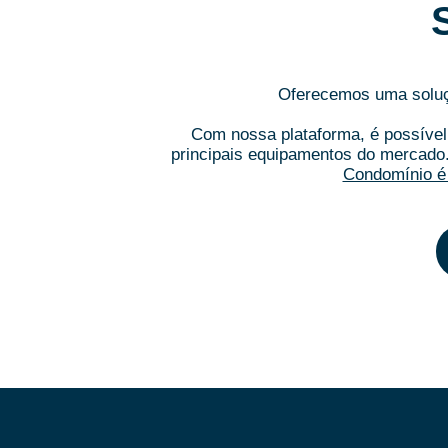
Oferecemos uma soluçã
Com nossa plataforma, é possível 
principais equipamentos do mercado
Condomínio é 