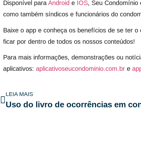
Disponível para
Android
e
IOS
, Seu Condomínio 
como também síndicos e funcionários do condom
Baixe o app e conheça os benefícios de se ter 
ficar por dentro de todos os nossos conteúdos!
Para mais informações, demonstrações ou notíci
aplicativos:
aplicativoseucondominio.com.br
e
ap
LEIA MAIS
Uso do livro de ocorrências em c