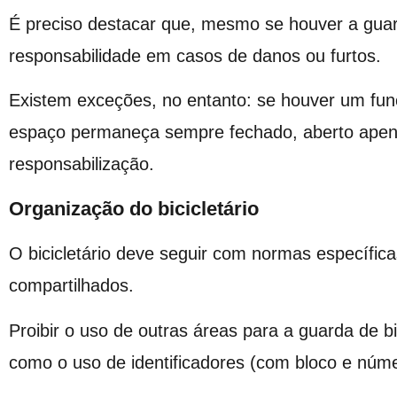
É preciso destacar que, mesmo se houver a guar
responsabilidade em casos de danos ou furtos.
Existem exceções, no entanto: se houver um fun
espaço permaneça sempre fechado, aberto apenas
responsabilização.
Organização do bicicletário
O bicicletário deve seguir com normas específic
compartilhados.
Proibir o uso de outras áreas para a guarda de
como o uso de identificadores (com bloco e núme