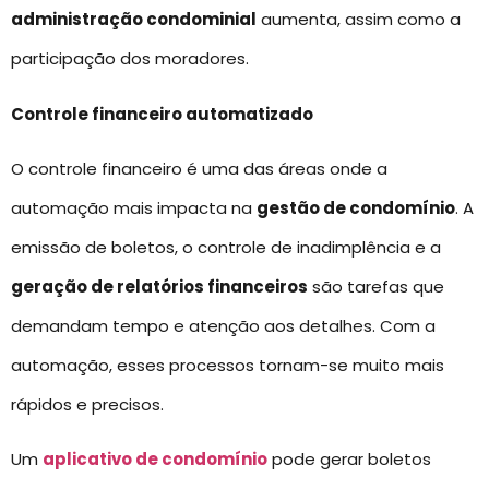
administração condominial
aumenta, assim como a
participação dos moradores.
Controle financeiro automatizado
O controle financeiro é uma das áreas onde a
automação mais impacta na
gestão de condomínio
. A
emissão de boletos, o controle de inadimplência e a
geração de relatórios financeiros
são tarefas que
demandam tempo e atenção aos detalhes. Com a
automação, esses processos tornam-se muito mais
rápidos e precisos.
Um
aplicativo de condomínio
pode gerar boletos