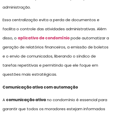
administração.
Essa centralização evita a perda de documentos e
facilita o controle das atividades administrativas. Além
disso, o
aplicativo de condomínio
pode automatizar a
geração de relatórios financeiros, a emissão de boletos
e o envio de comunicados, liberando o síndico de
tarefas repetitivas e permitindo que ele foque em
questões mais estratégicas.
Comunicação ativa com automação
A
comunicação ativa
no condomínio é essencial para
garantir que todos os moradores estejam informados