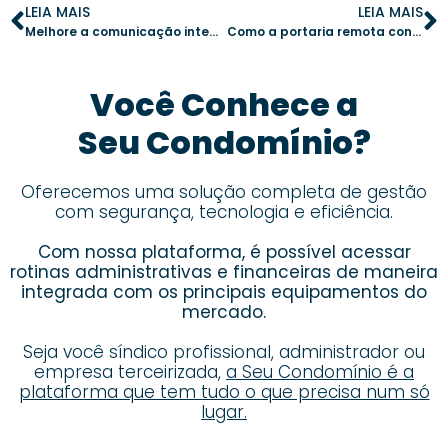
LEIA MAIS
LEIA MAIS
Melhore a comunicação interna do condomínio com dicas práticas
Como a portaria remota contribui para a valorização de imóveis em condomínios
Você Conhece a
Seu Condomínio?
Oferecemos uma solução completa de gestão
com segurança, tecnologia e eficiência.
Com nossa plataforma, é possível acessar
rotinas administrativas e financeiras de maneira
integrada com os principais equipamentos do
mercado.
Seja você síndico profissional, administrador ou
empresa terceirizada,
a Seu Condomínio é a
plataforma que tem tudo o que precisa num só
lugar.