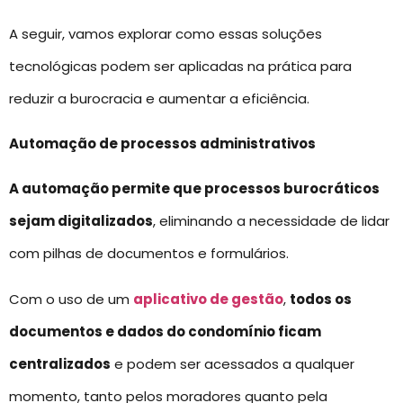
A seguir, vamos explorar como essas soluções
tecnológicas podem ser aplicadas na prática para
reduzir a burocracia e aumentar a eficiência.
Automação de processos administrativos
A automação permite que processos burocráticos
sejam digitalizados
, eliminando a necessidade de lidar
com pilhas de documentos e formulários.
Com o uso de um
aplicativo de gestão
,
todos os
documentos e dados do condomínio ficam
centralizados
e podem ser acessados a qualquer
momento, tanto pelos moradores quanto pela