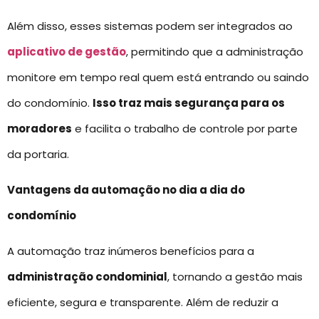
Além disso, esses sistemas podem ser integrados ao
aplicativo de gestão
, permitindo que a administração
monitore em tempo real quem está entrando ou saindo
do condomínio.
Isso traz mais segurança para os
moradores
e facilita o trabalho de controle por parte
da portaria.
Vantagens da automação no dia a dia do
condomínio
A automação traz inúmeros benefícios para a
administração condominial
, tornando a gestão mais
eficiente, segura e transparente. Além de reduzir a