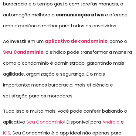
burocracia e o tempo gasto com tarefas manuais, a
automação melhora a
comunicação ativa
e oferece
uma experiência melhor para todos os envolvidos.
Ao investir em um
aplicativo de condomínio
, como o
Seu Condomínio
, o síndico pode transformar a maneira
como o condomínio é administrado, garantindo mais
agilidade, organização e segurança. E o mais
importante: menos burocracia, mais eficiência e
satisfação para os moradores.
Tudo isso e muito mais, você pode conferir baixando o
aplicativo
Seu Condomínio
! Disponível para
Android
e
IOS
, Seu Condomínio é o app ideal não apenas para