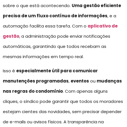
sobre o que está acontecendo.
Uma gestão eficiente
precisa de um fluxo contínuo de informações
, e a
automação facilita essa tarefa. Com o
aplicativo de
gestão
, a administração pode enviar notificações
automáticas, garantindo que todos recebam as
mesmas informações em tempo real.
Isso é
especialmente útil para comunicar
manutenções programadas
,
eventos
ou
mudanças
nas regras do condomínio
. Com apenas alguns
cliques, o síndico pode garantir que todos os moradores
estejam cientes das novidades, sem precisar depender
de e-mails ou avisos físicos. A transparência na