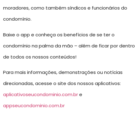
moradores, como também síndicos e funcionários do
condomínio.
Baixe o app e conheça os benefícios de se ter o
condomínio na palma da mão – além de ficar por dentro
de todos os nossos conteúdos!
Para mais informações, demonstrações ou notícias
direcionadas, acesse o site dos nossos aplicativos:
aplicativoseucondominio.com.br
e
appseucondominio.com.br