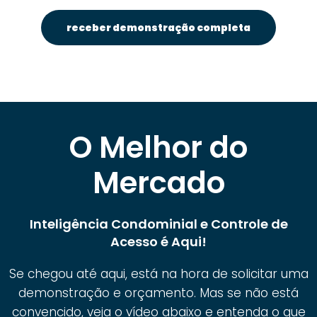
receber demonstração completa
O Melhor do
Mercado
Inteligência Condominial e Controle de
Acesso é Aqui!
Se chegou até aqui, está na hora de solicitar uma
demonstração e orçamento. Mas se não está
convencido, veja o vídeo abaixo e entenda o que