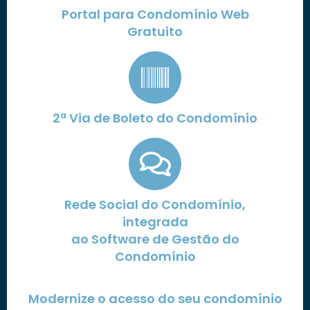
Portal para Condomínio Web
Gratuito
2ª Via de Boleto do Condomínio
Rede Social do Condomínio,
integrada
ao Software de Gestão do
Condomínio
Modernize o acesso do seu condomínio