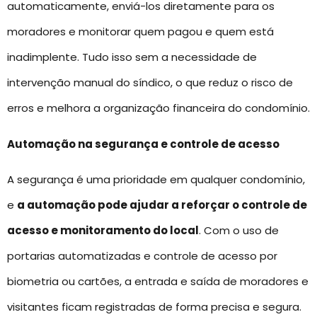
automaticamente, enviá-los diretamente para os
moradores e monitorar quem pagou e quem está
inadimplente. Tudo isso sem a necessidade de
intervenção manual do síndico, o que reduz o risco de
erros e melhora a organização financeira do condomínio.
Automação na segurança e controle de acesso
A segurança é uma prioridade em qualquer condomínio,
e
a automação pode ajudar a reforçar o controle de
acesso e monitoramento do local
. Com o uso de
portarias automatizadas e controle de acesso por
biometria ou cartões, a entrada e saída de moradores e
visitantes ficam registradas de forma precisa e segura.