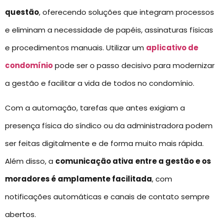
questão
, oferecendo soluções que integram processos
e eliminam a necessidade de papéis, assinaturas físicas
e procedimentos manuais. Utilizar um
aplicativo de
condomínio
pode ser o passo decisivo para modernizar
a gestão e facilitar a vida de todos no condomínio.
Com a automação, tarefas que antes exigiam a
presença física do síndico ou da administradora podem
ser feitas digitalmente e de forma muito mais rápida.
Além disso, a
comunicação ativa
entre a gestão e os
moradores é amplamente facilitada
, com
notificações automáticas e canais de contato sempre
abertos.