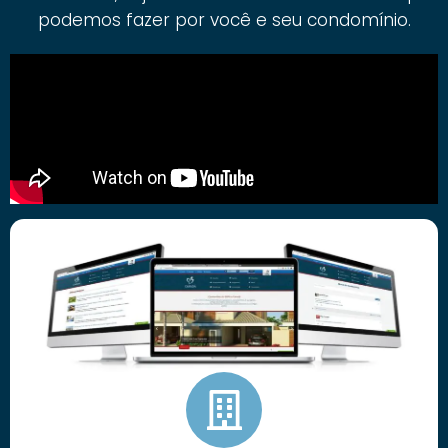
podemos fazer por você e seu condomínio.