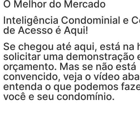
O Melhor do Mercado
Inteligência Condominial e C
de Acesso é Aqui!
Se chegou até aqui, está na 
solicitar uma demonstração 
orçamento. Mas se não está
convencido, veja o vídeo aba
entenda o que podemos faze
você e seu condomínio.