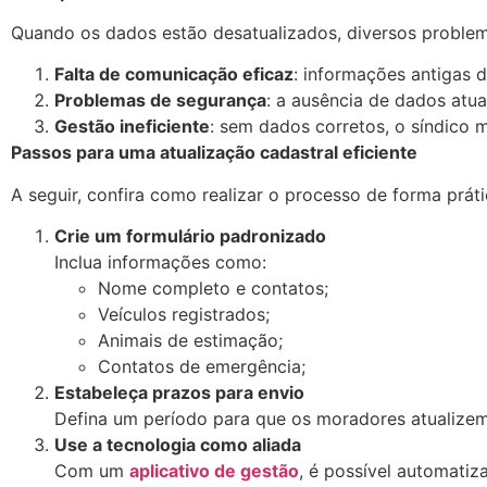
Quando os dados estão desatualizados, diversos proble
Falta de comunicação eficaz
: informações antigas d
Problemas de segurança
: a ausência de dados atu
Gestão ineficiente
: sem dados corretos, o síndico 
Passos para uma atualização cadastral eficiente
A seguir, confira como realizar o processo de forma prát
Crie um formulário padronizado
Inclua informações como:
Nome completo e contatos;
Veículos registrados;
Animais de estimação;
Contatos de emergência;
Estabeleça prazos para envio
Defina um período para que os moradores atualizem
Use a tecnologia como aliada
Com um
aplicativo de gestão
, é possível automatiz