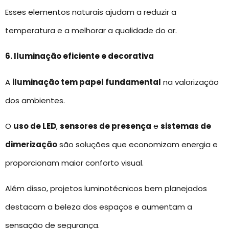
Esses elementos naturais ajudam a reduzir a
temperatura e a melhorar a qualidade do ar.
6. Iluminação eficiente e decorativa
A
iluminação tem papel fundamental
na valorização
dos ambientes.
O
uso de LED
,
sensores de presença
e
sistemas de
dimerização
são soluções que economizam energia e
proporcionam maior conforto visual.
Além disso, projetos luminotécnicos bem planejados
destacam a beleza dos espaços e aumentam a
sensação de segurança.