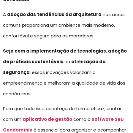
A
adoção das
tendências da arquitetura
nas áreas
comuns proporciona um ambiente mais moderno,
confortável e seguro para os moradores.
Seja com a implementação de tecnologias
,
adoção
de práticas sustentáveis
ou
otimização da
segurança
, essas inovações valorizam o
empreendimento e melhoram a qualidade de vida dos
condôminos.
Para que tudo isso aconteça de forma eficaz, contar
com um
aplicativo de gestão
como o
software Seu
Condomínio
é essencial para organizar e acompanhar