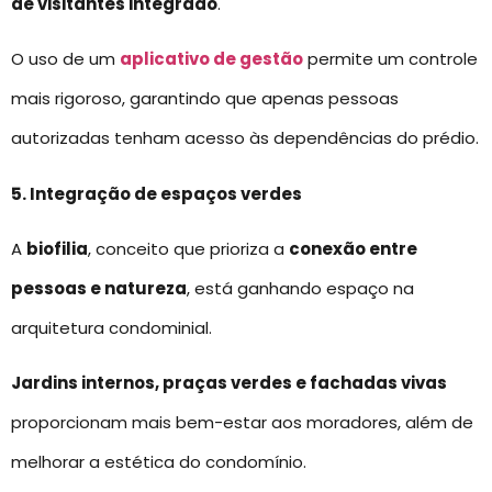
de visitantes integrado
.
O uso de um
aplicativo de gestão
permite um controle
mais rigoroso, garantindo que apenas pessoas
autorizadas tenham acesso às dependências do prédio.
5. Integração de espaços verdes
A
biofilia
, conceito que prioriza a
conexão entre
pessoas e natureza
, está ganhando espaço na
arquitetura condominial.
Jardins internos, praças verdes e fachadas vivas
proporcionam mais bem-estar aos moradores, além de
melhorar a estética do condomínio.