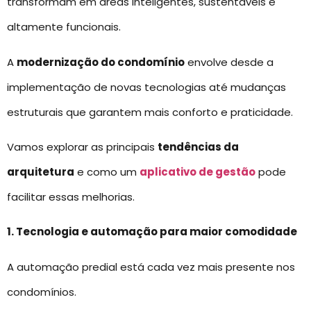
transformam em áreas inteligentes, sustentáveis e
altamente funcionais.
A
modernização do condomínio
envolve desde a
implementação de novas tecnologias até mudanças
estruturais que garantem mais conforto e praticidade.
Vamos explorar as principais
tendências da
arquitetura
e como um
aplicativo de gestão
pode
facilitar essas melhorias.
1. Tecnologia e automação para maior comodidade
A automação predial está cada vez mais presente nos
condomínios.