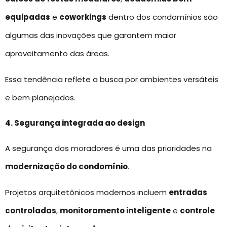
equipadas
e
coworkings
dentro dos condomínios são
algumas das inovações que garantem maior
aproveitamento das áreas.
Essa tendência reflete a busca por ambientes versáteis
e bem planejados.
4. Segurança integrada ao design
A segurança dos moradores é uma das prioridades na
modernização do condomínio
.
Projetos arquitetônicos modernos incluem
entradas
controladas
,
monitoramento inteligente
e
controle