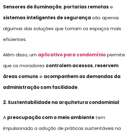
Sensores de iluminação
,
portarias remotas
e
sistemas inteligentes de segurança
são apenas
algumas das soluções que tornam os espaços mais
eficientes.
Além disso, um
aplicativo para condomínio
permite
que os moradores
controlem acessos
,
reservem
áreas comuns
e
acompanhem as demandas da
administração com facilidade
.
2. Sustentabilidade na arquitetura condominial
A
preocupação com o meio ambiente
tem
impulsionado a adoção de práticas sustentáveis na