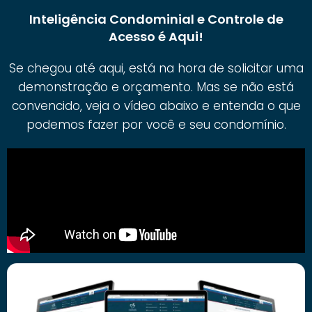
Inteligência Condominial e Controle de
Acesso é Aqui!
Se chegou até aqui, está na hora de solicitar uma
demonstração e orçamento. Mas se não está
convencido, veja o vídeo abaixo e entenda o que
podemos fazer por você e seu condomínio.