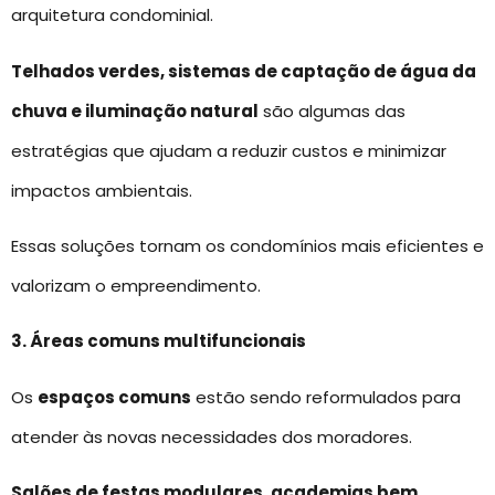
arquitetura condominial.
Telhados verdes, sistemas de captação de água da
chuva e iluminação natural
são algumas das
estratégias que ajudam a reduzir custos e minimizar
impactos ambientais.
Essas soluções tornam os condomínios mais eficientes e
valorizam o empreendimento.
3. Áreas comuns multifuncionais
Os
espaços comuns
estão sendo reformulados para
atender às novas necessidades dos moradores.
Salões de festas modulares
,
academias bem