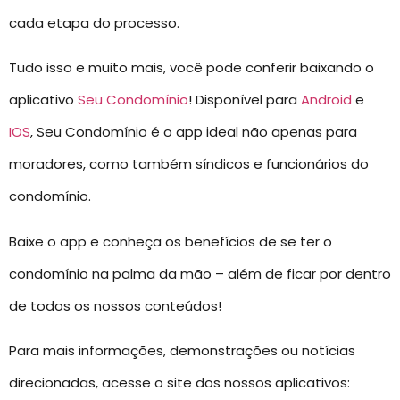
cada etapa do processo.
Tudo isso e muito mais, você pode conferir baixando o
aplicativo
Seu Condomínio
! Disponível para
Android
e
IOS
, Seu Condomínio é o app ideal não apenas para
moradores, como também síndicos e funcionários do
condomínio.
Baixe o app e conheça os benefícios de se ter o
condomínio na palma da mão – além de ficar por dentro
de todos os nossos conteúdos!
Para mais informações, demonstrações ou notícias
direcionadas, acesse o site dos nossos aplicativos: