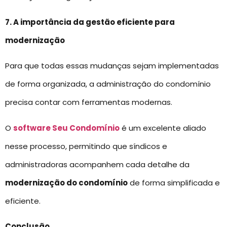
7. A importância da gestão eficiente para
modernização
Para que todas essas mudanças sejam implementadas
de forma organizada, a administração do condomínio
precisa contar com ferramentas modernas.
O
software Seu Condomínio
é um excelente aliado
nesse processo, permitindo que síndicos e
administradoras acompanhem cada detalhe da
modernização do condomínio
de forma simplificada e
eficiente.
Conclusão