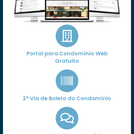
Portal para Condomínio Web
Gratuito
2ª Via de Boleto do Condomínio