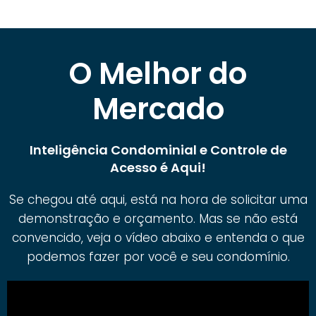
O Melhor do
Mercado
Inteligência Condominial e Controle de
Acesso é Aqui!
Se chegou até aqui, está na hora de solicitar uma
demonstração e orçamento. Mas se não está
convencido, veja o vídeo abaixo e entenda o que
podemos fazer por você e seu condomínio.