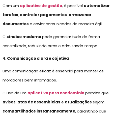
Com um
aplicativo de gestão
, é possível
automatizar
tarefas
,
controlar pagamentos
,
armazenar
documentos
e enviar comunicados de maneira ágil.
O
síndico moderno
pode gerenciar tudo de forma
centralizada, reduzindo erros e otimizando tempo.
4. Comunicação clara e objetiva
Uma comunicação eficaz é essencial para manter os
moradores bem informados.
O uso de um
aplicativo para condomínio
permite que
avisos
,
atas de assembleias
e
atualizações
sejam
compartilhados instantaneamente
, garantindo que