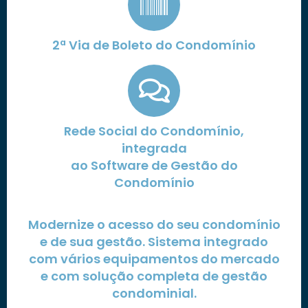
2ª Via de Boleto do Condomínio
Rede Social do Condomínio,
integrada
ao Software de Gestão do
Condomínio
Modernize o acesso do seu condomínio
e de sua gestão. Sistema integrado
com vários equipamentos do mercado
e com solução completa de gestão
condominial.