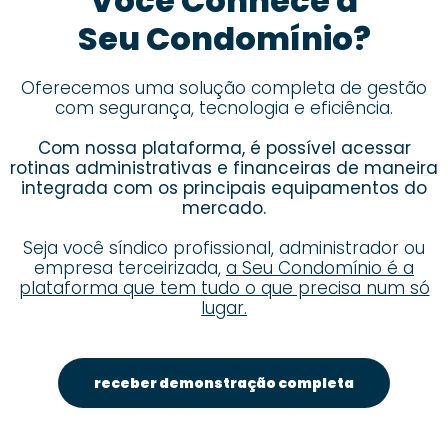
Você Conhece a
Seu Condomínio?
Oferecemos uma solução completa de gestão
com segurança, tecnologia e eficiência.
Com nossa plataforma, é possível acessar
rotinas administrativas e financeiras de maneira
integrada com os principais equipamentos do
mercado.
Seja você síndico profissional, administrador ou
empresa terceirizada,
a Seu Condomínio é a
plataforma que tem tudo o que precisa num só
lugar.
receber demonstração completa