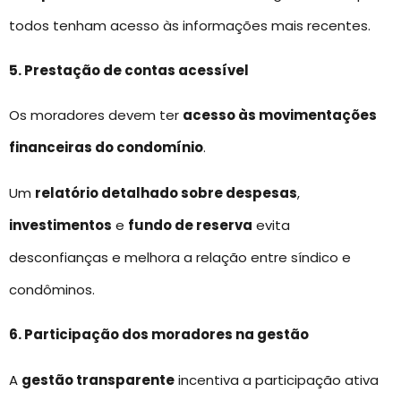
todos tenham acesso às informações mais recentes.
5. Prestação de contas acessível
Os moradores devem ter
acesso às movimentações
financeiras do condomínio
.
Um
relatório detalhado sobre despesas
,
investimentos
e
fundo de reserva
evita
desconfianças e melhora a relação entre síndico e
condôminos.
6. Participação dos moradores na gestão
A
gestão transparente
incentiva a participação ativa