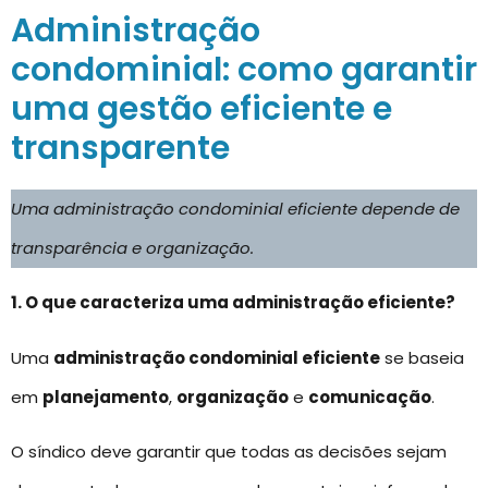
Administração
condominial: como garantir
uma gestão eficiente e
transparente
Uma administração condominial eficiente depende de
transparência e organização.
1. O que caracteriza uma administração eficiente?
Uma
administração condominial eficiente
se baseia
em
planejamento
,
organização
e
comunicação
.
O síndico deve garantir que todas as decisões sejam