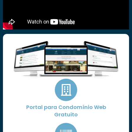
Portal para Condomínio Web
Gratuito