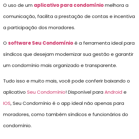
O uso de um
aplicativo para condomínio
melhora a
comunicação, facilita a prestação de contas e incentiva
a participação dos moradores.
O
software Seu Condomínio
é a ferramenta ideal para
síndicos que desejam modernizar sua gestão e garantir
um condomínio mais organizado e transparente.
Tudo isso e muito mais, você pode conferir baixando o
aplicativo
Seu Condomínio
! Disponível para
Android
e
IOS
, Seu Condomínio é o app ideal não apenas para
moradores, como também síndicos e funcionários do
condomínio.