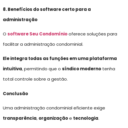
8. Benefícios do software certo para a
administração
O
software Seu Condomínio
oferece soluções para
facilitar a administração condominial.
Ele integra todas as funções em uma plataforma
intuitiva
, permitindo que o
síndico moderno
tenha
total controle sobre a gestão.
Conclusão
Uma administração condominial eficiente exige
transparência
,
organização
e
tecnologia
.