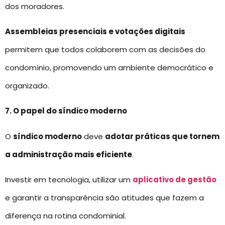
dos moradores.
Assembleias presenciais e votações digitais
permitem que todos colaborem com as decisões do
condomínio, promovendo um ambiente democrático e
organizado.
7. O papel do síndico moderno
O
síndico moderno
deve
adotar práticas que tornem
a administração mais eficiente
.
Investir em tecnologia, utilizar um
aplicativo de gestão
e garantir a transparência são atitudes que fazem a
diferença na rotina condominial.