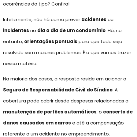
ocorrências do tipo? Confira!
Infelizmente, não há como prever
acidentes
ou
incidentes
no
dia a dia de um condomínio
. Há, no
entanto,
orientações pontuais
para que tudo seja
resolvido sem maiores problemas. É o que vamos trazer
nessa matéria.
Na maioria dos casos, a resposta reside em acionar o
Seguro de Responsabilidade Civil do Síndico
. A
cobertura pode cobrir desde despesas relacionadas a
manutenção de portões automáticos
, o
conserto de
danos causados em carros
e até a compensação
referente a um acidente no empreendimento.