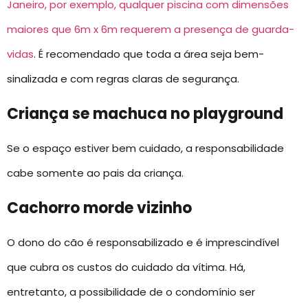
Janeiro, por exemplo, qualquer piscina com dimensões
maiores que 6m x 6m requerem a presença de guarda-
vidas
. É recomendado que toda a área seja bem-
sinalizada e com regras claras de segurança.
Criança se machuca no playground
Se o espaço estiver bem cuidado, a responsabilidade
cabe somente ao pais da criança.
Cachorro morde vizinho
O dono do cão é responsabilizado e é imprescindível
que cubra os custos do cuidado da vítima. Há,
entretanto, a possibilidade de o condomínio ser