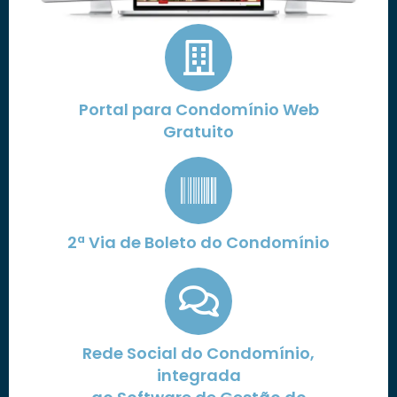
Portal para Condomínio Web
Gratuito
2ª Via de Boleto do Condomínio
Rede Social do Condomínio,
integrada