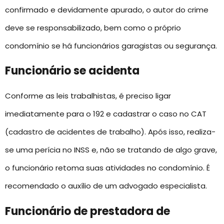
confirmado e devidamente apurado, o autor do crime
deve se responsabilizado, bem como o próprio
condomínio se há funcionários garagistas ou segurança.
Funcionário se acidenta
Conforme as leis trabalhistas, é preciso ligar
imediatamente para o 192 e cadastrar o caso no CAT
(cadastro de acidentes de trabalho). Após isso, realiza-
se uma perícia no INSS e, não se tratando de algo grave,
o funcionário retoma suas atividades no condomínio. É
recomendado o auxílio de um advogado especialista.
Funcionário de prestadora de