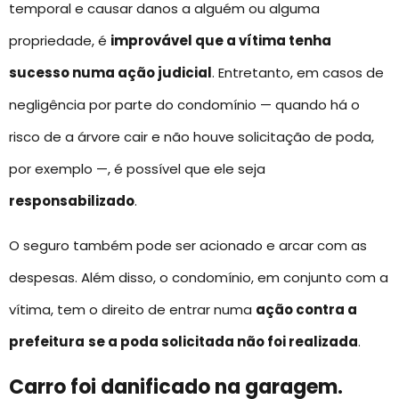
temporal e causar danos a alguém ou alguma
propriedade, é
improvável que a vítima tenha
sucesso numa ação judicial
. Entretanto, em casos de
negligência por parte do condomínio — quando há o
risco de a árvore cair e não houve solicitação de poda,
por exemplo —, é possível que ele seja
responsabilizado
.
O seguro também pode ser acionado e arcar com as
despesas. Além disso, o condomínio, em conjunto com a
vítima, tem o direito de entrar numa
ação contra a
prefeitura
se a poda solicitada não foi realizada
.
Carro foi danificado na garagem.