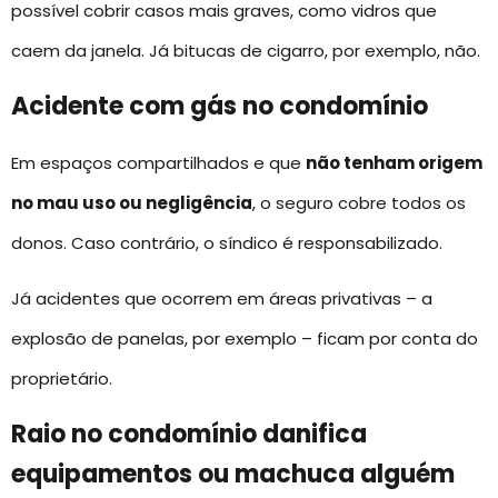
possível cobrir casos mais graves, como vidros que
caem da janela. Já bitucas de cigarro, por exemplo, não.
Acidente com gás no condomínio
Em espaços compartilhados e que
não tenham origem
no mau uso ou negligência
, o seguro cobre todos os
donos. Caso contrário, o síndico é responsabilizado.
Já acidentes que ocorrem em áreas privativas – a
explosão de panelas, por exemplo – ficam por conta do
proprietário.
Raio no condomínio danifica
equipamentos ou machuca alguém