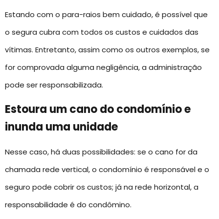
Estando com o para-raios bem cuidado, é possível que
o segura cubra com todos os custos e cuidados das
vítimas. Entretanto, assim como os outros exemplos, se
for comprovada alguma negligência, a administração
pode ser responsabilizada.
Estoura um cano do condomínio e
inunda uma unidade
Nesse caso, há duas possibilidades: se o cano for da
chamada rede vertical, o condomínio é responsável e o
seguro pode cobrir os custos; já na rede horizontal, a
responsabilidade é do condômino.