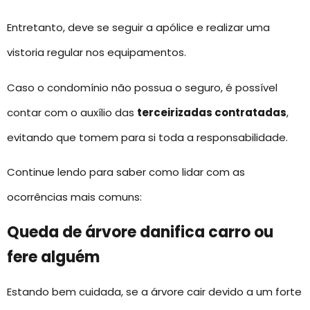
Entretanto, deve se seguir a apólice e realizar uma
vistoria regular nos equipamentos.
Caso o condomínio não possua o seguro, é possível
contar com o auxílio das
terceirizadas contratadas
,
evitando que tomem para si toda a responsabilidade.
Continue lendo para saber como lidar com as
ocorrências mais comuns:
Queda de árvore danifica carro ou
fere alguém
Estando bem cuidada, se a árvore cair devido a um forte