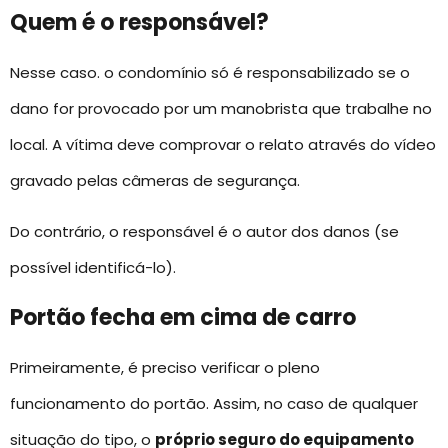
Quem é o responsável?
Nesse caso. o condomínio só é responsabilizado se o
dano for provocado por um manobrista que trabalhe no
local. A vítima deve comprovar o relato através do vídeo
gravado pelas câmeras de segurança.
Do contrário, o responsável é o autor dos danos (se
possível identificá-lo).
Portão fecha em cima de carro
Primeiramente, é preciso verificar o pleno
funcionamento do portão. Assim, no caso de qualquer
situação do tipo, o
próprio seguro do equipamento