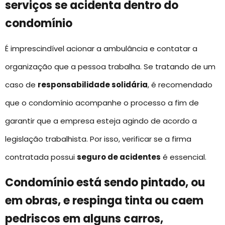
serviços se acidenta dentro do
condomínio
É imprescindível acionar a ambulância e contatar a
organização que a pessoa trabalha. Se tratando de um
caso de
responsabilidade solidária
, é recomendado
que o condomínio acompanhe o processo a fim de
garantir que a empresa esteja agindo de acordo a
legislação trabalhista. Por isso, verificar se a firma
contratada possui
seguro de acidentes
é essencial.
Condomínio está sendo pintado, ou
em obras, e respinga tinta ou caem
pedriscos em alguns carros,