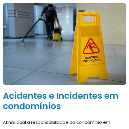
Acidentes e Incidentes em
condomínios
Afinal, qual a responsabilidade do condomínio em