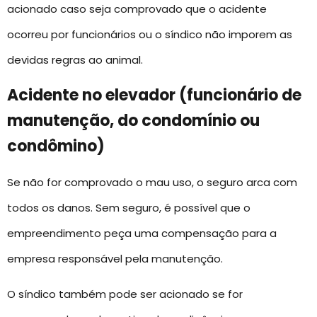
acionado caso seja comprovado que o acidente
ocorreu por funcionários ou o síndico não imporem as
devidas regras ao animal.
Acidente no elevador (funcionário de
manutenção, do condomínio ou
condômino)
Se não for comprovado o mau uso, o seguro arca com
todos os danos. Sem seguro, é possível que o
empreendimento peça uma compensação para a
empresa responsável pela manutenção.
O síndico também pode ser acionado se for