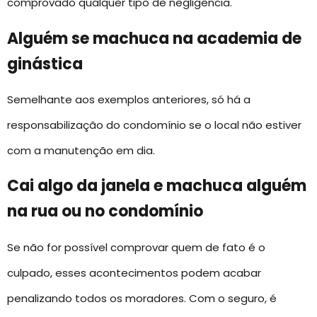
comprovado qualquer tipo de negligência.
Alguém se machuca na academia de
ginástica
Semelhante aos exemplos anteriores, só há a
responsabilização do condomínio se o local não estiver
com a manutenção em dia.
Cai algo da janela e machuca alguém
na rua ou no condomínio
Se não for possível comprovar quem de fato é o
culpado, esses acontecimentos podem acabar
penalizando todos os moradores. Com o seguro, é