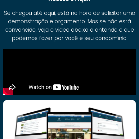
Se chegou até aqui, está na hora de solicitar uma
demonstração e orçamento. Mas se não está
convencido, veja o vídeo abaixo e entenda o que
podemos fazer por você e seu condomínio.