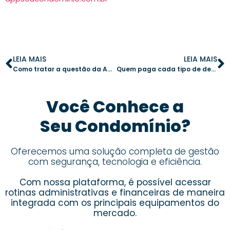
LEIA MAIS
LEIA MAIS
Como tratar a questão da Acessibilidade em condomínios
Quem paga cada tipo de despesa do condomínio?
Você Conhece a
Seu Condomínio?
Oferecemos uma solução completa de gestão
com segurança, tecnologia e eficiência.
Com nossa plataforma, é possível acessar
rotinas administrativas e financeiras de maneira
integrada com os principais equipamentos do
mercado.