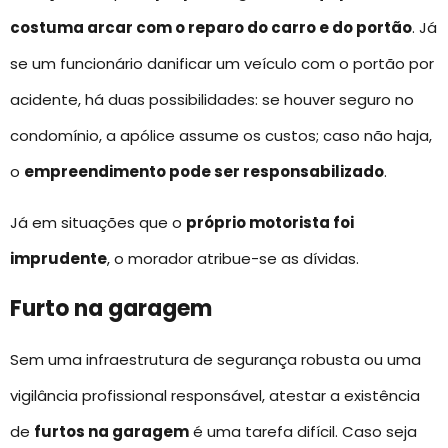
costuma arcar com o reparo do carro e do portão
. Já
se um funcionário danificar um veículo com o portão por
acidente, há duas possibilidades: se houver seguro no
condomínio, a apólice assume os custos; caso não haja,
o
empreendimento pode ser responsabilizado
.
Já em situações que o
próprio motorista foi
imprudente
, o morador atribue-se as dívidas.
Furto na garagem
Sem uma infraestrutura de segurança robusta ou uma
vigilância profissional responsável, atestar a existência
de
furtos na garagem
é uma tarefa difícil. Caso seja