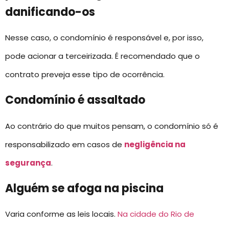
danificando-os
Nesse caso, o condomínio é responsável e, por isso,
pode acionar a terceirizada. É recomendado que o
contrato preveja esse tipo de ocorrência.
Condomínio é assaltado
Ao contrário do que muitos pensam, o condomínio só é
responsabilizado em casos de
negligência na
segurança
.
Alguém se afoga na piscina
Varia conforme as leis locais.
Na cidade do Rio de