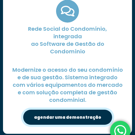
Rede Social do Condomínio,
integrada
ao Software de Gestão do
Condomínio
Modernize o acesso do seu condomínio
e de sua gestão. Sistema integrado
com vários equipamentos do mercado
e com solução completa de gestão
condominial.
agendar uma demonstração