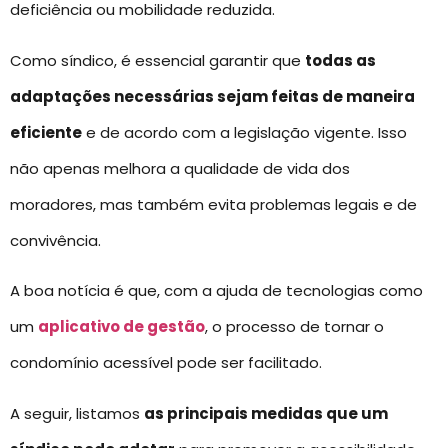
deficiência ou mobilidade reduzida.
Como síndico, é essencial garantir que
todas as
adaptações necessárias sejam feitas de maneira
eficiente
e de acordo com a legislação vigente. Isso
não apenas melhora a qualidade de vida dos
moradores, mas também evita problemas legais e de
convivência.
A boa notícia é que, com a ajuda de tecnologias como
um
aplicativo de gestão
, o processo de tornar o
condomínio acessível pode ser facilitado.
A seguir, listamos
as principais medidas que um