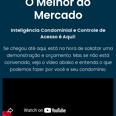
O Melhor do
Mercado
Inteligência Condominial e Controle de
Acesso é Aqui!
Se chegou até aqui, está na hora de solicitar uma
demonstração e orçamento. Mas se não está
convencido, veja o vídeo abaixo e entenda o que
podemos fazer por você e seu condomínio.