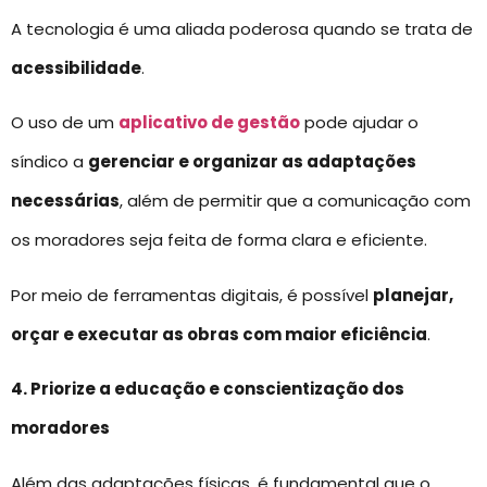
A tecnologia é uma aliada poderosa quando se trata de
acessibilidade
.
O uso de um
aplicativo de gestão
pode ajudar o
síndico a
gerenciar e organizar as adaptações
necessárias
, além de permitir que a comunicação com
os moradores seja feita de forma clara e eficiente.
Por meio de ferramentas digitais, é possível
planejar,
orçar e executar as obras com maior eficiência
.
4. Priorize a educação e conscientização dos
moradores
Além das adaptações físicas, é fundamental que o