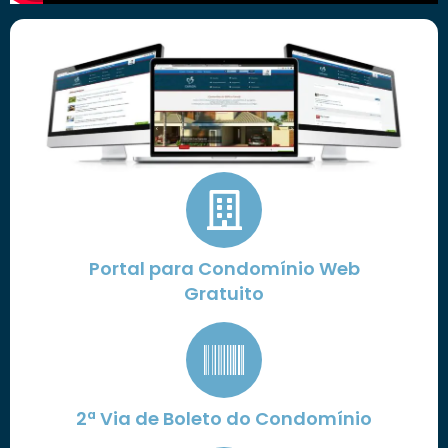
Portal para Condomínio Web
Gratuito
2ª Via de Boleto do Condomínio