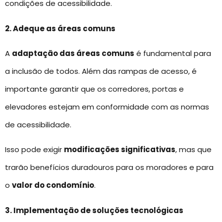
condições de acessibilidade.
2. Adeque as áreas comuns
A
adaptação das áreas comuns
é fundamental para
a inclusão de todos. Além das rampas de acesso, é
importante garantir que os corredores, portas e
elevadores estejam em conformidade com as normas
de acessibilidade.
Isso pode exigir
modificações significativas
, mas que
trarão benefícios duradouros para os moradores e para
o
valor do condomínio
.
3. Implementação de soluções tecnológicas