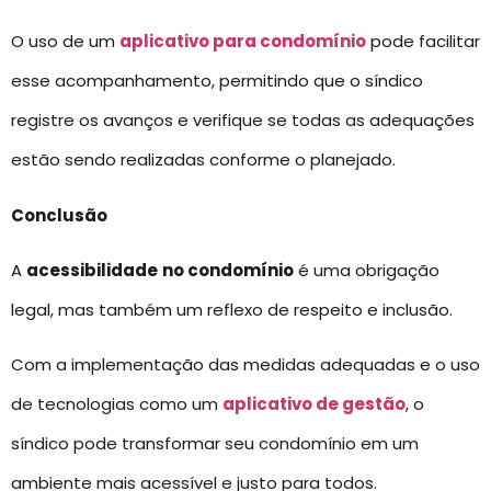
O uso de um
aplicativo para condomínio
pode facilitar
esse acompanhamento, permitindo que o síndico
registre os avanços e verifique se todas as adequações
estão sendo realizadas conforme o planejado.
Conclusão
A
acessibilidade
no condomínio
é uma obrigação
legal, mas também um reflexo de respeito e inclusão.
Com a implementação das medidas adequadas e o uso
de tecnologias como um
aplicativo de gestão
, o
síndico pode transformar seu condomínio em um
ambiente mais acessível e justo para todos.