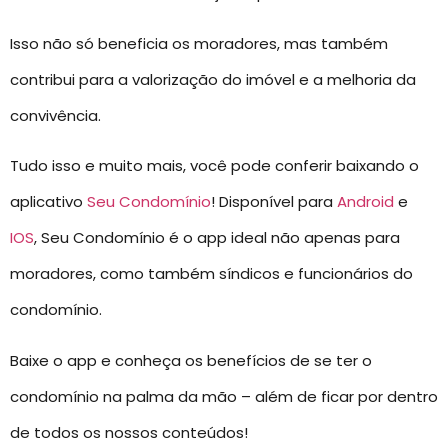
Isso não só beneficia os moradores, mas também
contribui para a valorização do imóvel e a melhoria da
convivência.
Tudo isso e muito mais, você pode conferir baixando o
aplicativo
Seu Condomínio
! Disponível para
Android
e
IOS
, Seu Condomínio é o app ideal não apenas para
moradores, como também síndicos e funcionários do
condomínio.
Baixe o app e conheça os benefícios de se ter o
condomínio na palma da mão – além de ficar por dentro
de todos os nossos conteúdos!