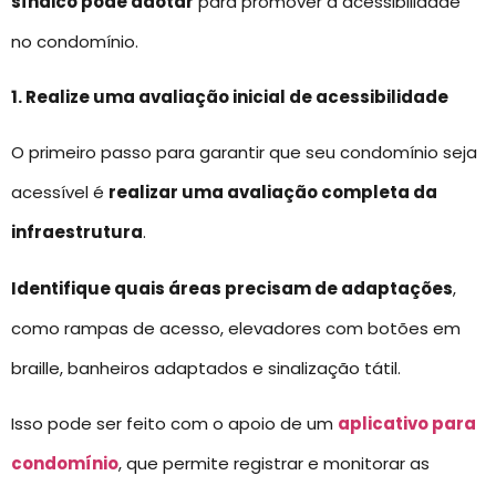
síndico pode adotar
para promover a acessibilidade
no condomínio.
1. Realize uma avaliação inicial de acessibilidade
O primeiro passo para garantir que seu condomínio seja
acessível é
realizar uma avaliação completa da
infraestrutura
.
Identifique quais áreas precisam de adaptações
,
como rampas de acesso, elevadores com botões em
braille, banheiros adaptados e sinalização tátil.
Isso pode ser feito com o apoio de um
aplicativo para
condomínio
, que permite registrar e monitorar as