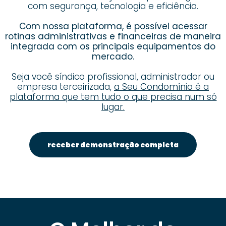
com segurança, tecnologia e eficiência.
Com nossa plataforma, é possível acessar
rotinas administrativas e financeiras de maneira
integrada com os principais equipamentos do
mercado.
Seja você síndico profissional, administrador ou
empresa terceirizada,
a Seu Condomínio é a
plataforma que tem tudo o que precisa num só
lugar.
receber demonstração completa