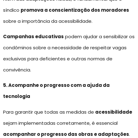
síndico
promova a conscientização dos moradores
sobre a importância da acessibilidade.
Campanhas educativas
podem ajudar a sensibilizar os
condôminos sobre a necessidade de respeitar vagas
exclusivas para deficientes e outras normas de
convivência.
5. Acompanhe o progresso com a ajuda da
tecnologia
Para garantir que todas as medidas de
acessibilidade
sejam implementadas corretamente, é essencial
acompanhar o progresso das obras e adaptações
.