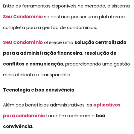
Entre as ferramentas disponíveis no mercado, o sistema
Seu Condomínio
se destaca por ser uma plataforma
completa para a gestão de condomínios.
Seu Condomínio
oferece uma
solução centralizada
para a administração financeira, resolução de
conflitos e comunicação
, proporcionando uma gestão
mais eficiente e transparente.
Tecnologia e boa convivência
Além dos benefícios administrativos, os
aplicativos
para condomínio
também melhoram a
boa
convivência
.