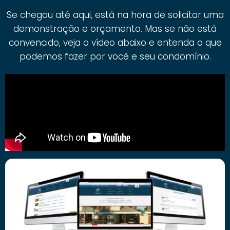
Se chegou até aqui, está na hora de solicitar uma
demonstração e orçamento. Mas se não está
convencido, veja o vídeo abaixo e entenda o que
podemos fazer por você e seu condomínio.