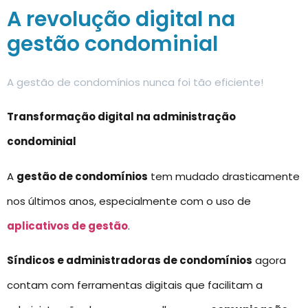
A revolução digital na
gestão condominial
A gestão de condomínios nunca foi tão eficiente!
Transformação digital na administração
condominial
A
gestão de condomínios
tem mudado drasticamente
nos últimos anos, especialmente com o uso de
aplicativos de gestão
.
Síndicos e administradoras de condomínios
agora
contam com ferramentas digitais que facilitam a