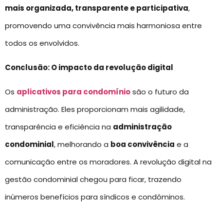
mais organizada, transparente e participativa
,
promovendo uma convivência mais harmoniosa entre
todos os envolvidos.
Conclusão: O impacto da revolução digital
Os
aplicativos para condomínio
são o futuro da
administração. Eles proporcionam mais agilidade,
transparência e eficiência na
administração
condominial
, melhorando a
boa convivência
e a
comunicação entre os moradores. A revolução digital na
gestão condominial chegou para ficar, trazendo
inúmeros benefícios para síndicos e condôminos.