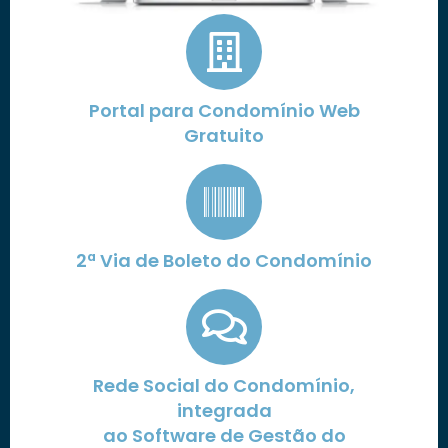
Portal para Condomínio Web
Gratuito
2ª Via de Boleto do Condomínio
Rede Social do Condomínio,
integrada
ao Software de Gestão do