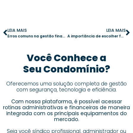
LEIA MAIS
LEIA MAIS
Erros comuns na gestão financeira de condomínios e como evitá-los
A importância de escolher fornecedores confiáveis para o seu condomínio
Você Conhece a
Seu Condomínio?
Oferecemos uma solução completa de gestão
com segurança, tecnologia e eficiência.
Com nossa plataforma, é possível acessar
rotinas administrativas e financeiras de maneira
integrada com os principais equipamentos do
mercado.
Seja você síndico profissional, administrador ou