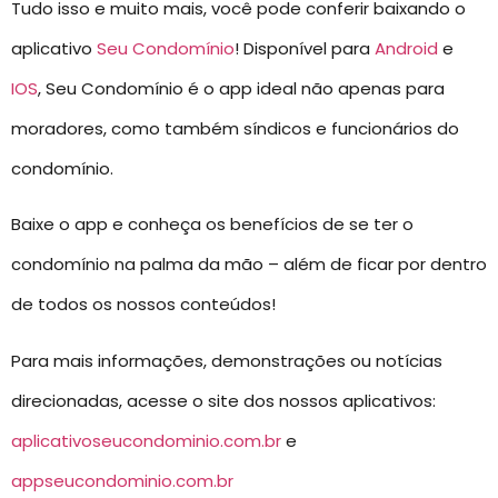
Tudo isso e muito mais, você pode conferir baixando o
aplicativo
Seu Condomínio
! Disponível para
Android
e
IOS
, Seu Condomínio é o app ideal não apenas para
moradores, como também síndicos e funcionários do
condomínio.
Baixe o app e conheça os benefícios de se ter o
condomínio na palma da mão – além de ficar por dentro
de todos os nossos conteúdos!
Para mais informações, demonstrações ou notícias
direcionadas, acesse o site dos nossos aplicativos:
aplicativoseucondominio.com.br
e
appseucondominio.com.br