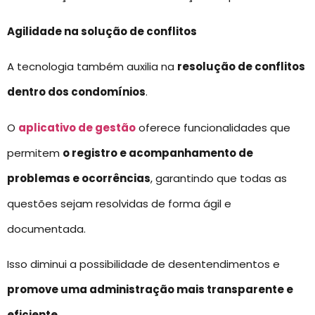
Agilidade na solução de conflitos
A tecnologia também auxilia na
resolução de conflitos
dentro dos condomínios
.
O
aplicativo de gestão
oferece funcionalidades que
permitem
o registro e acompanhamento de
problemas e ocorrências
, garantindo que todas as
questões sejam resolvidas de forma ágil e
documentada.
Isso diminui a possibilidade de desentendimentos e
promove uma administração mais transparente e
eficiente
.