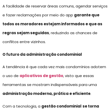
A facilidade de reservar áreas comuns, agendar serviços
e fazer reclamações por meio do app
garante que
todos os moradores estejam informados e que as
regras sejam seguidas
, reduzindo as chances de
conflitos entre vizinhos.
O futuro da administração condominial
A tendência é que cada vez mais condomínios adotem
o uso de
aplicativos de gestão
, visto que essas
ferramentas se mostram indispensáveis para uma
administração moderna, prática e eficiente
.
Com a tecnologia, a
gestão condominial
se torna