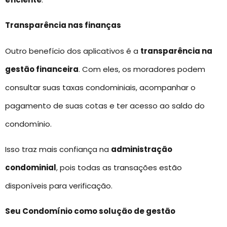
Transparência nas finanças
Outro benefício dos aplicativos é a
transparência na
gestão financeira
. Com eles, os moradores podem
consultar suas taxas condominiais, acompanhar o
pagamento de suas cotas e ter acesso ao saldo do
condomínio.
Isso traz mais confiança na
administração
condominial
, pois todas as transações estão
disponíveis para verificação.
Seu Condomínio como solução de gestão